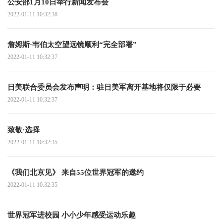
公安部1月10日举行新闻发布会
2022-01-11 10:32:38
詹姆斯·韦伯太空望远镜顺利“完全部署”
2022-01-11 10:32:37
日美联合委员会发布声明：驻日美军离开基地将仅限于必要
2022-01-11 10:32:37
致敬·选择
2022-01-11 10:32:35
《我们北京见》 来自55位世界冠军的邀约
2022-01-11 10:32:35
世界冠军进校园 小小少年感受运动乐趣