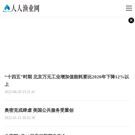
“十四五”时期 北京万元工业增加值能耗要比2020年下降12%以
上
2022-06-20 23:21:41
奥密克戎肆虐 美国公共服务受重创
2022-01-11 10:32:38