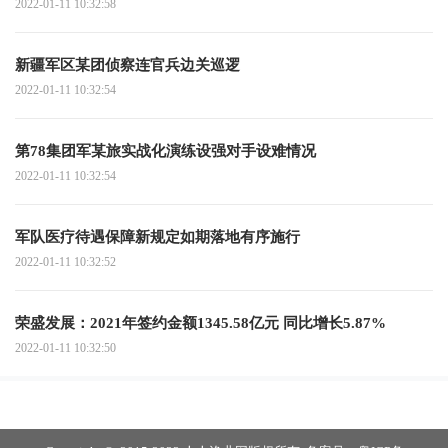
2022-01-11 10:32:58
新疆军区某团侦察连官兵边关巡逻
2022-01-11 10:32:54
第78集团军某旅实战化演练设强对手设难情况
2022-01-11 10:32:54
军队医疗待遇保障新规定如期落地有序施行
2022-01-11 10:32:52
荣盛发展：2021年签约金额1345.58亿元 同比增长5.87%
2022-01-11 10:32:50