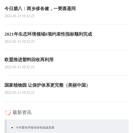
今日腊八：两乡侈各健，一粥喜遥同
2022-01-11 10:32:25
2021年生态环境领域8项约束性指标顺利完成
2022-01-11 10:32:25
欧盟推进塑料回收再利用
2022-01-11 10:32:22
国家植物园 让保护体系更完整（美丽中国）
2022-01-11 10:32:22
最新资讯
今年要有序推动绿色低碳发展