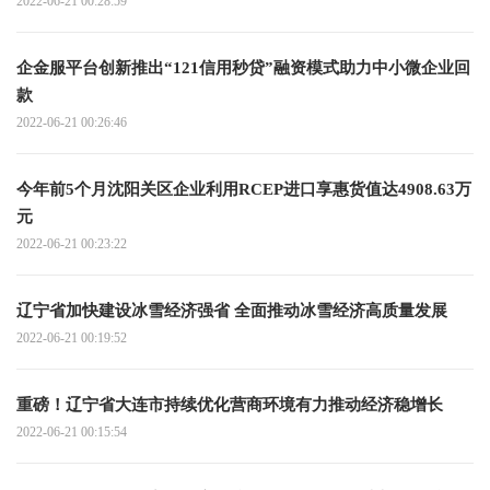
2022-06-21 00:28:59
企金服平台创新推出“121信用秒贷”融资模式助力中小微企业回
款
2022-06-21 00:26:46
今年前5个月沈阳关区企业利用RCEP进口享惠货值达4908.63万
元
2022-06-21 00:23:22
辽宁省加快建设冰雪经济强省 全面推动冰雪经济高质量发展
2022-06-21 00:19:52
重磅！辽宁省大连市持续优化营商环境有力推动经济稳增长
2022-06-21 00:15:54