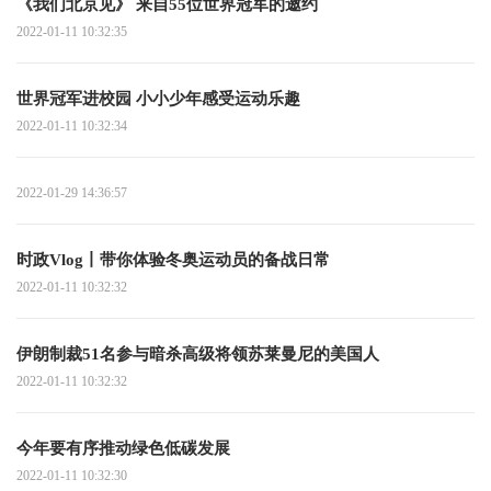
《我们北京见》 来自55位世界冠军的邀约
2022-01-11 10:32:35
世界冠军进校园 小小少年感受运动乐趣
2022-01-11 10:32:34
2022-01-29 14:36:57
时政Vlog丨带你体验冬奥运动员的备战日常
2022-01-11 10:32:32
伊朗制裁51名参与暗杀高级将领苏莱曼尼的美国人
2022-01-11 10:32:32
今年要有序推动绿色低碳发展
2022-01-11 10:32:30