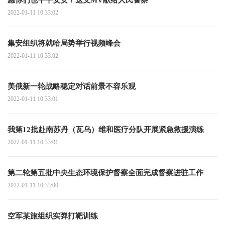
2022-01-11 10:33:02
集安组织将就哈局势举行视频峰会
2022-01-11 10:33:02
美俄新一轮战略稳定对话前景不容乐观
2022-01-11 10:33:01
我第12批赴南苏丹（瓦乌）维和医疗分队开展紧急救援演练
2022-01-11 10:33:01
第二轮第五批中央生态环境保护督察全面完成督察进驻工作
2022-01-11 10:33:00
空军某旅组织实弹打靶训练