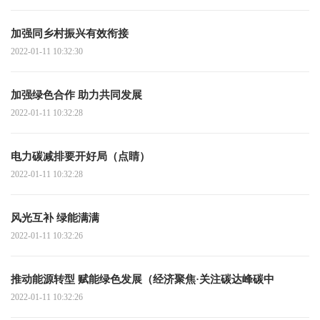
加强同乡村振兴有效衔接
2022-01-11 10:32:30
加强绿色合作 助力共同发展
2022-01-11 10:32:28
电力碳减排要开好局（点睛）
2022-01-11 10:32:28
风光互补 绿能满满
2022-01-11 10:32:26
推动能源转型 赋能绿色发展（经济聚焦·关注碳达峰碳中
2022-01-11 10:32:26