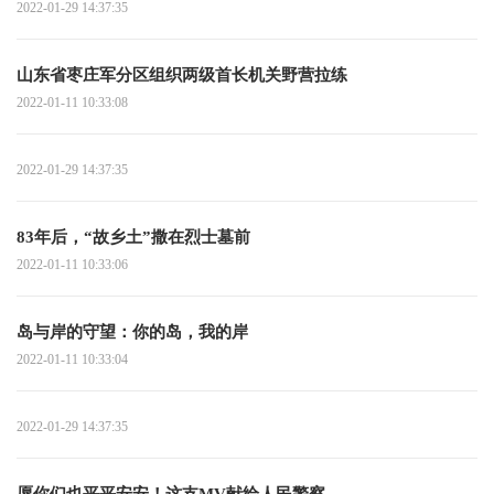
2022-01-29 14:37:35
山东省枣庄军分区组织两级首长机关野营拉练
2022-01-11 10:33:08
2022-01-29 14:37:35
83年后，“故乡土”撒在烈士墓前
2022-01-11 10:33:06
岛与岸的守望：你的岛，我的岸
2022-01-11 10:33:04
2022-01-29 14:37:35
愿你们也平平安安！这支MV献给人民警察