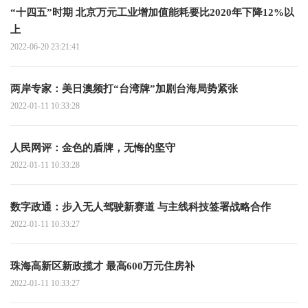
“十四五”时期 北京万元工业增加值能耗要比2020年下降12%以
上
2022-06-20 23:21:41
两岸专家：美日澳频打“台湾牌”加剧台海局势紧张
2022-01-11 10:33:28
人民网评：金色的盾牌，无悔的坚守
2022-01-11 10:33:28
数字政通：步入无人驾驶新赛道 与主线科技签署战略合作
2022-01-11 10:33:27
珠海高新区新政揽才 最高600万元住房补
2022-01-11 10:33:27