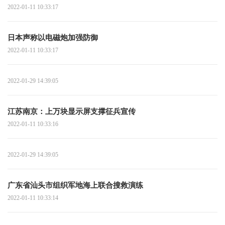
2022-01-11 10:33:17
日本声称以电磁炮加强防御
2022-01-11 10:33:17
2022-01-29 14:39:05
江苏南京：上万块显示屏支撑征兵宣传
2022-01-11 10:33:16
2022-01-29 14:39:05
广东省汕头市组织军地海上联合搜救演练
2022-01-11 10:33:14