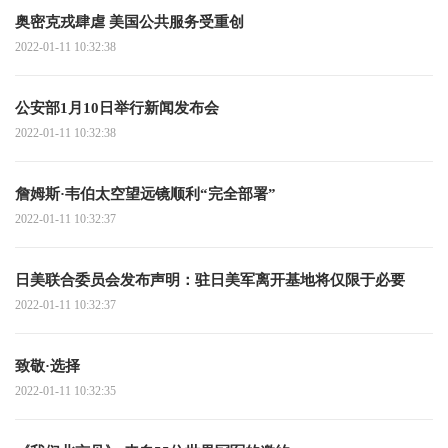
奥密克戎肆虐 美国公共服务受重创
2022-01-11 10:32:38
公安部1月10日举行新闻发布会
2022-01-11 10:32:38
詹姆斯·韦伯太空望远镜顺利“完全部署”
2022-01-11 10:32:37
日美联合委员会发布声明：驻日美军离开基地将仅限于必要
2022-01-11 10:32:37
致敬·选择
2022-01-11 10:32:35