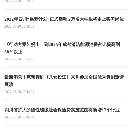
2022-06-20 23:59:37
2022年四川“逐梦计划”正式启动 2万名大学生将走上实习岗位
2022-06-20 23:58:03
《行动方案》提出：到2025年成都清洁能源消费占比提高到
68%以上
2022-06-20 23:55:23
最新消息！芭蕾舞剧《八女投江》来川参加全国优秀舞剧邀请
展演
2022-06-20 23:54:33
四川省扩大阶段性缓缴社会保险费实施范围将新增17个行业
2022-06-20 23:45:39