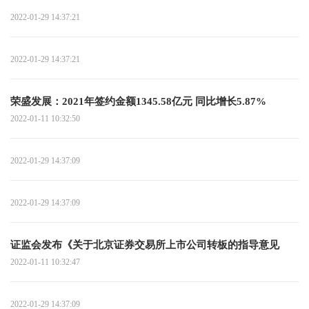
2022-01-29 14:37:21
2022-01-29 14:37:21
荣盛发展：2021年签约金额1345.58亿元 同比增长5.87%
2022-01-11 10:32:50
2022-01-29 14:37:09
2022-01-29 14:37:09
证监会发布《关于北京证券交易所上市公司转板的指导意见
2022-01-11 10:32:47
2022-01-29 14:37:09