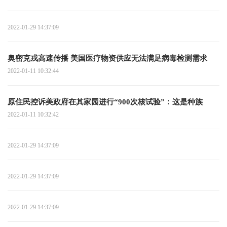
2022-01-29 14:37:09
奥密克戎高速传播 美国医疗物资供应无法满足病毒检测需求
2022-01-11 10:32:44
原住民控诉美政府在其家园进行“900次核试验”：这是种族
2022-01-11 10:32:42
2022-01-29 14:37:09
2022-01-29 14:37:09
2022-01-29 14:37:09