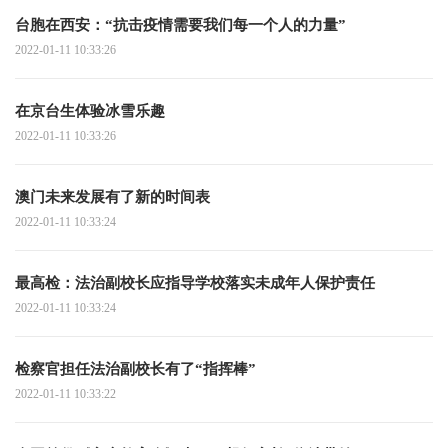
台胞在西安：“抗击疫情需要我们每一个人的力量”
2022-01-11 10:33:26
在京台生体验冰雪乐趣
2022-01-11 10:33:26
澳门未来发展有了新的时间表
2022-01-11 10:33:24
最高检：法治副校长应指导学校落实未成年人保护责任
2022-01-11 10:33:24
检察官担任法治副校长有了“指挥棒”
2022-01-11 10:33:22