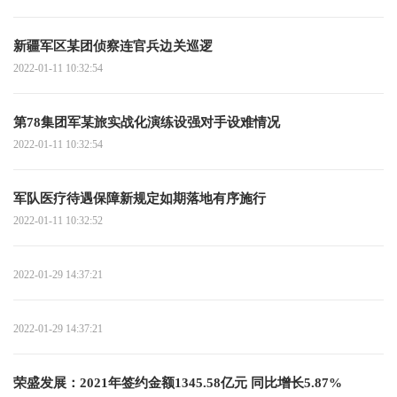
新疆军区某团侦察连官兵边关巡逻
2022-01-11 10:32:54
第78集团军某旅实战化演练设强对手设难情况
2022-01-11 10:32:54
军队医疗待遇保障新规定如期落地有序施行
2022-01-11 10:32:52
2022-01-29 14:37:21
2022-01-29 14:37:21
荣盛发展：2021年签约金额1345.58亿元 同比增长5.87%