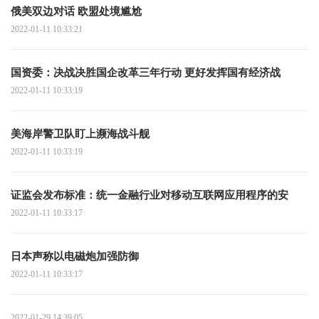
俄美双边对话 欧盟处境尴尬
2022-01-11 10:33:21
国资委：决战决胜国企改革三年行动 更好发挥国有经济战
2022-01-11 10:33:19
美海岸警卫队盯上濒海战斗舰
2022-01-11 10:33:19
证监会发布标准：统一金融行业对移动互联网应用程序的安
2022-01-11 10:33:17
日本声称以电磁炮加强防御
2022-01-11 10:33:17
2022-01-29 14:39:05