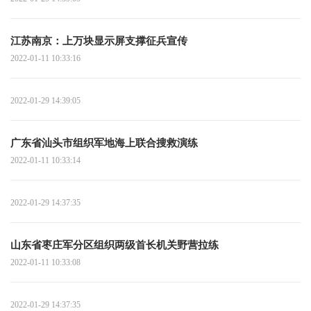
江苏南京：上万块显示屏支撑征兵宣传
2022-01-11 10:33:16
2022-01-29 14:39:05
广东省汕头市组织军地海上联合搜救演练
2022-01-11 10:33:14
2022-01-29 14:37:35
山东省枣庄军分区组织两级首长机关野营拉练
2022-01-11 10:33:08
2022-01-29 14:37:35