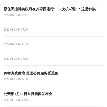
原住民控诉美政府在其家园进行“900次核试验”：这是种族
2022-01-11 10:32:42
2022-01-29 14:37:09
2022-01-29 14:37:09
2022-01-29 14:37:09
奥密克戎肆虐 美国公共服务受重创
2022-01-11 10:32:38
公安部1月10日举行新闻发布会
2022-01-11 10:32:38