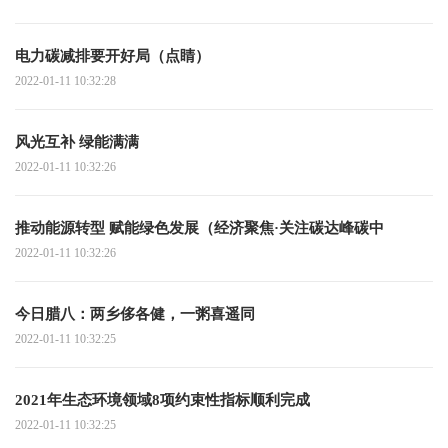
电力碳减排要开好局（点睛）
2022-01-11 10:32:28
风光互补 绿能满满
2022-01-11 10:32:26
推动能源转型 赋能绿色发展（经济聚焦·关注碳达峰碳中
2022-01-11 10:32:26
今日腊八：两乡侈各健，一粥喜遥同
2022-01-11 10:32:25
2021年生态环境领域8项约束性指标顺利完成
2022-01-11 10:32:25