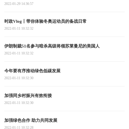
2022-01-29 14:36:57
时政Vlog丨带你体验冬奥运动员的备战日常
2022-01-11 10:32:32
伊朗制裁51名参与暗杀高级将领苏莱曼尼的美国人
2022-01-11 10:32:32
今年要有序推动绿色低碳发展
2022-01-11 10:32:30
加强同乡村振兴有效衔接
2022-01-11 10:32:30
加强绿色合作 助力共同发展
2022-01-11 10:32:28