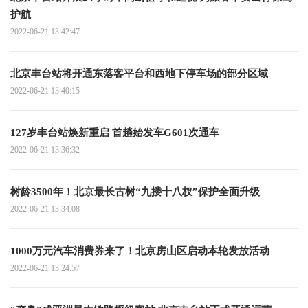
护航
2022-06-21 13:42:47
北京丰台站将开通东落客平台和西地下停车场的部分区域
2022-06-21 13:40:15
127岁丰台站焕新重启 首趟始发车G601次通车
2022-06-21 13:36:32
树龄3500年！北京最长古树“九搂十八杈”保护全面升级
2022-06-21 13:34:08
1000万元汽车消费券来了！北京房山区启动本轮发放活动
2022-06-21 13:24:57