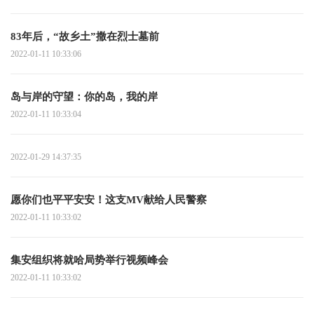
83年后，“故乡土”撒在烈士墓前
2022-01-11 10:33:06
岛与岸的守望：你的岛，我的岸
2022-01-11 10:33:04
2022-01-29 14:37:35
愿你们也平平安安！这支MV献给人民警察
2022-01-11 10:33:02
集安组织将就哈局势举行视频峰会
2022-01-11 10:33:02