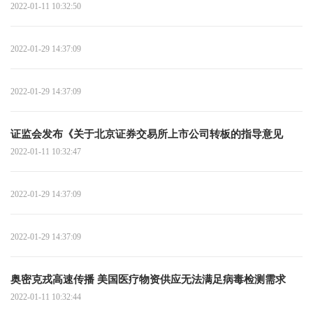
2022-01-11 10:32:50
2022-01-29 14:37:09
2022-01-29 14:37:09
证监会发布《关于北京证券交易所上市公司转板的指导意见
2022-01-11 10:32:47
2022-01-29 14:37:09
2022-01-29 14:37:09
奥密克戎高速传播 美国医疗物资供应无法满足病毒检测需求
2022-01-11 10:32:44