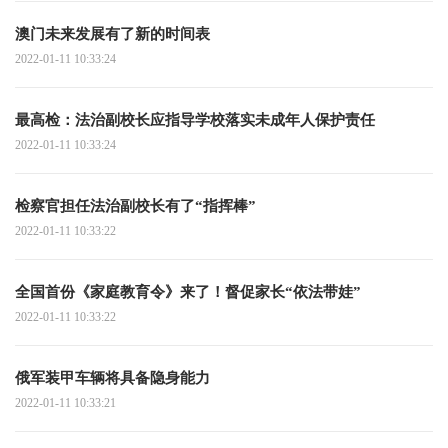
澳门未来发展有了新的时间表
2022-01-11 10:33:24
最高检：法治副校长应指导学校落实未成年人保护责任
2022-01-11 10:33:24
检察官担任法治副校长有了“指挥棒”
2022-01-11 10:33:22
全国首份《家庭教育令》来了！督促家长“依法带娃”
2022-01-11 10:33:22
俄军装甲车辆将具备隐身能力
2022-01-11 10:33:21