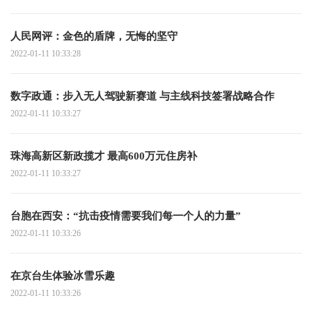
人民网评：金色的盾牌，无悔的坚守
2022-01-11 10:33:28
数字政通：步入无人驾驶新赛道 与主线科技签署战略合作
2022-01-11 10:33:27
珠海高新区新政揽才 最高600万元住房补
2022-01-11 10:33:27
台胞在西安：“抗击疫情需要我们每一个人的力量”
2022-01-11 10:33:26
在京台生体验冰雪乐趣
2022-01-11 10:33:26