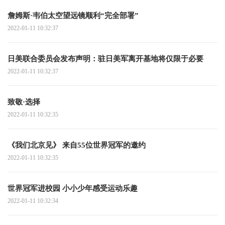
詹姆斯·韦伯太空望远镜顺利“完全部署”
2022-01-11 10:32:37
日美联合委员会发布声明：驻日美军离开基地将仅限于必要
2022-01-11 10:32:37
致敬·选择
2022-01-11 10:32:35
《我们北京见》 来自55位世界冠军的邀约
2022-01-11 10:32:35
世界冠军进校园 小小少年感受运动乐趣
2022-01-11 10:32:34