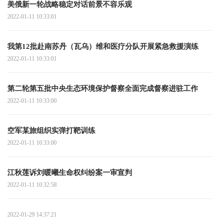
美俄新一轮战略稳定对话前景不容乐观
2022-01-11 10:33:01
我第12批赴南苏丹（瓦乌）维和医疗分队开展紧急救援演练
2022-01-11 10:33:01
第二轮第五批中央生态环境保护督察全面完成督察进驻工作
2022-01-11 10:33:00
空军某旅组织实弹打靶训练
2022-01-11 10:33:00
江秋莲诉刘暖曦生命权纠纷案一审宣判
2022-01-11 10:32:58
2022-01-29 14:37:21