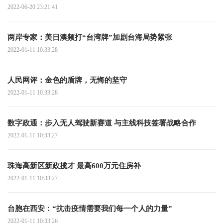
2022-06-20 23:21:41
两岸专家：美日澳频打“台湾牌”加剧台海局势紧张
2022-01-11 10:33:28
人民网评：金色的盾牌，无悔的坚守
2022-01-11 10:33:28
数字政通：步入无人驾驶新赛道 与主线科技签署战略合作
2022-01-11 10:33:27
珠海高新区新政揽才 最高600万元住房补
2022-01-11 10:33:27
台胞在西安：“抗击疫情需要我们每一个人的力量”
2022-01-11 10:33:26