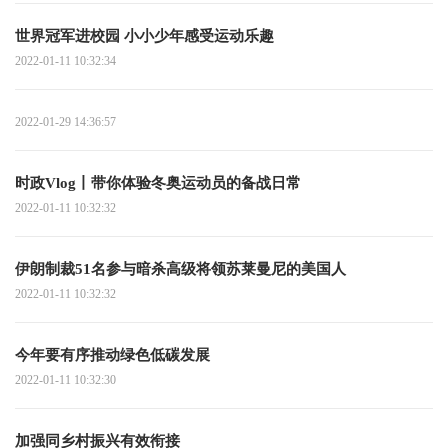
世界冠军进校园 小小少年感受运动乐趣
2022-01-11 10:32:34
2022-01-29 14:36:57
时政Vlog丨带你体验冬奥运动员的备战日常
2022-01-11 10:32:32
伊朗制裁51名参与暗杀高级将领苏莱曼尼的美国人
2022-01-11 10:32:32
今年要有序推动绿色低碳发展
2022-01-11 10:32:30
加强同乡村振兴有效衔接