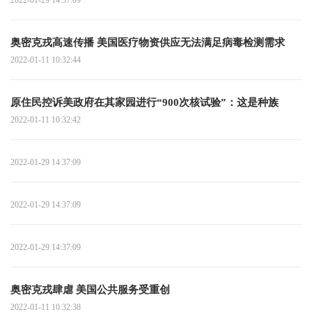
奥密克戎高速传播 美国医疗物资供应无法满足病毒检测需求
2022-01-11 10:32:44
原住民控诉美政府在其家园进行“900次核试验”：这是种族
2022-01-11 10:32:42
2022-01-29 14:37:09
2022-01-29 14:37:09
2022-01-29 14:37:09
奥密克戎肆虐 美国公共服务受重创
2022-01-11 10:32:38