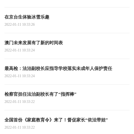
在京台生体验冰雪乐趣
2022-01-11 10:33:26
澳门未来发展有了新的时间表
2022-01-11 10:33:24
最高检：法治副校长应指导学校落实未成年人保护责任
2022-01-11 10:33:24
检察官担任法治副校长有了“指挥棒”
2022-01-11 10:33:22
全国首份《家庭教育令》来了！督促家长“依法带娃”
2022-01-11 10:33:22