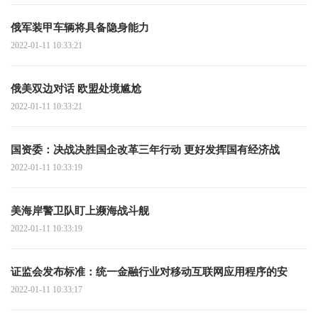
俄军装甲车辆将具备隐身能力
2022-01-11 10:33:21
俄美双边对话 欧盟处境尴尬
2022-01-11 10:33:21
国资委：决战决胜国企改革三年行动 更好发挥国有经济战
2022-01-11 10:33:19
美海岸警卫队盯上濒海战斗舰
2022-01-11 10:33:19
证监会发布标准：统一金融行业对移动互联网应用程序的安
2022-01-11 10:33:17