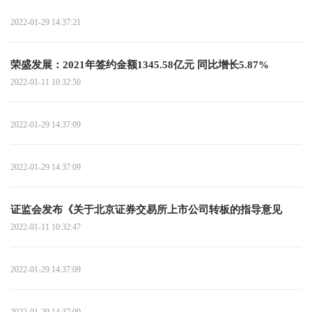
2022-01-29 14:37:21
荣盛发展：2021年签约金额1345.58亿元 同比增长5.87%
2022-01-11 10:32:50
2022-01-29 14:37:09
2022-01-29 14:37:09
证监会发布《关于北京证券交易所上市公司转板的指导意见
2022-01-11 10:32:47
2022-01-29 14:37:09
2022-01-29 14:37:09