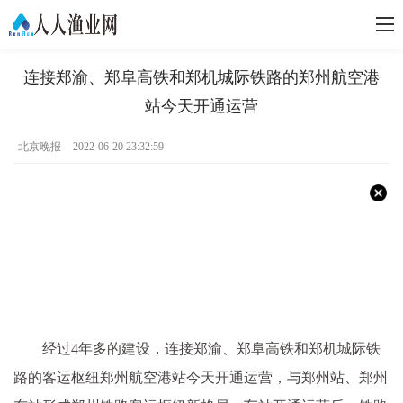
连接郑渝、郑阜高铁和郑机城际铁路的郑州航空港
站今天开通运营
北京晚报
2022-06-20 23:32:59
经过4年多的建设，连接郑渝、郑阜高铁和郑机城际铁
路的客运枢纽郑州航空港站今天开通运营，与郑州站、郑州