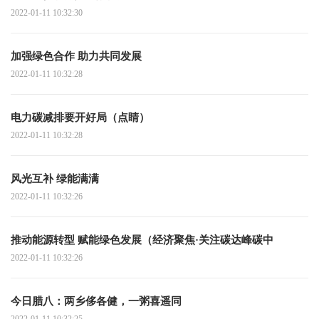
2022-01-11 10:32:30
加强绿色合作 助力共同发展
2022-01-11 10:32:28
电力碳减排要开好局（点睛）
2022-01-11 10:32:28
风光互补 绿能满满
2022-01-11 10:32:26
推动能源转型 赋能绿色发展（经济聚焦·关注碳达峰碳中
2022-01-11 10:32:26
今日腊八：两乡侈各健，一粥喜遥同
2022-01-11 10:32:25