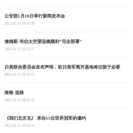
公安部1月10日举行新闻发布会
2022-01-11 10:32:38
詹姆斯·韦伯太空望远镜顺利“完全部署”
2022-01-11 10:32:37
日美联合委员会发布声明：驻日美军离开基地将仅限于必要
2022-01-11 10:32:37
致敬·选择
2022-01-11 10:32:35
《我们北京见》 来自55位世界冠军的邀约
2022-01-11 10:32:35