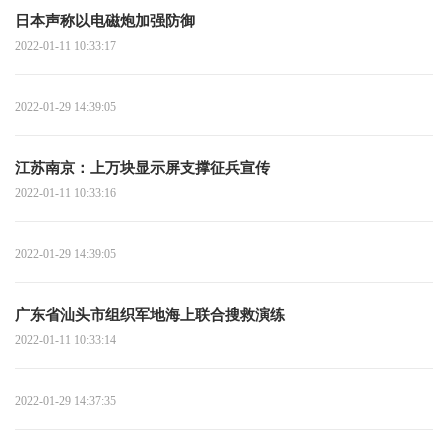
日本声称以电磁炮加强防御
2022-01-11 10:33:17
2022-01-29 14:39:05
江苏南京：上万块显示屏支撑征兵宣传
2022-01-11 10:33:16
2022-01-29 14:39:05
广东省汕头市组织军地海上联合搜救演练
2022-01-11 10:33:14
2022-01-29 14:37:35