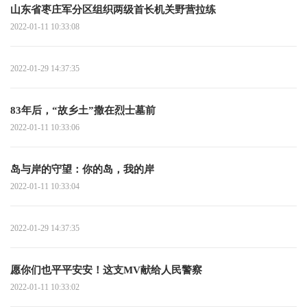
山东省枣庄军分区组织两级首长机关野营拉练
2022-01-11 10:33:08
2022-01-29 14:37:35
83年后，“故乡土”撒在烈士墓前
2022-01-11 10:33:06
岛与岸的守望：你的岛，我的岸
2022-01-11 10:33:04
2022-01-29 14:37:35
愿你们也平平安安！这支MV献给人民警察
2022-01-11 10:33:02