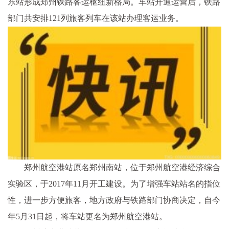
东站形成郑州铁路客运枢纽新格局。车站开通运营后，铁路
部门共安排121列旅客列车在该站办理客运业务。
郑州航空港站原名郑州南站，位于郑州航空港经济综合
实验区，于2017年11月开工建设。为了增强车站站名的指位
性，进一步方便旅客，地方政府与铁路部门协商决定，自今
年5月31日起，将车站更名为郑州航空港站。