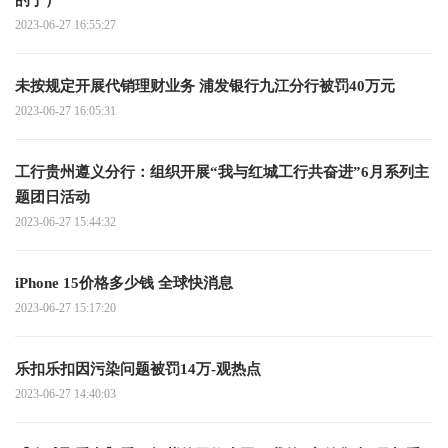
2023-06-27 16:55:27
未按规定开展代销理财业务 浦发银行九江分行被罚40万元
2023-06-27 16:05:31
工行贵州遵义分行：组织开展“我与红城工行共奋进”6月系列主
题团日活动
2023-06-27 15:44:32
iPhone 15价格多少钱 全球快消息
2023-06-27 15:17:20
乐扣乐扣因污染问题被罚14万-观热点
2023-06-27 14:40:03