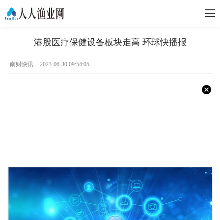
港股医疗保健设备板块走高 环球快播报
南财快讯
2023-06-30 09:54:05