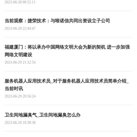
2023-06-30 00:52:11
当前观察：捷荣技术：与唯诺信共同出资设立子公司
2023-06-29 22:44:47
福建厦门：将以承办中国网络文明大会为新的契机 进一步加强
网络文明建设
2023-06-29 21:32:54
服务机器人应用技术员_对于服务机器人应用技术员简单介绍_
当前时讯
2023-06-29 20:56:24
卫生间地漏臭气_卫生间地漏臭怎么办
2023-06-29 19:38:38