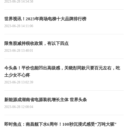
2023-06-28 14:54:58
世界视讯！2023年商场电梯十大品牌排行榜
2023-06-28 14:11:06
限售股减持税收政策，有以下四点
2023-06-28 13:40:01
今头条！平价也能凹出高级感，关晓彤同款只要百元左右，吃
土少女不心疼
2023-06-28 13:02:39
新能源成湖南省电源装机增长主体 世界头条
2023-06-28 12:08:04
即时焦点：南昌舰下水6周年！100秒沉浸式感受“万吨大驱”