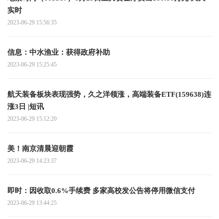
实时
2023-06-29 15:56:35
信息：中水渔业：获得政府补助
2023-06-29 15:25:45
航天装备板块表现强势，久之洋领涨，高端装备ETF(159638)连
涨3日 |短讯
2023-06-29 15:12:20
美！南京清晨迎朝霞
2023-06-29 14:23:37
即时：因收取0.6%手续费 多家高校发公告将停用微信支付
2023-06-29 13:44:25