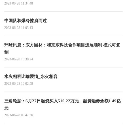
2023-06-28 11:34:48
中国队和爆冷擦肩而过
2023-06-28 11:03:13
环球讯息：东方园林：和京东科技合作项目进展顺利 模式可复
制
2023-06-28 10:30:24
水火相容比喻爱情_水火相容
2023-06-28 10:02:58
三角轮胎：6月27日融资买入510.22万元，融资融券余额1.49亿
元
2023-06-28 09:42:56