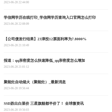
2023-06-28 22:44:00
学信网学历在线打印_学信网学历查询入口官网怎么打印
2023-06-28 22:08:09
【公司债发行结果】23津投12票面利率为7.8000%
2023-06-28 21:10:49
报道：qq亲密度怎么快速降低_qq亲密度怎么增加
2023-06-28 21:01:12
聚能灶自动熄火（聚能灶）_最新消息
2023-06-28 19:56:44
SSD跌出白菜价 三星旗舰都半价了！ 全球微资讯
2023-06-28 19:56:03