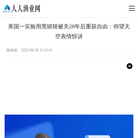
美国一实验用黑猩猩被关28年后重获自由：仰望天
空表情惊讶
快科技
2023-06-30 12:35:41