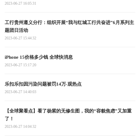
2023-06-27 16:05:31
工行贵州遵义分行：组织开展“我与红城工行共奋进”6月系列主
题团日活动
2023-06-27 15:44:32
iPhone 15价格多少钱 全球快消息
2023-06-27 15:17:20
乐扣乐扣因污染问题被罚14万-观热点
2023-06-27 14:40:03
【全球聚看点】看了杨紫的无修生图，我的“容貌焦虑”又加重
了！
2023-06-27 14:04:32