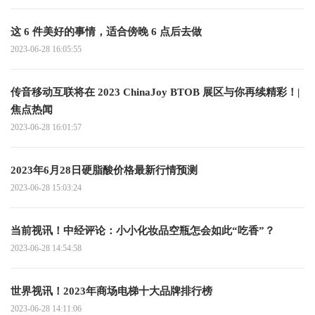
这 6 件美好的事情，适合傍晚 6 点后去做
2023-06-28 16:05:55
传音移动互联将在 2023 ChinaJoy BTOB 展区与你再续精彩！|
焦点热闻
2023-06-28 16:01:57
2023年6月28日硬脂酸价格最新行情预测
2023-06-28 15:03:24
当前视讯！中经评论：小小化妆品空瓶怎会如此“吃香”？
2023-06-28 14:54:58
世界视讯！2023年商场电梯十大品牌排行榜
2023-06-28 14:11:06