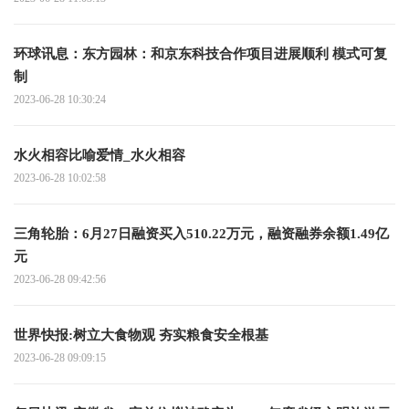
环球讯息：东方园林：和京东科技合作项目进展顺利 模式可复
制
2023-06-28 10:30:24
水火相容比喻爱情_水火相容
2023-06-28 10:02:58
三角轮胎：6月27日融资买入510.22万元，融资融券余额1.49亿
元
2023-06-28 09:42:56
世界快报:树立大食物观 夯实粮食安全根基
2023-06-28 09:09:15