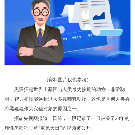
(资料图片仅供参考)
黑猩猩是世界上基因与人类最为接近的动物，非常聪
明，智力和技能远超过大多数哺乳动物，这也是为何人类会
将黑猩猩作为实验对象的原因之一。
据@央视网报道，日前，一段记录了一只被关了28年的
雌性黑猩猩香草”重见天日”的视频被公开。