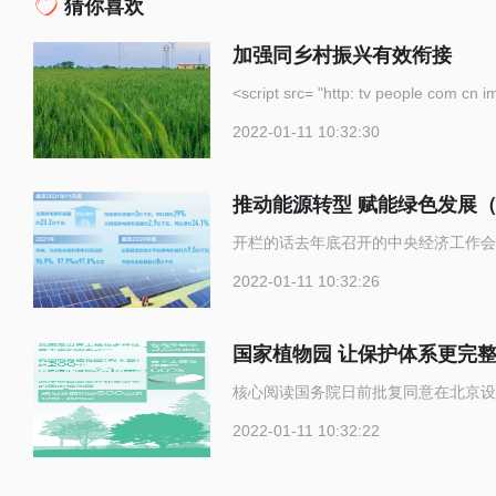
猜你喜欢
加强同乡村振兴有效衔接
<script src= "http: tv p
2022-01-11 10:32:30
推动能源转型 赋能绿色发展
开栏的话去年底召开的中央经济工作会
2022-01-11 10:32:26
国家植物园 让保护体系更完
核心阅读国务院日前批复同意在北京设
2022-01-11 10:32:22