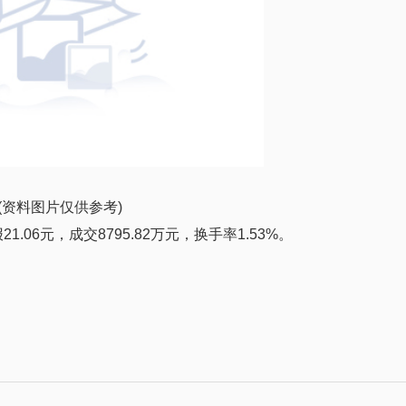
(资料图片仅供参考)
.06元，成交8795.82万元，换手率1.53%。