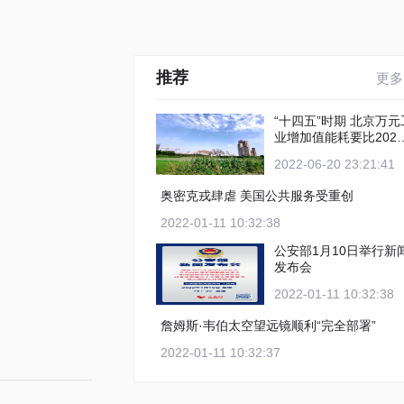
推荐
更多
“十四五”时期 北京万元工
业增加值能耗要比2020
年下降12%以上
2022-06-20 23:21:41
奥密克戎肆虐 美国公共服务受重创
2022-01-11 10:32:38
公安部1月10日举行新
发布会
2022-01-11 10:32:38
詹姆斯·韦伯太空望远镜顺利“完全部署”
2022-01-11 10:32:37