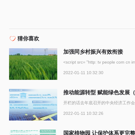
猜你喜欢
加强同乡村振兴有效衔接
<script src= "http: tv p
2022-01-11 10:32:30
推动能源转型 赋能绿色发展
开栏的话去年底召开的中央经济工作会
2022-01-11 10:32:26
国家植物园 让保护体系更完