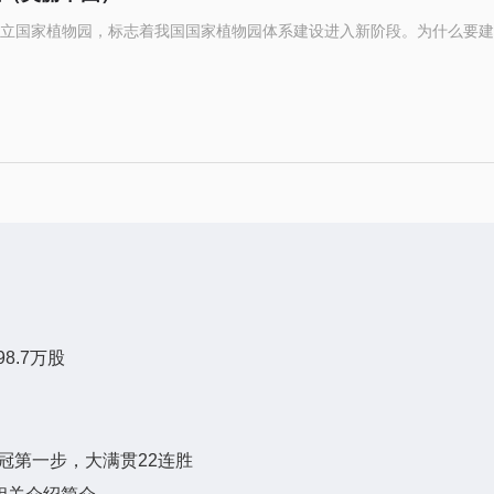
立国家植物园，标志着我国国家植物园体系建设进入新阶段。为什么要建
8.7万股
冠第一步，大满贯22连胜