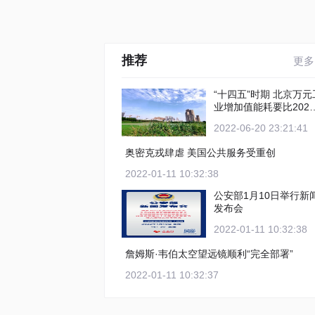
推荐
更多
“十四五”时期 北京万元工
业增加值能耗要比2020
年下降12%以上
2022-06-20 23:21:41
奥密克戎肆虐 美国公共服务受重创
2022-01-11 10:32:38
公安部1月10日举行新
发布会
2022-01-11 10:32:38
詹姆斯·韦伯太空望远镜顺利“完全部署”
2022-01-11 10:32:37