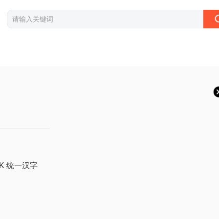
CJK 统一汉字