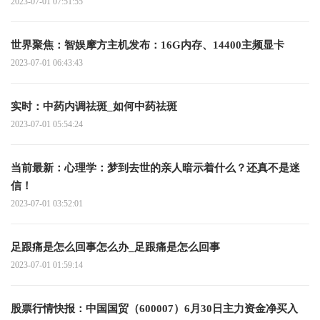
2023-07-01 07:51:55
世界聚焦：智娱摩方主机发布：16G内存、14400主频显卡
2023-07-01 06:43:43
实时：中药内调祛斑_如何中药祛斑
2023-07-01 05:54:24
当前最新：心理学：梦到去世的亲人暗示着什么？还真不是迷
信！
2023-07-01 03:52:01
足跟痛是怎么回事怎么办_足跟痛是怎么回事
2023-07-01 01:59:14
股票行情快报：中国国贸（600007）6月30日主力资金净买入