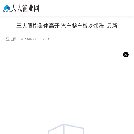
三大股指集体高开 汽车整车板块领涨_最新
亚汇网
2023-07-03 11:26:31