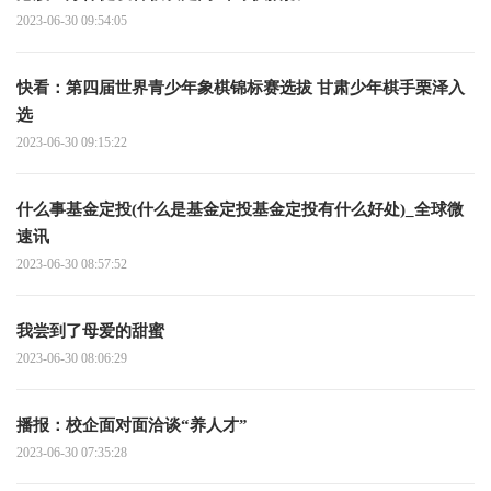
2023-06-30 09:54:05
快看：第四届世界青少年象棋锦标赛选拔 甘肃少年棋手栗泽入
选
2023-06-30 09:15:22
什么事基金定投(什么是基金定投基金定投有什么好处)_全球微
速讯
2023-06-30 08:57:52
我尝到了母爱的甜蜜
2023-06-30 08:06:29
播报：校企面对面洽谈“养人才”
2023-06-30 07:35:28