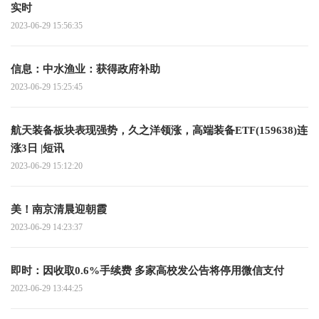
实时
2023-06-29 15:56:35
信息：中水渔业：获得政府补助
2023-06-29 15:25:45
航天装备板块表现强势，久之洋领涨，高端装备ETF(159638)连
涨3日 |短讯
2023-06-29 15:12:20
美！南京清晨迎朝霞
2023-06-29 14:23:37
即时：因收取0.6%手续费 多家高校发公告将停用微信支付
2023-06-29 13:44:25