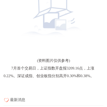
(资料图片仅供参考)
7月首个交易日，上证指数开盘报3209.16点，上涨
0.22%。深证成指、创业板指分别高开0.30%和0.38%。
最新消息