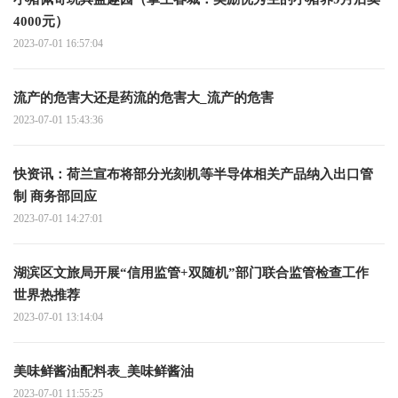
4000元）
2023-07-01 16:57:04
流产的危害大还是药流的危害大_流产的危害
2023-07-01 15:43:36
快资讯：荷兰宣布将部分光刻机等半导体相关产品纳入出口管
制 商务部回应
2023-07-01 14:27:01
湖滨区文旅局开展“信用监管+双随机”部门联合监管检查工作
世界热推荐
2023-07-01 13:14:04
美味鲜酱油配料表_美味鲜酱油
2023-07-01 11:55:25