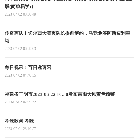
版(简单易学)）
2023-07-02 08:00:49
传奇离队！切尔西大满贯队长提前解约，马竞免签阿斯皮利奎
塔
2023-07-02 06:29:03
每日视讯：百日邀请函
2023-07-02 04:40:55
福建省三明市2023-06-22 16:50发布雷雨大风黄色预警
2023-07-02 02:09:52
孝歌歌词 孝歌
2023-07-01 23:10:57