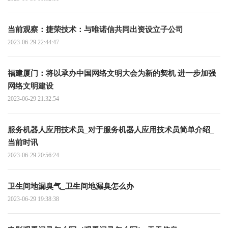
当前观察：捷荣技术：与唯诺信共同出资设立子公司
2023-06-29 22:44:47
福建厦门：将以承办中国网络文明大会为新的契机 进一步加强
网络文明建设
2023-06-29 21:32:54
服务机器人应用技术员_对于服务机器人应用技术员简单介绍_
当前时讯
2023-06-29 20:56:24
卫生间地漏臭气_卫生间地漏臭怎么办
2023-06-29 19:38:38