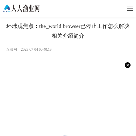
环球观焦点：the_world browser已停止工作怎么解决
相关介绍简介
互联网
2023-07-04 00:40:13