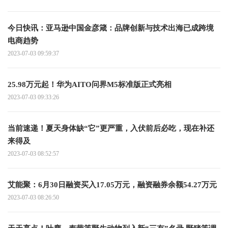
今日快讯：亚马逊中国金彦箴：品牌创新与技术出海已成跨境
电商趋势
2023-07-03 09:59:37
25.98万元起！华为AITO问界M5标准版正式亮相
2023-07-03 09:33:26
当前速递！夏天身体缺“它”更严重，入伏前后必吃，现在补还
来得及
2023-07-03 08:52:57
艾能聚：6月30日融资买入17.05万元，融资融券余额54.27万元
2023-07-03 08:26:50