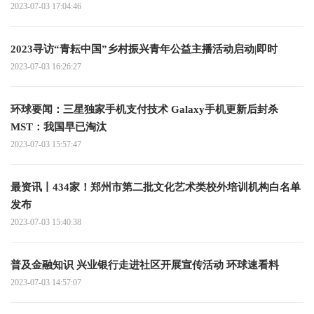
2023-07-03 17:04:46
2023寻访“青耘中国”乡村振兴青年公益主播活动启动|即时
2023-07-03 16:26:27
环球要闻：三星独家手机支付技术 Galaxy手机更新后封杀
MST：我国早已淘汰
2023-07-03 15:57:47
最资讯丨434家！郑州市第二批文化艺术类校外培训机构白名单
发布
2023-07-03 15:40:38
普及金融知识 兴业银行走进社区开展宣传活动 环球速看料
2023-07-03 14:57:07