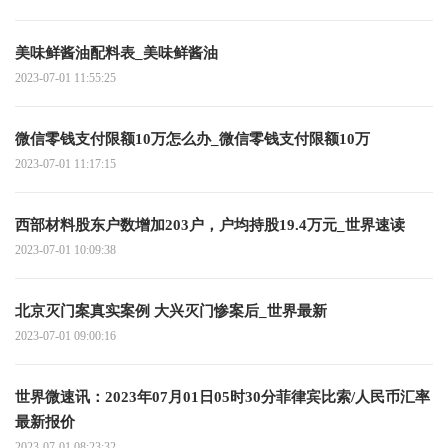
美味鲜酱油配料表_美味鲜酱油
2023-07-01 11:55:25
微信零钱支付限额10万怎么办_微信零钱支付限额10万
2023-07-01 11:17:15
西部材料股东户数增加203户，户均持股19.4万元_世界速读
2023-07-01 10:09:38
北京灭门案真实案例 大兴灭门惨案后_世界最新
2023-07-01 09:00:16
世界微速讯：2023年07月01日05时30分菲律宾比索/人民币汇率
最新报价
2023-07-01 08:23:32