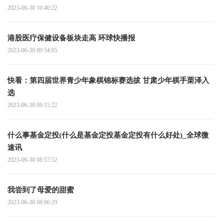
2023-06-30 10:40:22
港股医疗保健设备板块走高 环球快播报
2023-06-30 09:54:05
快看：第四届世界青少年象棋锦标赛选拔 甘肃少年棋手栗泽入
选
2023-06-30 09:15:22
什么事基金定投(什么是基金定投基金定投有什么好处)_全球微
速讯
2023-06-30 08:57:52
我尝到了母爱的甜蜜
2023-06-30 08:06:29