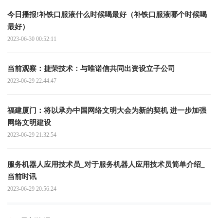
今日播报!补铁口服液什么时候喝最好（补铁口服液哪个时候喝
最好）
2023-06-30 00:52:11
当前观察：捷荣技术：与唯诺信共同出资设立子公司
2023-06-29 22:44:47
福建厦门：将以承办中国网络文明大会为新的契机 进一步加强
网络文明建设
2023-06-29 21:32:54
服务机器人应用技术员_对于服务机器人应用技术员简单介绍_
当前时讯
2023-06-29 20:56:24