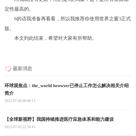
定性最高的。
6的话我准备再看看，所以我推荐你使用世界之窗3正式
版。
本文到此结束，希望对大家有所帮助。
最新消息
环球观焦点：the_world browser已停止工作怎么解决相关介绍
简介
2023-07-04 00:40:13
【全球新视野】我国持续推进医疗应急体系和能力建设
2023-07-03 22:54:43