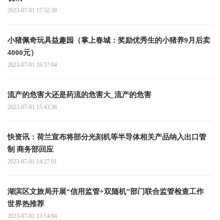
2023-07-01 17:52:38
小猪佩奇玩具益趣园（掌上春城：奖励优秀生的小猪养9月后卖
4000元）
2023-07-01 16:57:04
流产的危害大还是药流的危害大_流产的危害
2023-07-01 15:43:36
快资讯：荷兰宣布将部分光刻机等半导体相关产品纳入出口管
制 商务部回应
2023-07-01 14:27:01
湖滨区文旅局开展“信用监管+双随机”部门联合监管检查工作
世界热推荐
2023-07-01 13:14:04