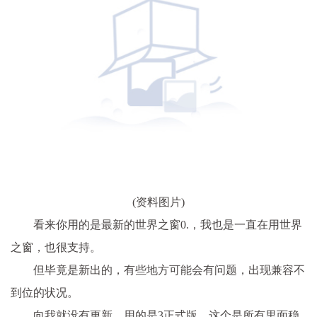
(资料图片)
看来你用的是最新的世界之窗0.，我也是一直在用世界
之窗，也很支持。
但毕竟是新出的，有些地方可能会有问题，出现兼容不
到位的状况。
向我就没有更新，用的是3正式版，这个是所有里面稳