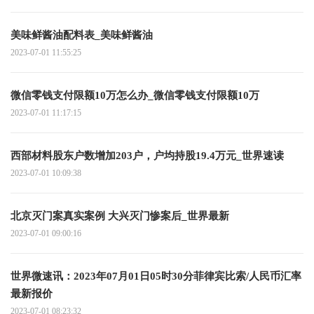
美味鲜酱油配料表_美味鲜酱油
2023-07-01 11:55:25
微信零钱支付限额10万怎么办_微信零钱支付限额10万
2023-07-01 11:17:15
西部材料股东户数增加203户，户均持股19.4万元_世界速读
2023-07-01 10:09:38
北京灭门案真实案例 大兴灭门惨案后_世界最新
2023-07-01 09:00:16
世界微速讯：2023年07月01日05时30分菲律宾比索/人民币汇率
最新报价
2023-07-01 08:23:32