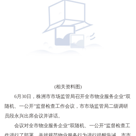
(相关资料图)
6月30日，株洲市市场监管局召开全市物业服务企业“双
随机、一公开”监督检查工作会议，市市场监管局二级调研
员段永兴出席会议并讲话。
会议对全市物业服务企业“双随机、一公开”监督检查工
作进行了部署，并就规范物业服务行为进行提醒告诫，市市