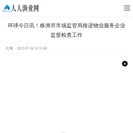
环球今日讯！株洲市市场监管局推进物业服务企业
监督检查工作
红网
2023-07-04 10:55:06