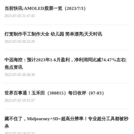
当前快讯:AMOLED股票一览（2023/7/3）
2023-07-03 21:47:45
灯笼制作手工制作大全 幼儿园 简单漂亮|天天时讯
2023-07-03 20:52:29
中远海控：预计2023年1-6月盈利，净利润同比减74.47%左右|
焦点资讯
2023-07-03 20:30:39
世界百事通！玉禾田（300815）每日收评（07-03）
2023-07-03 19:55:57
藏不住了，Midjourney+SD=超高分辨率！专业超分工具都被秒
杀
2023-07-03 18:55:23