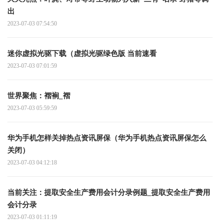
出
2023-07-03 07:54:50
迷你虚拟光驱下载（虚拟光驱绿色版 当前速看
2023-07-03 07:01:59
世界聚焦：褶裥_褶
2023-07-03 05:59:59
华为手机怎样关掉热点资讯屏保（华为手机热点资讯屏保怎么
关闭）
2023-07-03 04:12:18
当前关注：提取安全生产费用会计分录例题_提取安全生产费用
会计分录
2023-07-03 01:11:19