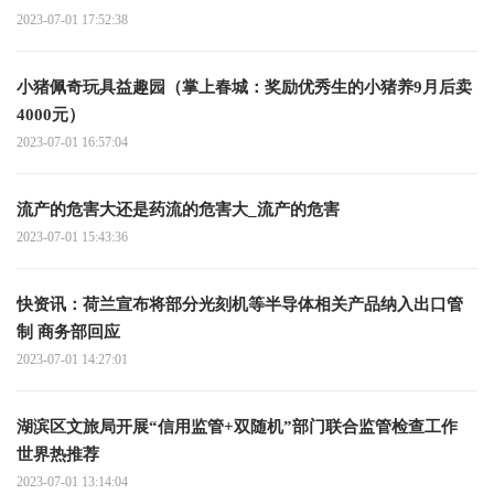
2023-07-01 17:52:38
小猪佩奇玩具益趣园（掌上春城：奖励优秀生的小猪养9月后卖
4000元）
2023-07-01 16:57:04
流产的危害大还是药流的危害大_流产的危害
2023-07-01 15:43:36
快资讯：荷兰宣布将部分光刻机等半导体相关产品纳入出口管
制 商务部回应
2023-07-01 14:27:01
湖滨区文旅局开展“信用监管+双随机”部门联合监管检查工作
世界热推荐
2023-07-01 13:14:04