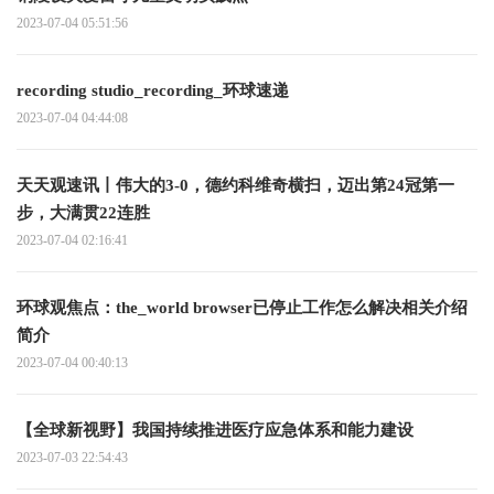
2023-07-04 05:51:56
recording studio_recording_环球速递
2023-07-04 04:44:08
天天观速讯丨伟大的3-0，德约科维奇横扫，迈出第24冠第一
步，大满贯22连胜
2023-07-04 02:16:41
环球观焦点：the_world browser已停止工作怎么解决相关介绍
简介
2023-07-04 00:40:13
【全球新视野】我国持续推进医疗应急体系和能力建设
2023-07-03 22:54:43