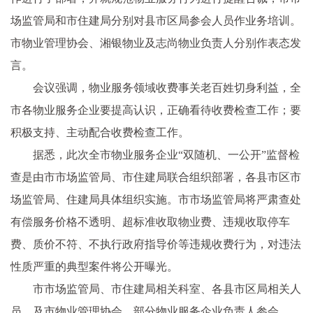
场监管局和市住建局分别对县市区局参会人员作业务培训。
市物业管理协会、湘银物业及志尚物业负责人分别作表态发
言。
会议强调，物业服务领域收费事关老百姓切身利益，全
市各物业服务企业要提高认识，正确看待收费检查工作；要
积极支持、主动配合收费检查工作。
据悉，此次全市物业服务企业“双随机、一公开”监督检
查是由市市场监管局、市住建局联合组织部署，各县市区市
场监管局、住建局具体组织实施。市市场监管局将严肃查处
有偿服务价格不透明、超标准收取物业费、违规收取停车
费、质价不符、不执行政府指导价等违规收费行为，对违法
性质严重的典型案件将公开曝光。
市市场监管局、市住建局相关科室、各县市区局相关人
员，及市物业管理协会、部分物业服务企业负责人参会。