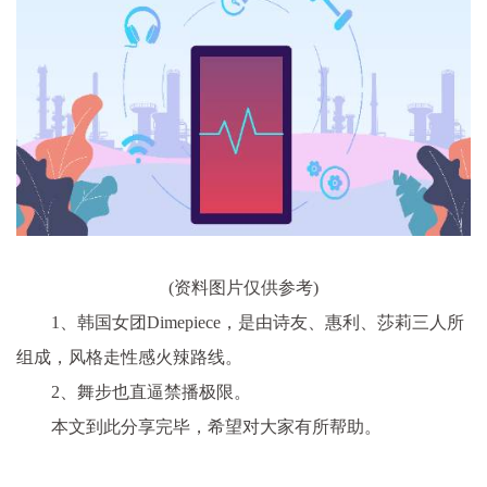
(资料图片仅供参考)
1、韩国女团Dimepiece，是由诗友、惠利、莎莉三人所
组成，风格走性感火辣路线。
2、舞步也直逼禁播极限。
本文到此分享完毕，希望对大家有所帮助。