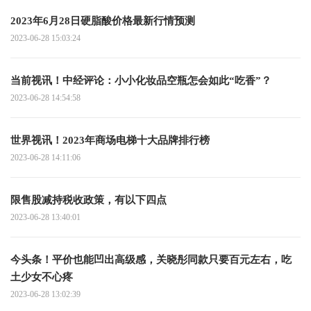
2023年6月28日硬脂酸价格最新行情预测
2023-06-28 15:03:24
当前视讯！中经评论：小小化妆品空瓶怎会如此“吃香”？
2023-06-28 14:54:58
世界视讯！2023年商场电梯十大品牌排行榜
2023-06-28 14:11:06
限售股减持税收政策，有以下四点
2023-06-28 13:40:01
今头条！平价也能凹出高级感，关晓彤同款只要百元左右，吃
土少女不心疼
2023-06-28 13:02:39