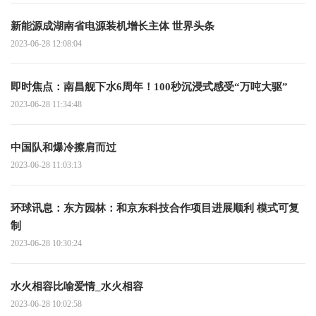
新能源成湖南省电源装机增长主体 世界头条
2023-06-28 12:08:04
即时焦点：南昌舰下水6周年！100秒沉浸式感受“万吨大驱”
2023-06-28 11:34:48
中国队和爆冷擦肩而过
2023-06-28 11:03:13
环球讯息：东方园林：和京东科技合作项目进展顺利 模式可复
制
2023-06-28 10:30:24
水火相容比喻爱情_水火相容
2023-06-28 10:02:58