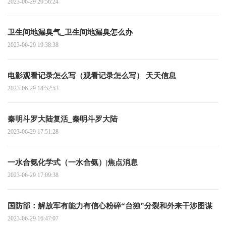
2023-06-29 20:56:24
卫生间地漏臭气_卫生间地漏臭怎么办
2023-06-29 19:38:38
电影观看记录怎么写（观看记录怎么写） 天天信息
2023-06-29 18:52:53
秦明斗罗大陆复活_秦明斗罗大陆
2023-06-29 17:51:28
一水合氨化学式（一水合氨）|焦点消息
2023-06-29 17:09:38
国防部：解放军有能力有信心粉碎“台独”分裂和外来干涉图谋
2023-06-29 16:47:07