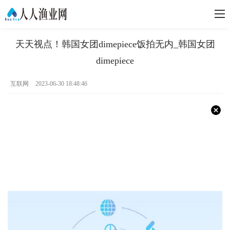
天天视点！韩国女团dimepiece饭拍无内_韩国女团
dimepiece
互联网
2023-06-30 18:48:46