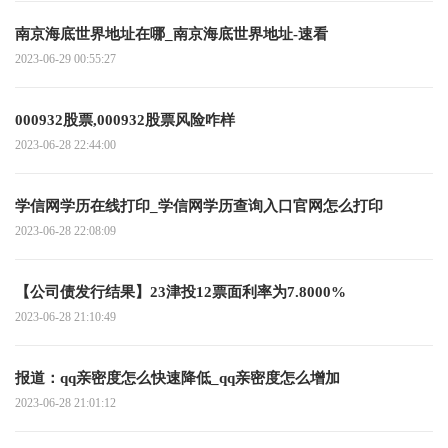
南京海底世界地址在哪_南京海底世界地址-速看
2023-06-29 00:55:27
000932股票,000932股票风险咋样
2023-06-28 22:44:00
学信网学历在线打印_学信网学历查询入口官网怎么打印
2023-06-28 22:08:09
【公司债发行结果】23津投12票面利率为7.8000%
2023-06-28 21:10:49
报道：qq亲密度怎么快速降低_qq亲密度怎么增加
2023-06-28 21:01:12