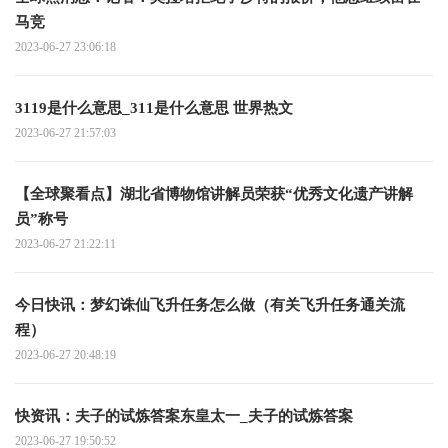
马竞
2023-06-27 23:06:18
3119是什么意思_311是什么意思 世界热文
2023-06-27 21:57:03
【全球聚看点】湖北省博物馆讲解员荣获“优秀文化遗产讲解
员”称号
2023-06-27 21:22:11
今日快讯：梦幻诛仙飞升任务怎么做（有关飞升任务通关流
程）
2023-06-27 20:48:19
快资讯：夫子的试炼答案东皇太一_夫子的试炼答案
2023-06-27 19:50:52