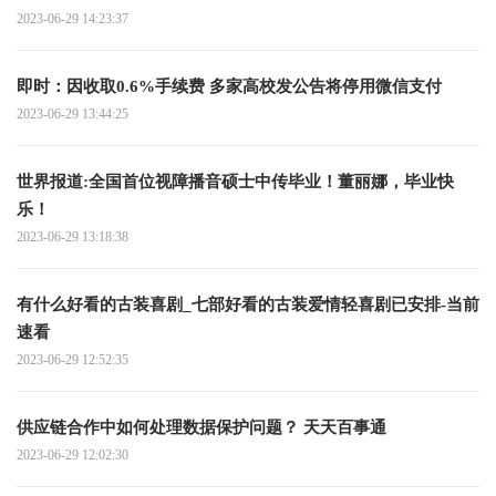
2023-06-29 14:23:37
即时：因收取0.6%手续费 多家高校发公告将停用微信支付
2023-06-29 13:44:25
世界报道:全国首位视障播音硕士中传毕业！董丽娜，毕业快
乐！
2023-06-29 13:18:38
有什么好看的古装喜剧_七部好看的古装爱情轻喜剧已安排-当前
速看
2023-06-29 12:52:35
供应链合作中如何处理数据保护问题？ 天天百事通
2023-06-29 12:02:30