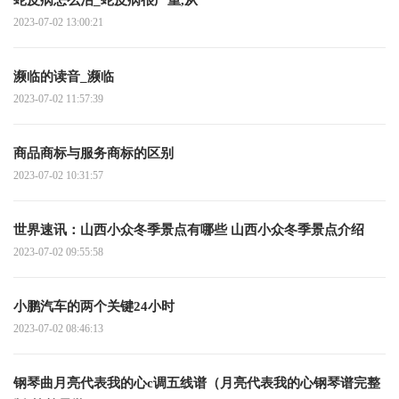
2023-07-02 13:00:21
濒临的读音_濒临
2023-07-02 11:57:39
商品商标与服务商标的区别
2023-07-02 10:31:57
世界速讯：山西小众冬季景点有哪些 山西小众冬季景点介绍
2023-07-02 09:55:58
小鹏汽车的两个关键24小时
2023-07-02 08:46:13
钢琴曲月亮代表我的心c调五线谱（月亮代表我的心钢琴谱完整