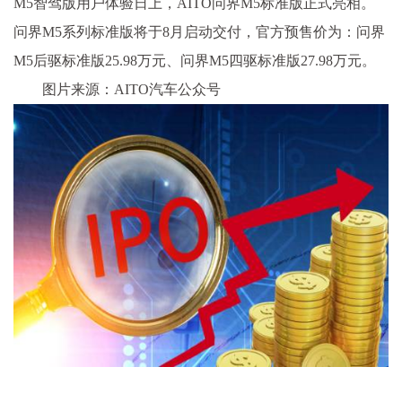
M5智驾版用户体验日上，AITO问界M5标准版正式亮相。
问界M5系列标准版将于8月启动交付，官方预售价为：问界
M5后驱标准版25.98万元、问界M5四驱标准版27.98万元。
图片来源：AITO汽车公众号