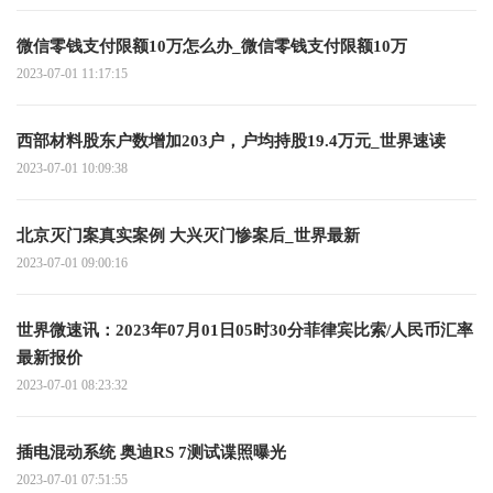
微信零钱支付限额10万怎么办_微信零钱支付限额10万
2023-07-01 11:17:15
西部材料股东户数增加203户，户均持股19.4万元_世界速读
2023-07-01 10:09:38
北京灭门案真实案例 大兴灭门惨案后_世界最新
2023-07-01 09:00:16
世界微速讯：2023年07月01日05时30分菲律宾比索/人民币汇率
最新报价
2023-07-01 08:23:32
插电混动系统 奥迪RS 7测试谍照曝光
2023-07-01 07:51:55