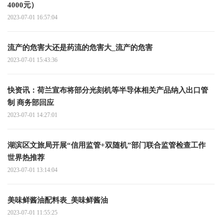
4000元）
2023-07-01 16:57:04
流产的危害大还是药流的危害大_流产的危害
2023-07-01 15:43:36
快资讯：荷兰宣布将部分光刻机等半导体相关产品纳入出口管
制 商务部回应
2023-07-01 14:27:01
湖滨区文旅局开展“信用监管+双随机”部门联合监管检查工作
世界热推荐
2023-07-01 13:14:04
美味鲜酱油配料表_美味鲜酱油
2023-07-01 11:55:25