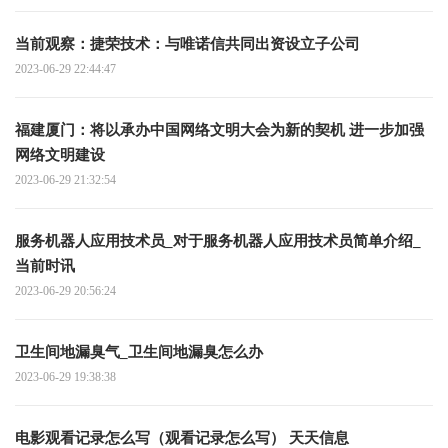
当前观察：捷荣技术：与唯诺信共同出资设立子公司
2023-06-29 22:44:47
福建厦门：将以承办中国网络文明大会为新的契机 进一步加强
网络文明建设
2023-06-29 21:32:54
服务机器人应用技术员_对于服务机器人应用技术员简单介绍_
当前时讯
2023-06-29 20:56:24
卫生间地漏臭气_卫生间地漏臭怎么办
2023-06-29 19:38:38
电影观看记录怎么写（观看记录怎么写） 天天信息