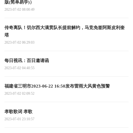
版(简单易学)）
2023-07-02 08:00:49
传奇离队！切尔西大满贯队长提前解约，马竞免签阿斯皮利奎
塔
2023-07-02 06:29:03
每日视讯：百日邀请函
2023-07-02 04:40:55
福建省三明市2023-06-22 16:50发布雷雨大风黄色预警
2023-07-02 02:09:52
孝歌歌词 孝歌
2023-07-01 23:10:57