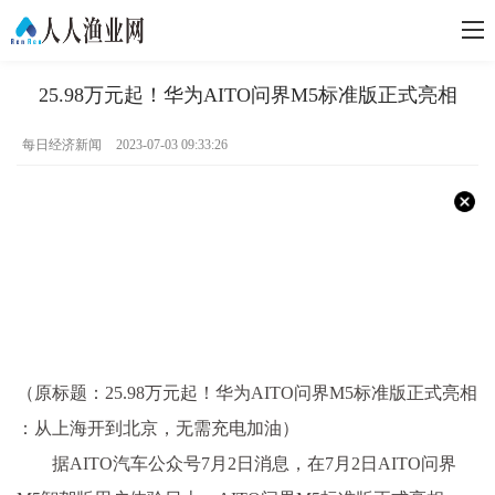
25.98万元起！华为AITO问界M5标准版正式亮相
每日经济新闻
2023-07-03 09:33:26
（原标题：25.98万元起！华为AITO问界M5标准版正式亮相
：从上海开到北京，无需充电加油）
据AITO汽车公众号7月2日消息，在7月2日AITO问界