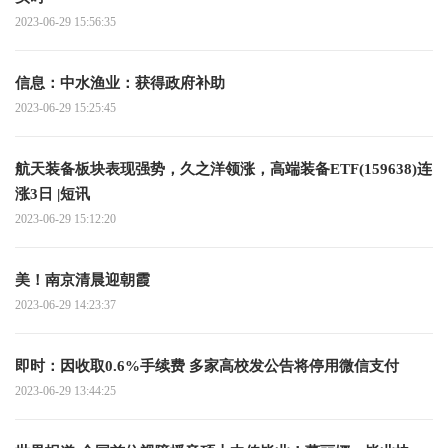
2023-06-29 15:56:35
信息：中水渔业：获得政府补助
2023-06-29 15:25:45
航天装备板块表现强势，久之洋领涨，高端装备ETF(159638)连
涨3日 |短讯
2023-06-29 15:12:20
美！南京清晨迎朝霞
2023-06-29 14:23:37
即时：因收取0.6%手续费 多家高校发公告将停用微信支付
2023-06-29 13:44:25