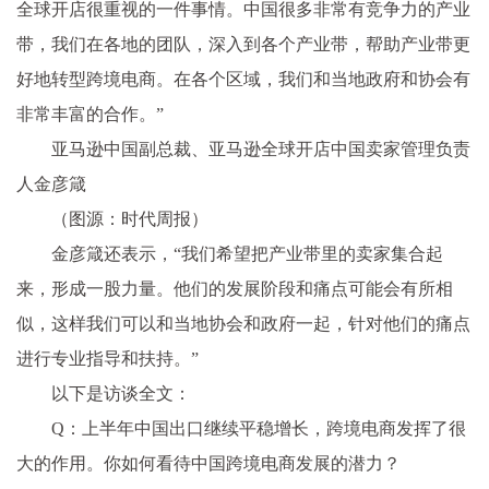
全球开店很重视的一件事情。中国很多非常有竞争力的产业
带，我们在各地的团队，深入到各个产业带，帮助产业带更
好地转型跨境电商。在各个区域，我们和当地政府和协会有
非常丰富的合作。”
亚马逊中国副总裁、亚马逊全球开店中国卖家管理负责
人金彦箴
（图源：时代周报）
金彦箴还表示，“我们希望把产业带里的卖家集合起
来，形成一股力量。他们的发展阶段和痛点可能会有所相
似，这样我们可以和当地协会和政府一起，针对他们的痛点
进行专业指导和扶持。”
以下是访谈全文：
Q：上半年中国出口继续平稳增长，跨境电商发挥了很
大的作用。你如何看待中国跨境电商发展的潜力？