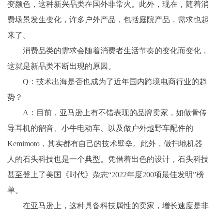
变颜色，这种新兴品类在国外非常火。此外，现在，随着消
费场景发生变化，许多户外产品，包括庭院产品，需求也起
来了。
消费品类的需求会随着消费者生活节奏的变化而变化，
这就是新品类不断出现的原因。
Q：技术出海是否也成为了近年国内跨境电商行业的趋
势？
A：目前，亚马逊上有不错表现的品牌卖家，如做骨传
导耳机的韶音、小牛电动车、以及做户外越野车配件的
Kemimoto，其实都有自己的技术壁垒。此外，做扫地机器
人的石头科技也是一个典型。凭借着出色的设计，石头科技
甚至登上了美国《时代》杂志“2022年度200项最佳发明”榜
单。
在亚马逊上，这种具备科技属性的卖家，增长速度是非