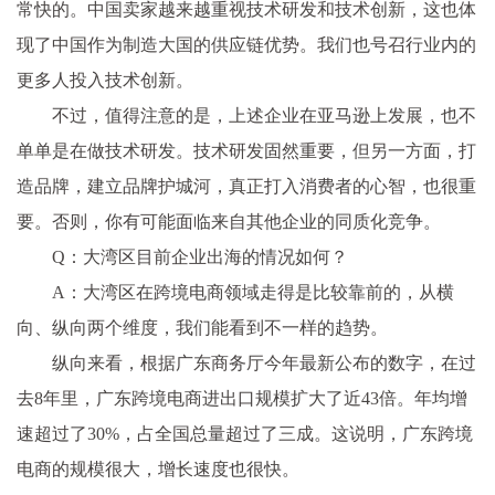
常快的。中国卖家越来越重视技术研发和技术创新，这也体
现了中国作为制造大国的供应链优势。我们也号召行业内的
更多人投入技术创新。
不过，值得注意的是，上述企业在亚马逊上发展，也不
单单是在做技术研发。技术研发固然重要，但另一方面，打
造品牌，建立品牌护城河，真正打入消费者的心智，也很重
要。否则，你有可能面临来自其他企业的同质化竞争。
Q：大湾区目前企业出海的情况如何？
A：大湾区在跨境电商领域走得是比较靠前的，从横
向、纵向两个维度，我们能看到不一样的趋势。
纵向来看，根据广东商务厅今年最新公布的数字，在过
去8年里，广东跨境电商进出口规模扩大了近43倍。年均增
速超过了30%，占全国总量超过了三成。这说明，广东跨境
电商的规模很大，增长速度也很快。