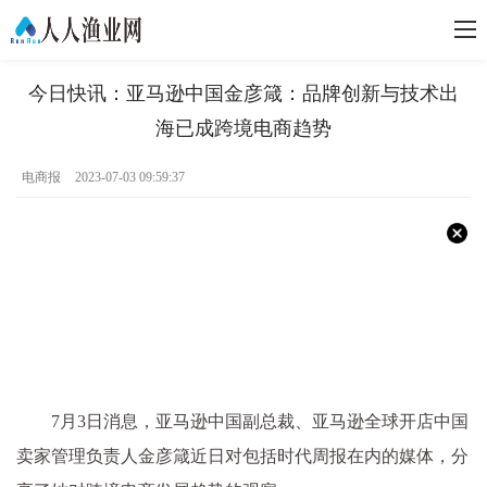
今日快讯：亚马逊中国金彦箴：品牌创新与技术出
海已成跨境电商趋势
电商报
2023-07-03 09:59:37
7月3日消息，亚马逊中国副总裁、亚马逊全球开店中国
卖家管理负责人金彦箴近日对包括时代周报在内的媒体，分