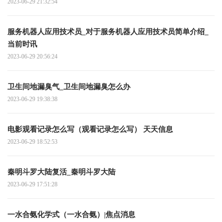
2023-06-29 21:32:54
服务机器人应用技术员_对于服务机器人应用技术员简单介绍_
当前时讯
2023-06-29 20:56:24
卫生间地漏臭气_卫生间地漏臭怎么办
2023-06-29 19:38:38
电影观看记录怎么写（观看记录怎么写） 天天信息
2023-06-29 18:52:53
秦明斗罗大陆复活_秦明斗罗大陆
2023-06-29 17:51:28
一水合氨化学式（一水合氨）|焦点消息