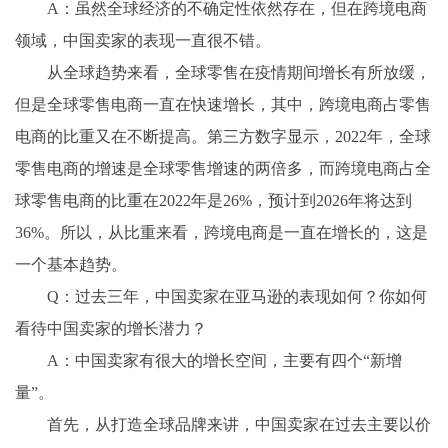
A：虽然全球经济的不确定性依然存在，但在跨境电商
领域，中国卖家的表现一直很不错。
从全球趋势来看，全球零售在疫情期间增长有所放缓，
但是全球零售电商一直在快速增长，其中，跨境电商占零售
电商的比重又在不断提高。第三方数字显示，2022年，全球
零售电商的增速是全球零售增速的两倍多，而跨境电商占全
球零售电商的比重在2022年是26%，预计到2026年将达到
36%。所以，从比重来看，跨境电商是一直在增长的，这是
一个基本趋势。
Q：过去三年，中国卖家在亚马逊的表现如何？你如何
看待中国卖家的增长潜力？
A：中国卖家有很大的增长空间，主要有四个“新增
量”。
首先，从打造全球品牌来讲，中国卖家在过去主要以价