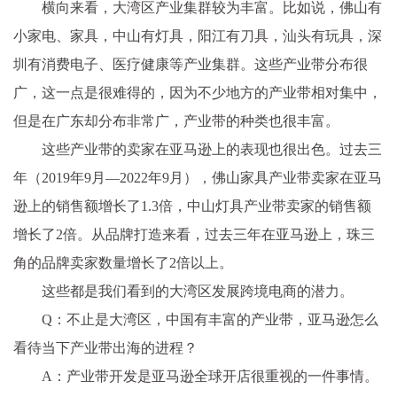
横向来看，大湾区产业集群较为丰富。比如说，佛山有
小家电、家具，中山有灯具，阳江有刀具，汕头有玩具，深
圳有消费电子、医疗健康等产业集群。这些产业带分布很
广，这一点是很难得的，因为不少地方的产业带相对集中，
但是在广东却分布非常广，产业带的种类也很丰富。
这些产业带的卖家在亚马逊上的表现也很出色。过去三
年（2019年9月—2022年9月），佛山家具产业带卖家在亚马
逊上的销售额增长了1.3倍，中山灯具产业带卖家的销售额
增长了2倍。从品牌打造来看，过去三年在亚马逊上，珠三
角的品牌卖家数量增长了2倍以上。
这些都是我们看到的大湾区发展跨境电商的潜力。
Q：不止是大湾区，中国有丰富的产业带，亚马逊怎么
看待当下产业带出海的进程？
A：产业带开发是亚马逊全球开店很重视的一件事情。