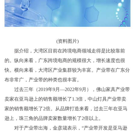
(资料图片)
据介绍，大湾区目前在跨境电商领域走得是比较靠前
的。纵向来看，广东跨境电商的规模很大，增长速度也很
快。横向来看，大湾区产业集群较为丰富。产业带在广东分
布非常广，产业带的种类也很丰富。
过去三年（2019年9月—2022年9月），佛山家具产业带
卖家在亚马逊上的销售额增长了1.3倍，中山灯具产业带卖
家的销售额增长了2倍。从品牌打造来看，过去三年在亚马
逊上，珠三角的品牌卖家数量增长了2倍以上。
对于产业带出海，金彦箴表示，“产业带开发是亚马逊