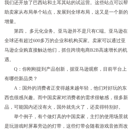
我们还开放了巴西站和土耳其站的试运营。这些站点可以帮
助卖家从布局单个站点，发展到全球布局，这又是一个新的
增量。
第四， 多元化业务。亚马逊并不是只有C端。亚马逊在
全球还有超过600多万的企业和机构买家。卖家可以通过亚
马逊企业购直接触达他们，抓住跨境电商B2B高速增长的机
遇。
Q：你刚刚提到产品创新，据亚马逊观察，目前平台上
有哪些新品类？
A：国外的消费者正变得越来越年轻，他们对好玩的东
西也很感兴趣。而中国卖家对消费者的需求很敏感，很多新
品，可能国内还没有火，国外就先火了，还卖得特别好。
举个例子，有个做灯具的中国卖家，主打的使用场景就
是玩游戏时屏幕旁边的灯带，这些灯带会随着游戏音效而改