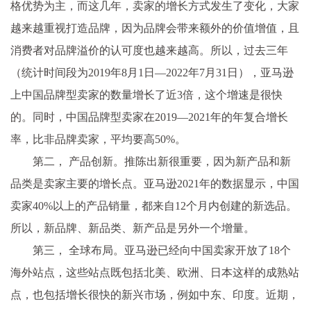
格优势为主，而这几年，卖家的增长方式发生了变化，大家
越来越重视打造品牌，因为品牌会带来额外的价值增值，且
消费者对品牌溢价的认可度也越来越高。所以，过去三年
（统计时间段为2019年8月1日—2022年7月31日），亚马逊
上中国品牌型卖家的数量增长了近3倍，这个增速是很快
的。同时，中国品牌型卖家在2019—2021年的年复合增长
率，比非品牌卖家，平均要高50%。
第二， 产品创新。推陈出新很重要，因为新产品和新
品类是卖家主要的增长点。亚马逊2021年的数据显示，中国
卖家40%以上的产品销量，都来自12个月内创建的新选品。
所以，新品牌、新品类、新产品是另外一个增量。
第三， 全球布局。亚马逊已经向中国卖家开放了18个
海外站点，这些站点既包括北美、欧洲、日本这样的成熟站
点，也包括增长很快的新兴市场，例如中东、印度。近期，