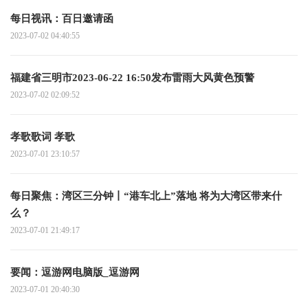
每日视讯：百日邀请函
2023-07-02 04:40:55
福建省三明市2023-06-22 16:50发布雷雨大风黄色预警
2023-07-02 02:09:52
孝歌歌词 孝歌
2023-07-01 23:10:57
每日聚焦：湾区三分钟丨“港车北上”落地 将为大湾区带来什
么？
2023-07-01 21:49:17
要闻：逗游网电脑版_逗游网
2023-07-01 20:40:30