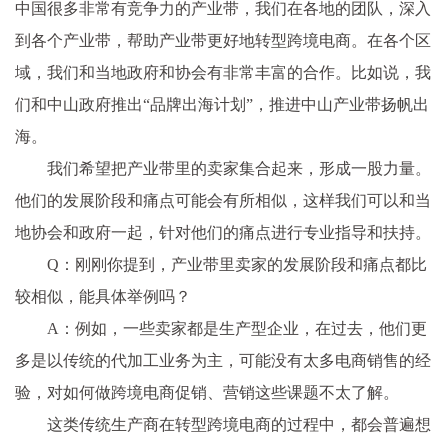
中国很多非常有竞争力的产业带，我们在各地的团队，深入
到各个产业带，帮助产业带更好地转型跨境电商。在各个区
域，我们和当地政府和协会有非常丰富的合作。比如说，我
们和中山政府推出“品牌出海计划”，推进中山产业带扬帆出
海。
我们希望把产业带里的卖家集合起来，形成一股力量。
他们的发展阶段和痛点可能会有所相似，这样我们可以和当
地协会和政府一起，针对他们的痛点进行专业指导和扶持。
Q：刚刚你提到，产业带里卖家的发展阶段和痛点都比
较相似，能具体举例吗？
A：例如，一些卖家都是生产型企业，在过去，他们更
多是以传统的代加工业务为主，可能没有太多电商销售的经
验，对如何做跨境电商促销、营销这些课题不太了解。
这类传统生产商在转型跨境电商的过程中，都会普遍想