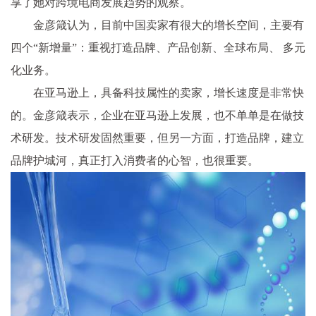
享了她对跨境电商发展趋势的观察。
金彦箴认为，目前中国卖家有很大的增长空间，主要有
四个“新增量”：重视打造品牌、产品创新、全球布局、 多元
化业务。
在亚马逊上，具备科技属性的卖家，增长速度是非常快
的。金彦箴表示，企业在亚马逊上发展，也不单单是在做技
术研发。技术研发固然重要，但另一方面，打造品牌，建立
品牌护城河，真正打入消费者的心智，也很重要。