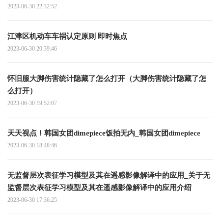
2023-06-30 22:32:52
江津区机动车车祸认定原则 即时焦点
2023-06-30 20:39:46
怀旧服大脚伤害统计隐藏了怎么打开（大脚伤害统计隐藏了怎
么打开）
2023-06-30 19:52:07
天天视点！韩国女团dimepiece饭拍无内_韩国女团dimepiece
2023-06-30 18:48:46
无监督层次表征学习模型及其在遥感影像解译中的应用_关于无
监督层次表征学习模型及其在遥感影像解译中的应用介绍
2023-06-30 17:36:25