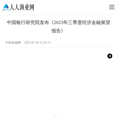
中国银行研究院发布《2023年三季度经济金融展望
报告》
中国金融网
2023-07-04 11:41:13