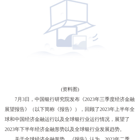
(资料图)
7月3日，中国银行研究院发布《2023年三季度经济金融
展望报告》（以下简称《报告》），回顾了2023年上半年全
球和中国经济金融运行以及全球银行业运行情况，展望了
2023年下半年经济金融形势以及全球银行业发展趋势。
关于全球经济金融形势，《报告》认为，2023年二季