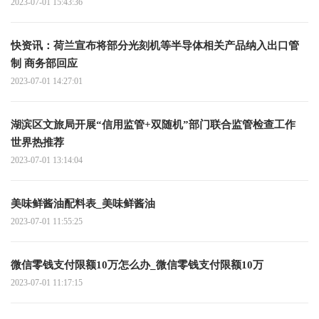
2023-07-01 15:43:36
快资讯：荷兰宣布将部分光刻机等半导体相关产品纳入出口管
制 商务部回应
2023-07-01 14:27:01
湖滨区文旅局开展“信用监管+双随机”部门联合监管检查工作
世界热推荐
2023-07-01 13:14:04
美味鲜酱油配料表_美味鲜酱油
2023-07-01 11:55:25
微信零钱支付限额10万怎么办_微信零钱支付限额10万
2023-07-01 11:17:15