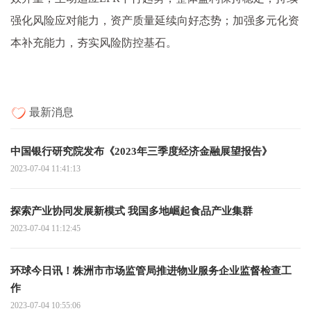
强化风险应对能力，资产质量延续向好态势；加强多元化资
本补充能力，夯实风险防控基石。
最新消息
中国银行研究院发布《2023年三季度经济金融展望报告》
2023-07-04 11:41:13
探索产业协同发展新模式 我国多地崛起食品产业集群
2023-07-04 11:12:45
环球今日讯！株洲市市场监管局推进物业服务企业监督检查工
作
2023-07-04 10:55:06