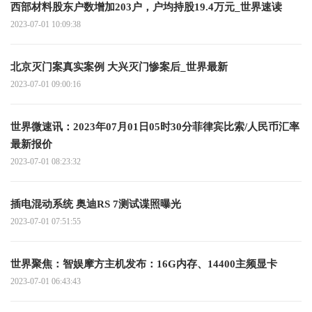
西部材料股东户数增加203户，户均持股19.4万元_世界速读
2023-07-01 10:09:38
北京灭门案真实案例 大兴灭门惨案后_世界最新
2023-07-01 09:00:16
世界微速讯：2023年07月01日05时30分菲律宾比索/人民币汇率
最新报价
2023-07-01 08:23:32
插电混动系统 奥迪RS 7测试谍照曝光
2023-07-01 07:51:55
世界聚焦：智娱摩方主机发布：16G内存、14400主频显卡
2023-07-01 06:43:43