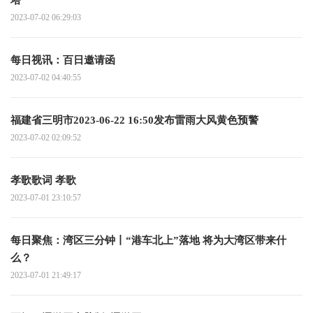
2023-07-02 06:29:03
每日视讯：百日邀请函
2023-07-02 04:40:55
福建省三明市2023-06-22 16:50发布雷雨大风黄色预警
2023-07-02 02:09:52
孝歌歌词 孝歌
2023-07-01 23:10:57
每日聚焦：湾区三分钟丨“港车北上”落地 将为大湾区带来什
么？
2023-07-01 21:49:17