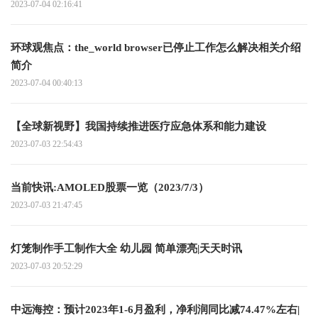
2023-07-04 02:16:41
环球观焦点：the_world browser已停止工作怎么解决相关介绍
简介
2023-07-04 00:40:13
【全球新视野】我国持续推进医疗应急体系和能力建设
2023-07-03 22:54:43
当前快讯:AMOLED股票一览（2023/7/3）
2023-07-03 21:47:45
灯笼制作手工制作大全 幼儿园 简单漂亮|天天时讯
2023-07-03 20:52:29
中远海控：预计2023年1-6月盈利，净利润同比减74.47%左右|