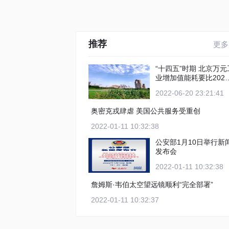
推荐
更多
“十四五”时期 北京万元工
业增加值能耗要比2020
年下降12%以上
2022-06-20 23:21:41
奥密克戎肆虐 美国公共服务受重创
2022-01-11 10:32:38
公安部1月10日举行新
发布会
2022-01-11 10:32:38
詹姆斯·韦伯太空望远镜顺利“完全部署”
2022-01-11 10:32:37