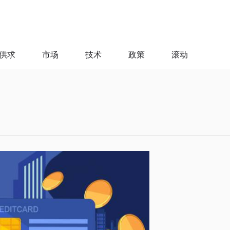
供求
市场
技术
政策
滚动