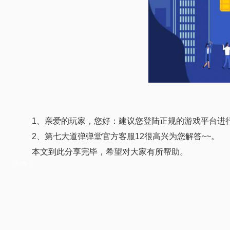
1、亲爱的玩家，您好：建议您登陆正规的游戏平台进
2、第七大道弹弹堂官方客服12很高兴为您解答~~。
本文到此分享完毕，希望对大家有所帮助。
标签：