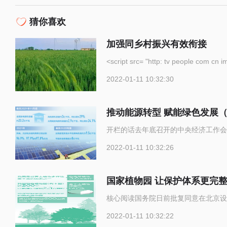
猜你喜欢
加强同乡村振兴有效衔接
<script src= "http: tv p
2022-01-11 10:32:30
推动能源转型 赋能绿色发展
开栏的话去年底召开的中央经济工作会
2022-01-11 10:32:26
国家植物园 让保护体系更完
核心阅读国务院日前批复同意在北京设
2022-01-11 10:32:22