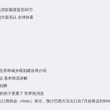
贷款额度提至60万
方面否认 全球快看
住房和城乡规划建设局介绍
这 基本情况讲解
别啊
的担子更重了 世界热消息