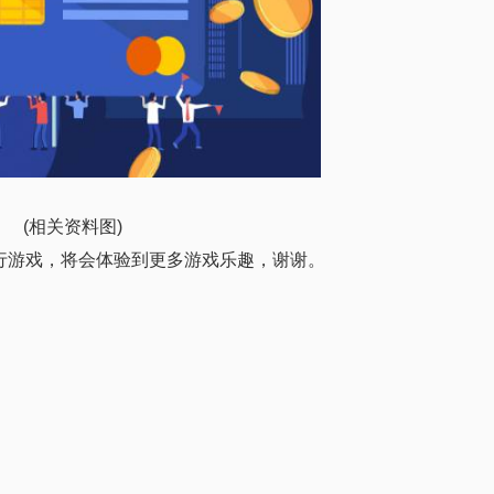
(相关资料图)
行游戏，将会体验到更多游戏乐趣，谢谢。