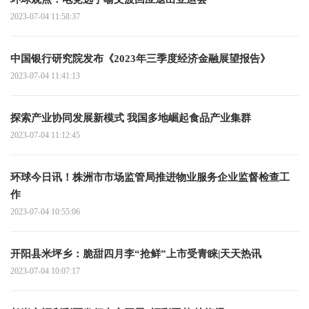
2023-07-04 11:58:37
中国银行研究院发布《2023年三季度经济金融展望报告》
2023-07-04 11:41:13
探索产业协同发展新模式 我国多地崛起食品产业集群
2023-07-04 11:12:45
环球今日讯！株洲市市场监管局推进物业服务企业监督检查工
作
2023-07-04 10:55:06
开阳县米坪乡：脆甜四月李“抢鲜”上市受青睐|天天热讯
2023-07-04 10:07:17