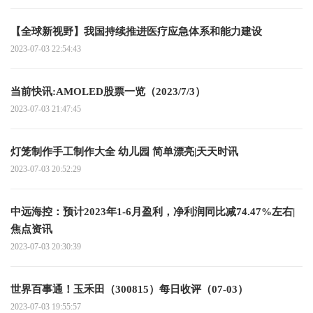
【全球新视野】我国持续推进医疗应急体系和能力建设
2023-07-03 22:54:43
当前快讯:AMOLED股票一览（2023/7/3）
2023-07-03 21:47:45
灯笼制作手工制作大全 幼儿园 简单漂亮|天天时讯
2023-07-03 20:52:29
中远海控：预计2023年1-6月盈利，净利润同比减74.47%左右|
焦点资讯
2023-07-03 20:30:39
世界百事通！玉禾田（300815）每日收评（07-03）
2023-07-03 19:55:57