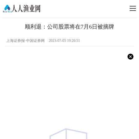
顺利退：公司股票将在7月6日被摘牌
上海证券报·中国证券网
2023-07-05 19:26:51