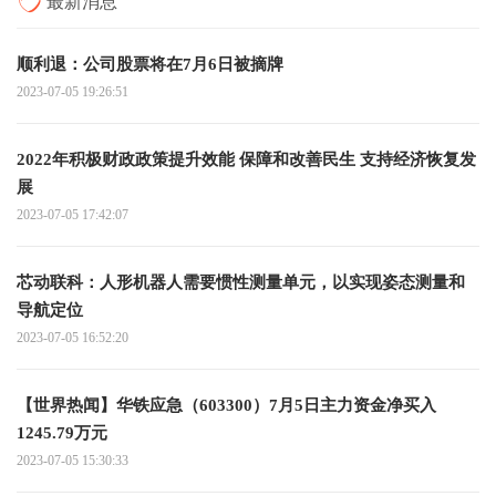
最新消息
顺利退：公司股票将在7月6日被摘牌
2023-07-05 19:26:51
2022年积极财政政策提升效能 保障和改善民生 支持经济恢复发
展
2023-07-05 17:42:07
芯动联科：人形机器人需要惯性测量单元，以实现姿态测量和
导航定位
2023-07-05 16:52:20
【世界热闻】华铁应急（603300）7月5日主力资金净买入
1245.79万元
2023-07-05 15:30:33