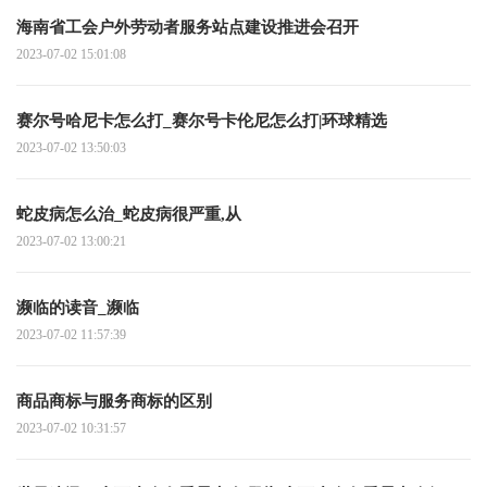
海南省工会户外劳动者服务站点建设推进会召开
2023-07-02 15:01:08
赛尔号哈尼卡怎么打_赛尔号卡伦尼怎么打|环球精选
2023-07-02 13:50:03
蛇皮病怎么治_蛇皮病很严重,从
2023-07-02 13:00:21
濒临的读音_濒临
2023-07-02 11:57:39
商品商标与服务商标的区别
2023-07-02 10:31:57