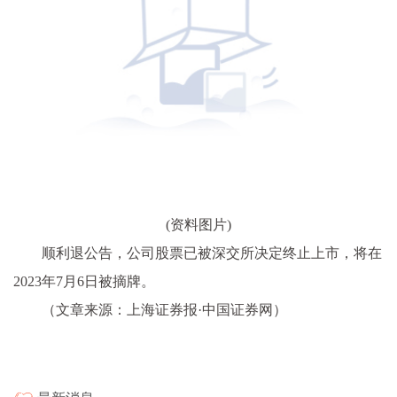
(资料图片)
顺利退公告，公司股票已被深交所决定终止上市，将在
2023年7月6日被摘牌。
（文章来源：上海证券报·中国证券网）