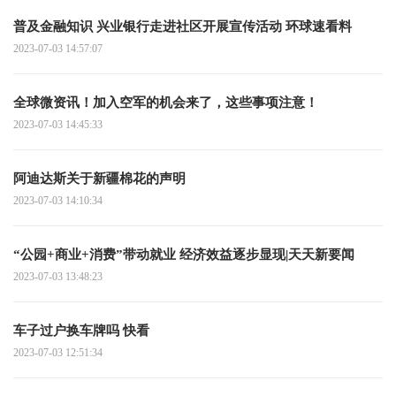
普及金融知识 兴业银行走进社区开展宣传活动 环球速看料
2023-07-03 14:57:07
全球微资讯！加入空军的机会来了，这些事项注意！
2023-07-03 14:45:33
阿迪达斯关于新疆棉花的声明
2023-07-03 14:10:34
“公园+商业+消费”带动就业 经济效益逐步显现|天天新要闻
2023-07-03 13:48:23
车子过户换车牌吗 快看
2023-07-03 12:51:34