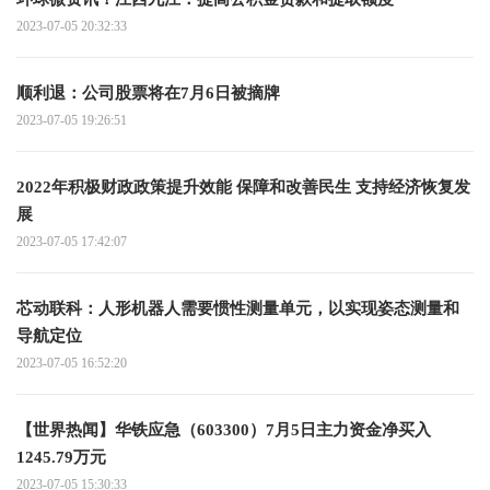
2023-07-05 20:32:33
顺利退：公司股票将在7月6日被摘牌
2023-07-05 19:26:51
2022年积极财政政策提升效能 保障和改善民生 支持经济恢复发
展
2023-07-05 17:42:07
芯动联科：人形机器人需要惯性测量单元，以实现姿态测量和
导航定位
2023-07-05 16:52:20
【世界热闻】华铁应急（603300）7月5日主力资金净买入
1245.79万元
2023-07-05 15:30:33