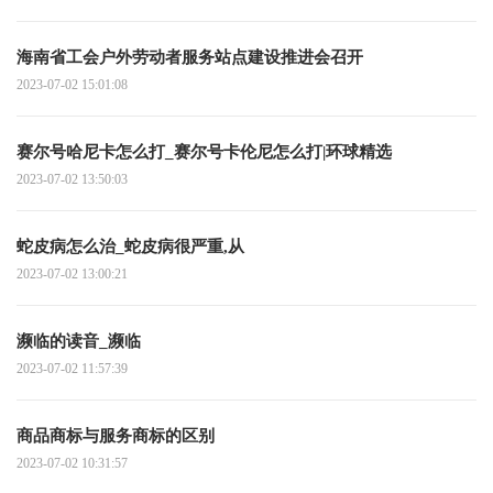
海南省工会户外劳动者服务站点建设推进会召开
2023-07-02 15:01:08
赛尔号哈尼卡怎么打_赛尔号卡伦尼怎么打|环球精选
2023-07-02 13:50:03
蛇皮病怎么治_蛇皮病很严重,从
2023-07-02 13:00:21
濒临的读音_濒临
2023-07-02 11:57:39
商品商标与服务商标的区别
2023-07-02 10:31:57