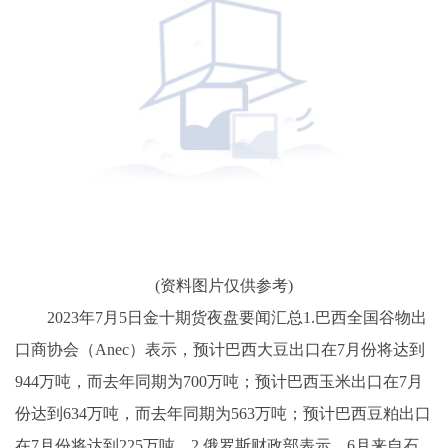
(资料图片仅供参考)
2023年7月5日金十期货夜盘要闻汇总1.巴西全国谷物出
口商协会（Anec）表示，预计巴西大豆出口在7月份将达到
944万吨，而去年同期为700万吨；预计巴西玉米出口在7月
份达到634万吨，而去年同期为563万吨；预计巴西豆粕出口
在7月份将达到225万吨。2.俄罗斯财政部表示，6月来自石