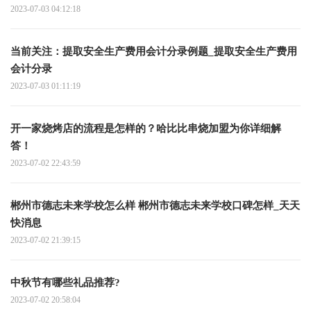
2023-07-03 04:12:18
当前关注：提取安全生产费用会计分录例题_提取安全生产费用
会计分录
2023-07-03 01:11:19
开一家烧烤店的流程是怎样的？哈比比串烧加盟为你详细解
答！
2023-07-02 22:43:59
郴州市德志未来学校怎么样 郴州市德志未来学校口碑怎样_天天
快消息
2023-07-02 21:39:15
中秋节有哪些礼品推荐?
2023-07-02 20:58:04