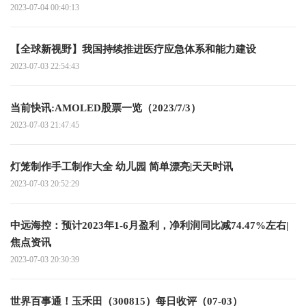
2023-07-04 00:40:13
【全球新视野】我国持续推进医疗应急体系和能力建设
2023-07-03 22:54:43
当前快讯:AMOLED股票一览（2023/7/3）
2023-07-03 21:47:45
灯笼制作手工制作大全 幼儿园 简单漂亮|天天时讯
2023-07-03 20:52:29
中远海控：预计2023年1-6月盈利，净利润同比减74.47%左右|
焦点资讯
2023-07-03 20:30:39
世界百事通！玉禾田（300815）每日收评（07-03）