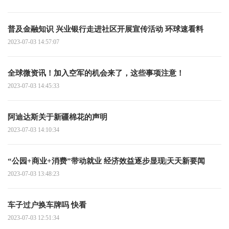
普及金融知识 兴业银行走进社区开展宣传活动 环球速看料
2023-07-03 14:57:07
全球微资讯！加入空军的机会来了，这些事项注意！
2023-07-03 14:45:33
阿迪达斯关于新疆棉花的声明
2023-07-03 14:10:34
“公园+商业+消费”带动就业 经济效益逐步显现|天天新要闻
2023-07-03 13:48:23
车子过户换车牌吗 快看
2023-07-03 12:51:34