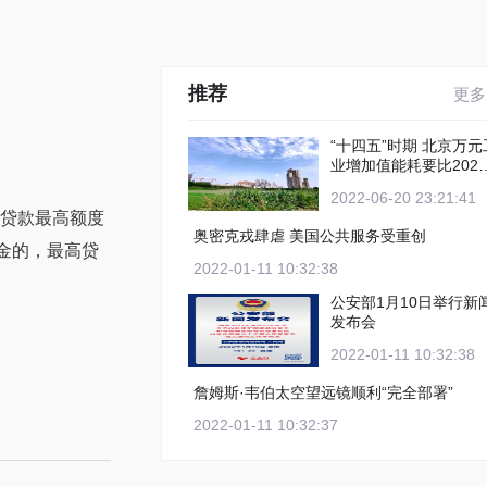
推荐
更多
“十四五”时期 北京万元工
业增加值能耗要比2020
年下降12%以上
2022-06-20 23:21:41
金贷款最高额度
奥密克戎肆虐 美国公共服务受重创
金的，最高贷
2022-01-11 10:32:38
公安部1月10日举行新
发布会
2022-01-11 10:32:38
詹姆斯·韦伯太空望远镜顺利“完全部署”
2022-01-11 10:32:37