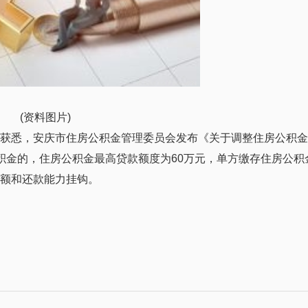
(资料图片)
网获悉，安庆市住房公积金管理委员会发布《关于调整住房公积
积金的，住房公积金最高贷款额度为60万元，单方缴存住房公积
存额和还款能力挂钩。