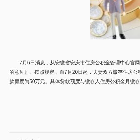
7月6日消息，从安徽省安庆市住房公积金管理中心官
的意见》。按照规定，自7月20日起，夫妻双方缴存住房公
款额度为50万元。具体贷款额度与缴存人住房公积金月缴
标签：