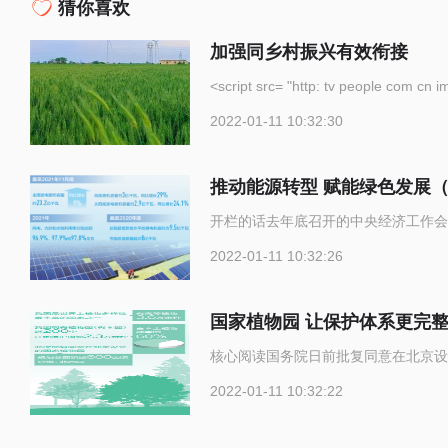
猜你喜欢
加强同乡村振兴有效衔接
<script src= "http: tv p
2022-01-11 10:32:30
推动能源转型 赋能绿色发展
开栏的话去年底召开的中央经济工作会
2022-01-11 10:32:26
国家植物园 让保护体系更完
核心阅读国务院日前批复同意在北京设
2022-01-11 10:32:22