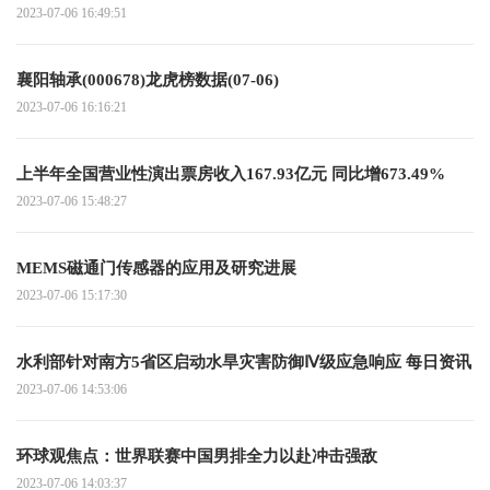
2023-07-06 16:49:51
襄阳轴承(000678)龙虎榜数据(07-06)
2023-07-06 16:16:21
上半年全国营业性演出票房收入167.93亿元 同比增673.49%
2023-07-06 15:48:27
MEMS磁通门传感器的应用及研究进展
2023-07-06 15:17:30
水利部针对南方5省区启动水旱灾害防御Ⅳ级应急响应 每日资讯
2023-07-06 14:53:06
环球观焦点：世界联赛中国男排全力以赴冲击强敌
2023-07-06 14:03:37