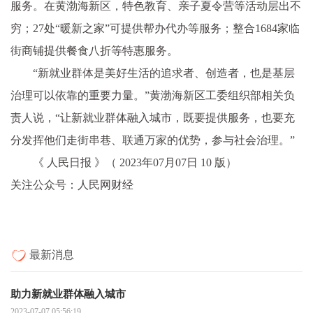
服务。在黄渤海新区，特色教育、亲子夏令营等活动层出不
穷；27处“暖新之家”可提供帮办代办等服务；整合1684家临
街商铺提供餐食八折等特惠服务。
“新就业群体是美好生活的追求者、创造者，也是基层
治理可以依靠的重要力量。”黄渤海新区工委组织部相关负
责人说，“让新就业群体融入城市，既要提供服务，也要充
分发挥他们走街串巷、联通万家的优势，参与社会治理。”
《 人民日报 》（ 2023年07月07日 10 版）
关注公众号：人民网财经
最新消息
助力新就业群体融入城市
2023-07-07 05:56:19