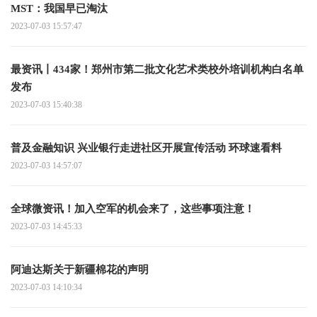
MST：我国早已淘汰
2023-07-03 15:57:47
最资讯丨434家！郑州市第二批文化艺术类校外培训机构白名单
发布
2023-07-03 15:40:38
普及金融知识 兴业银行走进社区开展宣传活动 环球速看料
2023-07-03 14:57:07
全球微资讯！加入空军的机会来了，这些事项注意！
2023-07-03 14:45:33
阿迪达斯关于新疆棉花的声明
2023-07-03 14:10:34