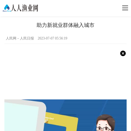
助力新就业群体融入城市
人民网－人民日报
2023-07-07 05:56:19