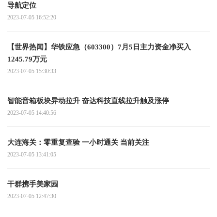
导航定位
2023-07-05 16:52:20
【世界热闻】华铁应急（603300）7月5日主力资金净买入
1245.79万元
2023-07-05 15:30:33
智能音箱板块异动拉升 奋达科技直线拉升触及涨停
2023-07-05 14:40:56
大连海关：零重复查验 一小时通关 当前关注
2023-07-05 13:41:05
干群携手美家园
2023-07-05 12:47:30