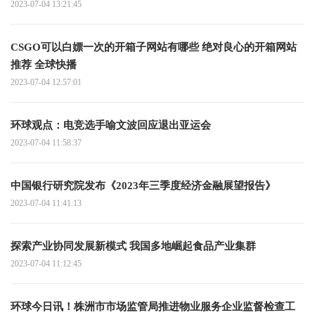
2023-07-04 13:21:45
CSGO可以白嫖一次的开箱子网站有哪些 绝对良心的开箱网站
推荐 全球快播
2023-07-04 12:57:01
环球观点：电竞选手喻文波回应退出亚运会
2023-07-04 11:58:37
中国银行研究院发布《2023年三季度经济金融展望报告》
2023-07-04 11:41:13
探索产业协同发展新模式 我国多地崛起食品产业集群
2023-07-04 11:12:45
环球今日讯！株洲市市场监管局推进物业服务企业监督检查工