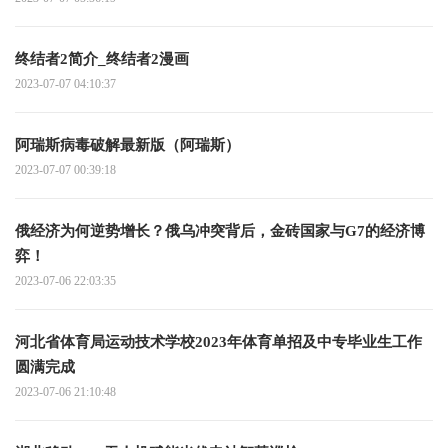
终结者2简介_终结者2漫画
2023-07-07 04:10:37
阿瑞斯病毒破解最新版（阿瑞斯）
2023-07-07 00:39:18
俄经济为何逆势增长？俄乌冲突背后，金砖国家与G7的经济博
弈！
2023-07-06 22:03:35
河北省体育局运动技术学校2023年体育单招及中专毕业生工作
圆满完成
2023-07-06 21:10:48