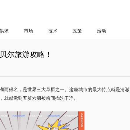
供求
市场
技术
政策
滚动
贝尔旅游攻略！
湖而得名，是世界三大草原之一。这座城市的最大特点就是清澈
，就感觉到五脏六腑被瞬间掏洗干净。