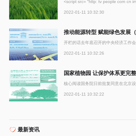
<script src= "http: tv p
2022-01-11 10:32:30
推动能源转型 赋能绿色发展
开栏的话去年底召开的中央经济工作会
2022-01-11 10:32:26
国家植物园 让保护体系更完
核心阅读国务院日前批复同意在北京设
2022-01-11 10:32:22
最新资讯