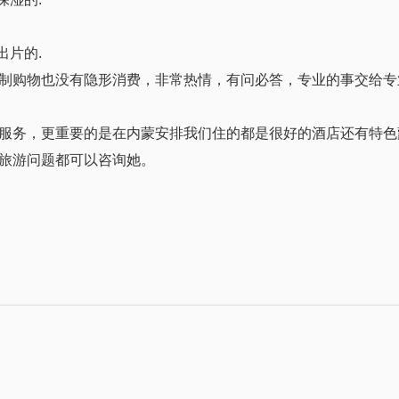
出片的.
制购物也没有隐形消费，非常热情，有问必答，专业的事交给专
服务，更重要的是在内蒙安排我们住的都是很好的酒店还有特色
旅游问题都可以咨询她。