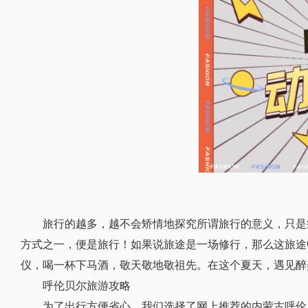
旅行的越多，越不会矫情地探究所谓旅行的意义，只是
方式之一，便是旅行！如果说旅途是一场修行，那么这旅途
仪，喝一杯下马酒，敬天敬地敬祖先。在这个夏天，遇见醉
呼伦贝尔旅游攻略
为了出行方便省心，我们选择了网上推荐的内蒙古呼伦