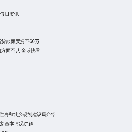
 每日资讯
贷款额度提至60万
方面否认 全球快看
住房和城乡规划建设局介绍
这 基本情况讲解