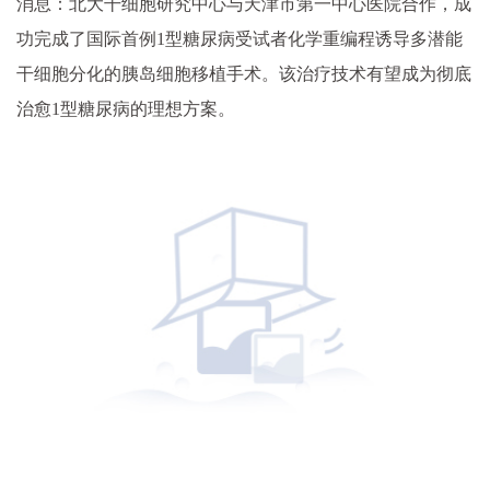
消息：北大干细胞研究中心与天津市第一中心医院合作，成
功完成了国际首例1型糖尿病受试者化学重编程诱导多潜能
干细胞分化的胰岛细胞移植手术。
该治疗技术有望成为彻底
治愈1型糖尿病的理想方案。