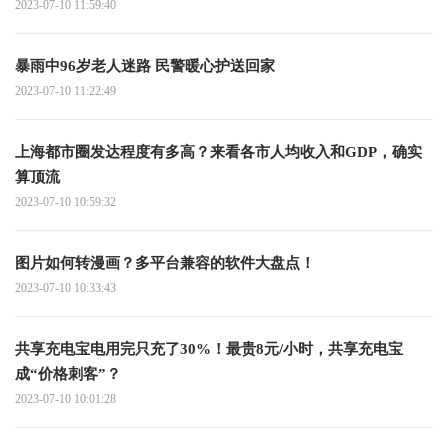
2023-07-10 11:59:40
暴雨中96岁老人迷路 民警暖心护送回家
2023-07-10 11:22:49
上海都市圈发达程度有多高？来看各市人均收入和GDP，确实
算顶流
2023-07-10 10:59:32
图片如何转漫画？多平台兼容的软件大盘点！
2023-07-10 10:33:43
共享充电宝电用完只充了30%！最贵8元/小时，共享充电宝
成“价格刺客”？
2023-07-10 10:01:28