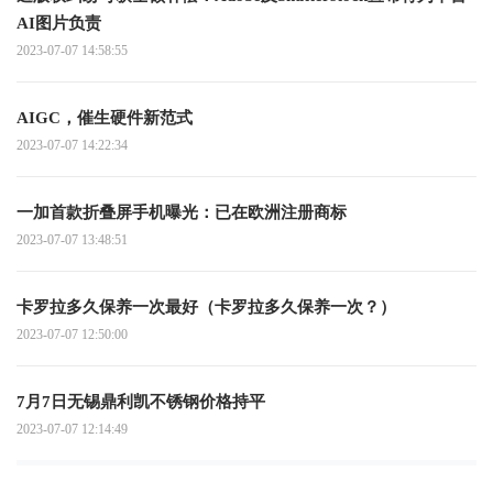
AI图片负责
2023-07-07 14:58:55
AIGC，催生硬件新范式
2023-07-07 14:22:34
一加首款折叠屏手机曝光：已在欧洲注册商标
2023-07-07 13:48:51
卡罗拉多久保养一次最好（卡罗拉多久保养一次？）
2023-07-07 12:50:00
7月7日无锡鼎利凯不锈钢价格持平
2023-07-07 12:14:49