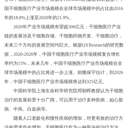
国干细胞医疗产业市场规模在全球市场规模中的占比由2016
年的18.8%上涨至2020年的21.9%。
2026年产业市场规模有望超300亿元：
干细胞医疗产业
链的发展涉及干细胞存储、干细胞药物开发、干细胞治疗，
未来三个方向的发展空间均巨大。根据QYResearch的研究数
据，2020-2026年，中国干细胞医疗产业市场规模复合增长
率约为15%，未来几年，中国干细胞医疗产业市场规模在全
球市场规模中的占比将进一步上涨。前瞻保守估计，到2026
年，中国干细胞医疗产业市场规模将达到325亿元。
中国科学院上海生命科学研究院邓朝晖教授
认为干细胞
治疗的发展前景十分广阔，可以用于治疗多种疾病，如心脏
病、中风、白血病等。
随着人口老龄化和慢性疾病的增加，对更有效的治疗方
法的需求也在增加。干细胞医疗作为一种新兴的治疗方法，