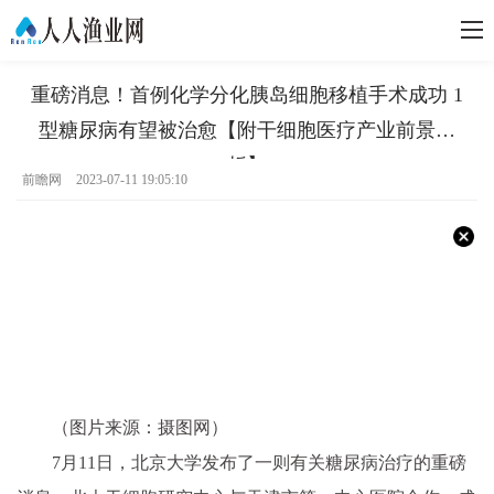
重磅消息！首例化学分化胰岛细胞移植手术成功 1
型糖尿病有望被治愈【附干细胞医疗产业前景分
析】
前瞻网
2023-07-11 19:05:10
（图片来源：摄图网）
7月11日，北京大学发布了一则有关糖尿病治疗的重磅