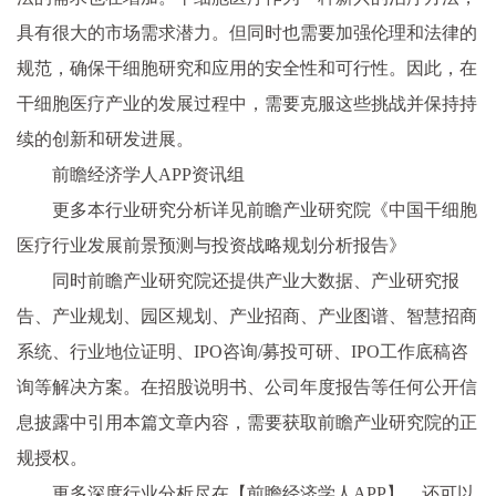
具有很大的市场需求潜力。
但同时也需要加强伦理和法律的
规范，确保干细胞研究和应用的安全性和可行性。因此，在
干细胞医疗产业的发展过程中，需要克服这些挑战并保持持
续的创新和研发进展。
前瞻经济学人APP资讯组
更多本行业研究分析详见前瞻产业研究院《中国干细胞
医疗行业发展前景预测与投资战略规划分析报告》
同时前瞻产业研究院还提供产业大数据、产业研究报
告、产业规划、园区规划、产业招商、产业图谱、智慧招商
系统、行业地位证明、IPO咨询/募投可研、IPO工作底稿咨
询等解决方案。在招股说明书、公司年度报告等任何公开信
息披露中引用本篇文章内容，需要获取前瞻产业研究院的正
规授权。
更多深度行业分析尽在【前瞻经济学人APP】，还可以