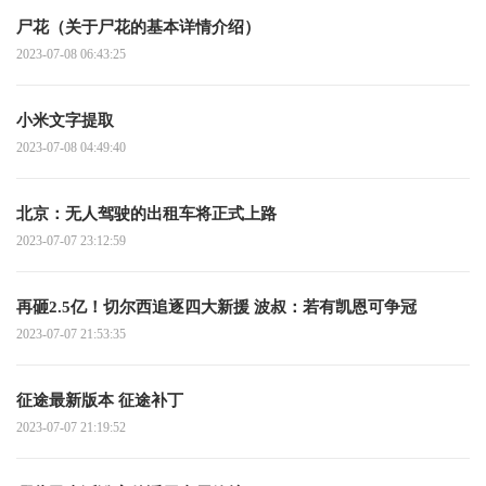
尸花（关于尸花的基本详情介绍）
2023-07-08 06:43:25
小米文字提取
2023-07-08 04:49:40
北京：无人驾驶的出租车将正式上路
2023-07-07 23:12:59
再砸2.5亿！切尔西追逐四大新援 波叔：若有凯恩可争冠
2023-07-07 21:53:35
征途最新版本 征途补丁
2023-07-07 21:19:52