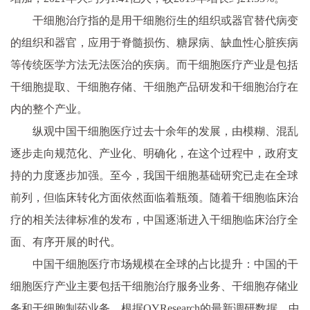
干细胞治疗指的是用干细胞衍生的组织或器官替代病变
的组织和器官，应用于脊髓损伤、糖尿病、缺血性心脏疾病
等传统医学方法无法医治的疾病。
而干细胞医疗产业是包括
干细胞提取、干细胞存储、干细胞产品研发和干细胞治疗在
内的整个产业。
纵观中国干细胞医疗过去十余年的发展，由模糊、混乱
逐步走向规范化、产业化、明确化，在这个过程中，政府支
持的力度逐步加强。
至今，我国干细胞基础研究已走在全球
前列，但临床转化方面依然面临着瓶颈。随着干细胞临床治
疗的相关法律标准的发布，中国逐渐进入干细胞临床治疗全
面、有序开展的时代。
中国干细胞医疗市场规模在全球的占比提升：
中国的干
细胞医疗产业主要包括干细胞治疗服务业务、干细胞存储业
务和干细胞制药业务。根据QYResearch的最新调研数据，中