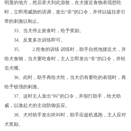
明显的地方，然后牵犬到此游散，在犬接近食物表现想吃
时，立即用威胁的语调，发出“非”的口令，并伴以猛拉牵引
带的刺激以制止。
33、当犬停止捡食时，给予奖励。
34、反复多次训练即可。
35、 2.拒食的训练 训练时，助手自然地接近犬，并
给犬食物，当犬要吃食时，主人立即发出“非”的口令，并轻
击犬嘴。
36、此时，助手再给犬吃，当犬仍有要吃的表现时，再
给予较强的剌激。
37、这时主人发出“叫”的口令，并假打助手，给犬助
威，以激起犬的主动防御反应。
38、犬对助手发出吠叫时，助手应趁机逃跑，主人应对
犬奖励。