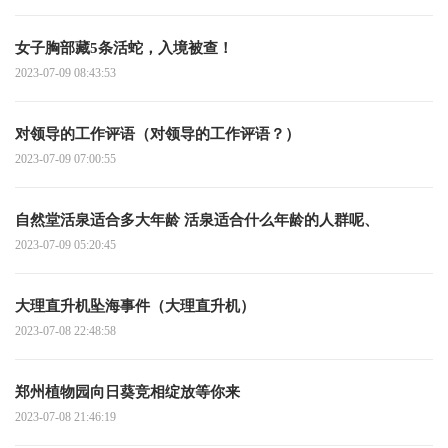
女子胸部藏5条活蛇，入境被查！
2023-07-09 08:43:53
对领导的工作评语（对领导的工作评语？）
2023-07-09 07:00:55
自然堂活泉适合多大年龄 活泉适合什么年龄的人群呢、
2023-07-09 05:20:45
大理直升机坠海事件（大理直升机）
2023-07-08 22:48:58
郑州植物园向日葵竞相绽放等你来
2023-07-08 21:46:19