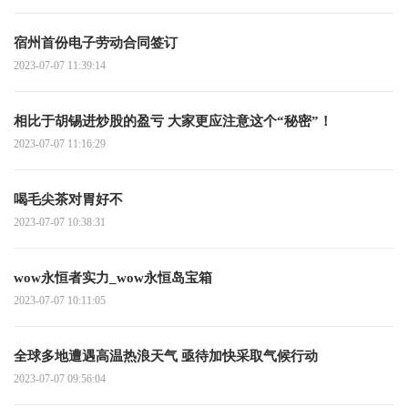
宿州首份电子劳动合同签订
2023-07-07 11:39:14
相比于胡锡进炒股的盈亏 大家更应注意这个“秘密”！
2023-07-07 11:16:29
喝毛尖茶对胃好不
2023-07-07 10:38:31
wow永恒者实力_wow永恒岛宝箱
2023-07-07 10:11:05
全球多地遭遇高温热浪天气 亟待加快采取气候行动
2023-07-07 09:56:04