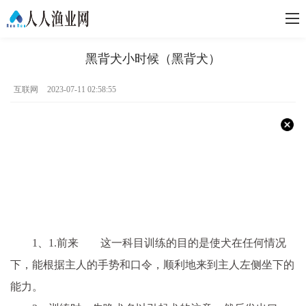
黑背犬小时候（黑背犬）
互联网
2023-07-11 02:58:55
1、1.前来 这一科目训练的目的是使犬在任何情况
下，能根据主人的手势和口令，顺利地来到主人左侧坐下的
能力。