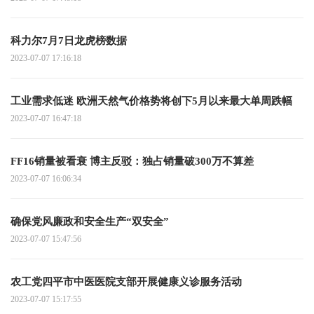
科力尔7月7日龙虎榜数据
2023-07-07 17:16:18
工业需求低迷 欧洲天然气价格势将创下5月以来最大单周跌幅
2023-07-07 16:47:18
FF16销量被看衰 博主反驳：独占销量破300万不算差
2023-07-07 16:06:34
确保党风廉政和安全生产“双安全”
2023-07-07 15:47:56
农工党四平市中医医院支部开展健康义诊服务活动
2023-07-07 15:17:55