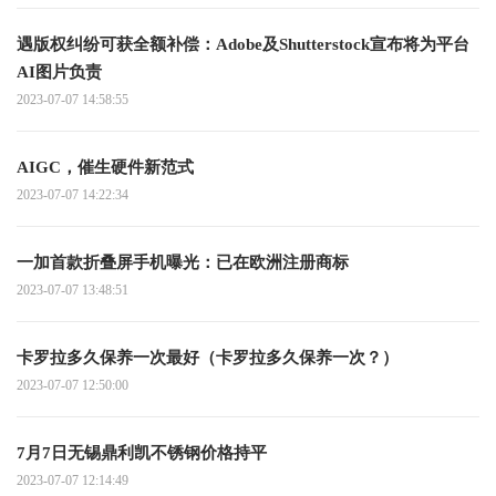
遇版权纠纷可获全额补偿：Adobe及Shutterstock宣布将为平台
AI图片负责
2023-07-07 14:58:55
AIGC，催生硬件新范式
2023-07-07 14:22:34
一加首款折叠屏手机曝光：已在欧洲注册商标
2023-07-07 13:48:51
卡罗拉多久保养一次最好（卡罗拉多久保养一次？）
2023-07-07 12:50:00
7月7日无锡鼎利凯不锈钢价格持平
2023-07-07 12:14:49