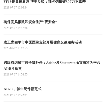
FF16销量被看衰 博主反驳：独占销量破300万不算差
2023-07-07 16:06:34
确保党风廉政和安全生产“双安全”
2023-07-07 15:47:56
农工党四平市中医医院支部开展健康义诊服务活动
2023-07-07 15:17:55
遇版权纠纷可获全额补偿：Adobe及Shutterstock宣布将为平台
AI图片负责
2023-07-07 14:58:55
AIGC，催生硬件新范式
2023-07-07 14:22:34