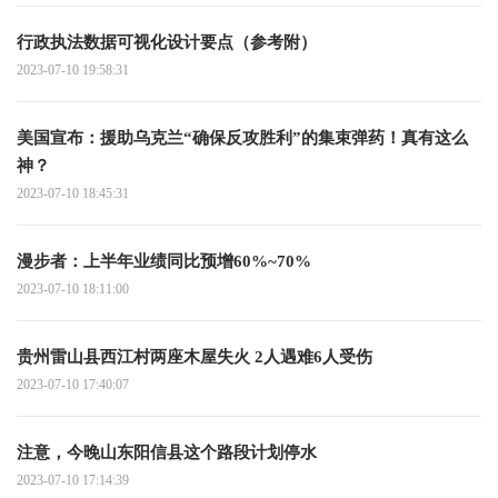
行政执法数据可视化设计要点（参考附）
2023-07-10 19:58:31
美国宣布：援助乌克兰“确保反攻胜利”的集束弹药！真有这么
神？
2023-07-10 18:45:31
漫步者：上半年业绩同比预增60%~70%
2023-07-10 18:11:00
贵州雷山县西江村两座木屋失火 2人遇难6人受伤
2023-07-10 17:40:07
注意，今晚山东阳信县这个路段计划停水
2023-07-10 17:14:39