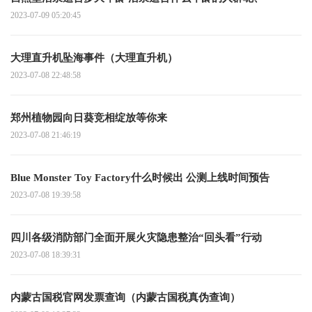
2023-07-09 05:20:45
大理直升机坠海事件（大理直升机）
2023-07-08 22:48:58
郑州植物园向日葵竞相绽放等你来
2023-07-08 21:46:19
Blue Monster Toy Factory什么时候出 公测上线时间预告
2023-07-08 19:39:58
四川各级消防部门全面开展火灾隐患整治“回头看”行动
2023-07-08 18:39:31
内蒙古国税官网发票查询（内蒙古国税真伪查询）