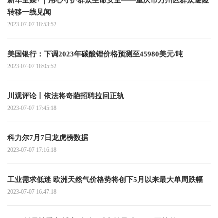
转移一线见闻
2023-07-07 18:53:52
美国银行：下调2023年碳酸锂价格预测至45980美元/吨
2023-07-07 18:05:52
川观评论丨依法将奇葩招聘拉回正轨
2023-07-07 17:45:18
科力尔7月7日龙虎榜数据
2023-07-07 17:16:18
工业需求低迷 欧洲天然气价格势将创下5月以来最大单周跌幅
2023-07-07 16:47:18