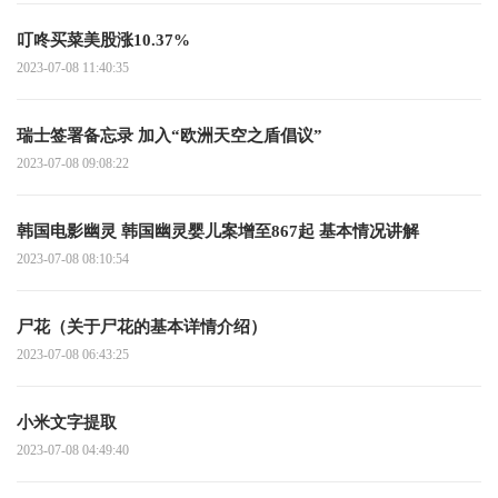
叮咚买菜美股涨10.37%
2023-07-08 11:40:35
瑞士签署备忘录 加入“欧洲天空之盾倡议”
2023-07-08 09:08:22
韩国电影幽灵 韩国幽灵婴儿案增至867起 基本情况讲解
2023-07-08 08:10:54
尸花（关于尸花的基本详情介绍）
2023-07-08 06:43:25
小米文字提取
2023-07-08 04:49:40