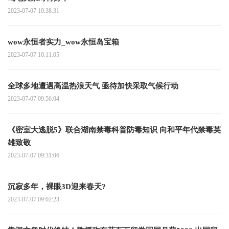
2023-07-07 10:38:31
wow永恒者实力_wow永恒岛宝箱
2023-07-07 10:11:05
全球多地遭遇高温热浪天气 亟待加快采取气候行动
2023-07-07 09:56:04
《密室大逃脱5》联合湖南禁毒科普防毒知识 向和平年代禁毒英
雄致敬
2023-07-07 09:31:06
沉寂多年，裸眼3D迎来春天?
2023-07-07 09:02:23