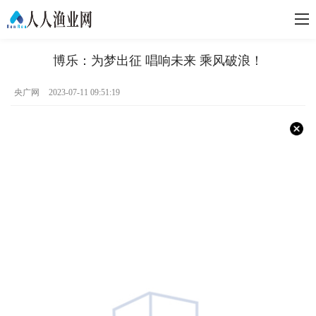
博乐：为梦出征 唱响未来 乘风破浪！
央广网
2023-07-11 09:51:19