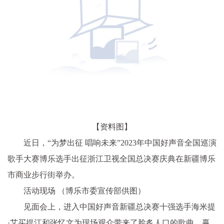
【资料图】
近日，“为梦出征 唱响未来”2023年中国好声音全国巡演
歌手大赛博乐选手出征浙江卫视全国总决赛庆典在新疆博乐
市商业步行街举办。
活动现场 （博乐市委宣传部供图）
见面会上，进入中国好声音新疆总决赛十强选手海米提
·艾买提江和张忆文为现场观众带来了脍炙人口的歌曲，赢