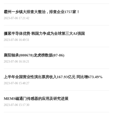
霸州一乡镇大排查大整治，排查企业1757家！
2023-07-06 17:21:42
攥紧半导体优势 韩国力争成为全球第三大AI强国
2023-07-06 16:49:51
襄阳轴承(000678)龙虎榜数据(07-06)
2023-07-06 16:16:21
上半年全国营业性演出票房收入167.93亿元 同比增673.49%
2023-07-06 15:48:27
MEMS磁通门传感器的应用及研究进展
2023-07-06 15:17:30