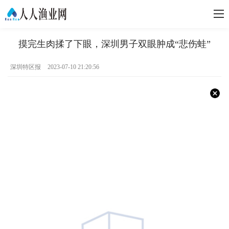
摸完生肉揉了下眼，深圳男子双眼肿成“悲伤蛙”
深圳特区报
2023-07-10 21:20:56