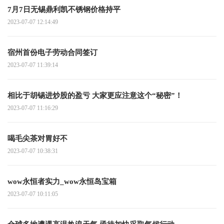
7月7日无锡鼎利凯不锈钢价格持平
2023-07-07 12:14:49
宿州首份电子劳动合同签订
2023-07-07 11:39:14
相比于胡锡进炒股的盈亏 大家更应注意这个“秘密”！
2023-07-07 11:16:29
喝毛尖茶对胃好不
2023-07-07 10:38:31
wow永恒者实力_wow永恒岛宝箱
2023-07-07 10:11:05