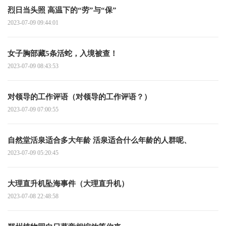
烈日当头照 高温下的“劳”与“保”
2023-07-09 09:44:01
女子胸部藏5条活蛇，入境被查！
2023-07-09 08:43:53
对领导的工作评语（对领导的工作评语？）
2023-07-09 07:00:55
自然堂活泉适合多大年龄 活泉适合什么年龄的人群呢、
2023-07-09 05:20:45
大理直升机坠海事件（大理直升机）
2023-07-08 22:48:58