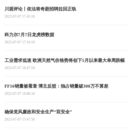
川观评论丨依法将奇葩招聘拉回正轨
2023-07-07 17:45:18
科力尔7月7日龙虎榜数据
2023-07-07 17:16:18
工业需求低迷 欧洲天然气价格势将创下5月以来最大单周跌幅
2023-07-07 16:47:18
FF16销量被看衰 博主反驳：独占销量破300万不算差
2023-07-07 16:06:34
确保党风廉政和安全生产“双安全”
2023-07-07 15:47:56