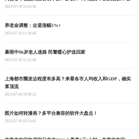
2023-07-10 12:45:56
养老金调整：企退涨幅5%+
2023-07-10 11:59:40
暴雨中96岁老人迷路 民警暖心护送回家
2023-07-10 11:22:49
上海都市圈发达程度有多高？来看各市人均收入和GDP，确实
算顶流
2023-07-10 10:59:32
图片如何转漫画？多平台兼容的软件大盘点！
2023-07-10 10:33:43