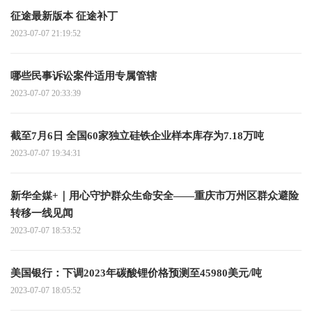
征途最新版本 征途补丁
2023-07-07 21:19:52
哪些民事诉讼案件适用专属管辖
2023-07-07 20:33:39
截至7月6日 全国60家独立硅铁企业样本库存为7.18万吨
2023-07-07 19:34:31
新华全媒+｜用心守护群众生命安全——重庆市万州区群众避险
转移一线见闻
2023-07-07 18:53:52
美国银行：下调2023年碳酸锂价格预测至45980美元/吨
2023-07-07 18:05:52