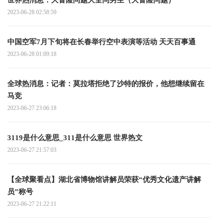
2023-06-28 02:58:59
中国空军7月下旬将在长春举行空中表演等活动 天天百事通
2023-06-28 01:09:18
全球热消息：记者：莫拉塔拒绝了沙特的报价，他想继续留在
马竞
2023-06-27 23:06:18
3119是什么意思_311是什么意思 世界热文
2023-06-27 21:57:03
【全球聚看点】湖北省博物馆讲解员荣获“优秀文化遗产讲解
员”称号
2023-06-27 21:22:11