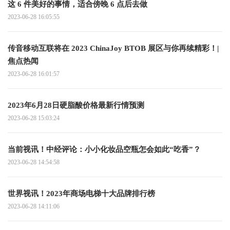
这 6 件美好的事情，适合傍晚 6 点后去做
2023-06-28 16:05:55
传音移动互联将在 2023 ChinaJoy BTOB 展区与你再续精彩！|
焦点热闻
2023-06-28 16:01:57
2023年6月28日硬脂酸价格最新行情预测
2023-06-28 15:03:24
当前视讯！中经评论：小小化妆品空瓶怎会如此“吃香”？
2023-06-28 14:54:58
世界视讯！2023年商场电梯十大品牌排行榜
2023-06-28 14:11:06