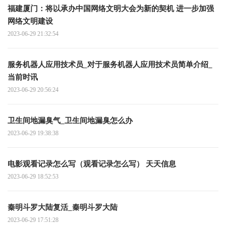
福建厦门：将以承办中国网络文明大会为新的契机 进一步加强
网络文明建设
2023-06-29 21:32:54
服务机器人应用技术员_对于服务机器人应用技术员简单介绍_
当前时讯
2023-06-29 20:56:24
卫生间地漏臭气_卫生间地漏臭怎么办
2023-06-29 19:38:38
电影观看记录怎么写（观看记录怎么写） 天天信息
2023-06-29 18:52:53
秦明斗罗大陆复活_秦明斗罗大陆
2023-06-29 17:51:28