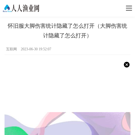
怀旧服大脚伤害统计隐藏了怎么打开（大脚伤害统
计隐藏了怎么打开）
互联网
2023-06-30 19:52:07