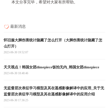
本文分享完毕，希望对大家有所帮助。
最新消息
怀旧服大脚伤害统计隐藏了怎么打开（大脚伤害统计隐藏了怎
么打开）
2023-06-30 19:52:07
天天视点！韩国女团dimepiece饭拍无内_韩国女团dimepiece
2023-06-30 18:48:46
无监督层次表征学习模型及其在遥感影像解译中的应用_关于无
监督层次表征学习模型及其在遥感影像解译中的应用介绍
2023-06-30 17:36:25