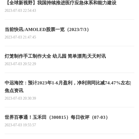
【全球新视野】我国持续推进医疗应急体系和能力建设
2023-07-03 22:54:43
当前快讯:AMOLED股票一览（2023/7/3）
2023-07-03 21:47:45
灯笼制作手工制作大全 幼儿园 简单漂亮|天天时讯
2023-07-03 20:52:29
中远海控：预计2023年1-6月盈利，净利润同比减74.47%左右|
焦点资讯
2023-07-03 20:30:39
世界百事通！玉禾田（300815）每日收评（07-03）
2023-07-03 19:55:57