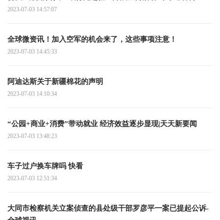
2023-07-03 14:57:07
全球微资讯！加入空军的机会来了，这些事项注意！
2023-07-03 14:45:33
阿迪达斯关于新疆棉花的声明
2023-07-03 14:10:34
“公园+商业+消费”带动就业 经济效益逐步显现|天天新要闻
2023-07-03 13:48:23
车子过户换车牌吗 快看
2023-07-03 12:51:34
大同市检察机关立案侦查的县处级干部罗彦平一案已提起公诉-