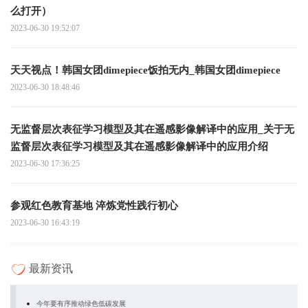
么打开）
2023-06-30 19:52:07
天天视点！韩国女团dimepiece饭拍无内_韩国女团dimepiece
2023-06-30 18:48:46
无监督层次表征学习模型及其在遥感影像解译中的应用_关于无
监督层次表征学习模型及其在遥感影像解译中的应用介绍
2023-06-30 17:36:25
参观红色教育基地 淬炼党性践行初心
2023-06-30 16:43:19
最新资讯
今年要有序推动绿色低碳发展