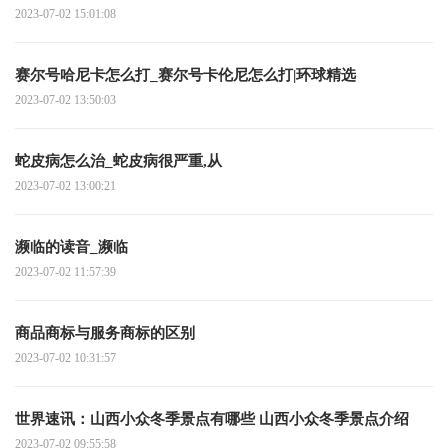
2023-07-02 15:01:08
赛尔号哈尼卡怎么打_赛尔号卡伦尼怎么打|环球精选
2023-07-02 13:50:03
蛇皮病怎么治_蛇皮病很严重,从
2023-07-02 13:00:21
濒临的读音_濒临
2023-07-02 11:57:39
商品商标与服务商标的区别
2023-07-02 10:31:57
世界速讯：山西小众冬季景点有哪些 山西小众冬季景点介绍
2023-07-02 09:55:58