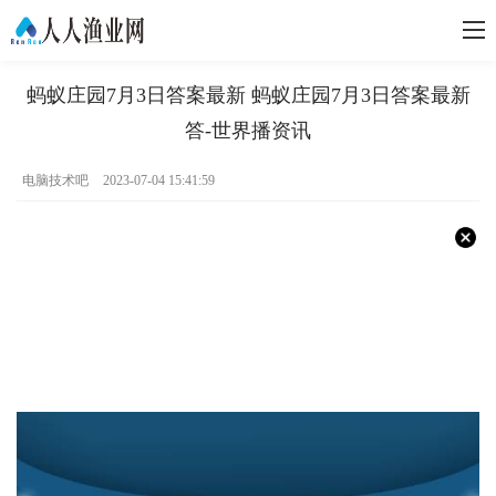
蚂蚁庄园7月3日答案最新 蚂蚁庄园7月3日答案最新
答-世界播资讯
电脑技术吧
2023-07-04 15:41:59