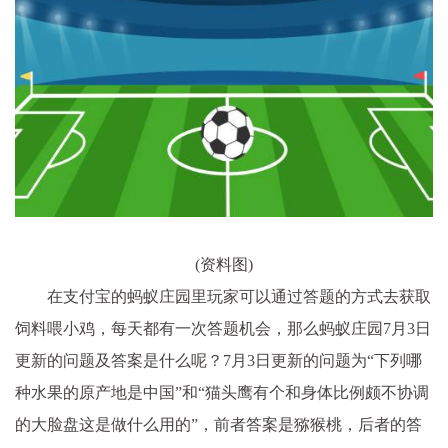
(资料图)
在支付宝的蚂蚁庄园里玩家可以通过答题的方式去获取
饲料喂小鸡，每天都有一次答题机会，那么蚂蚁庄园7月3日
更新的问题及答案是什么呢？7月3日更新的问题为“下列哪
种水果的原产地是中国”和“猫头鹰有个和身体比例颇不协调
的大脸盘这是做什么用的”，前者答案是猕猴桃，后者的答