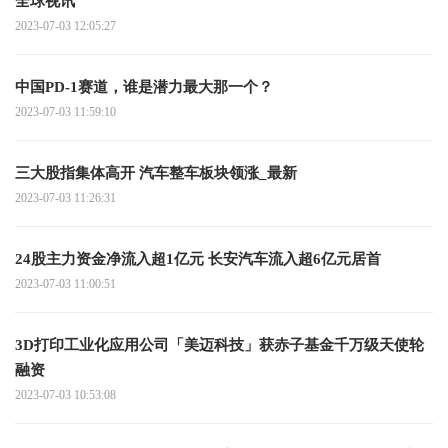
全球视讯
2023-07-03 12:05:27
中国PD-1赛道，谁是潜力最大那一个？
2023-07-03 11:59:10
三大股指集体高开 汽车整车板块领涨_最新
2023-07-03 11:26:31
24股主力资金净流入超1亿元 长安汽车流入超6亿元居首
2023-07-03 11:00:51
3D打印工业化应用公司「美迈科技」获赤子基金千万级天使轮
融资
2023-07-03 10:53:08