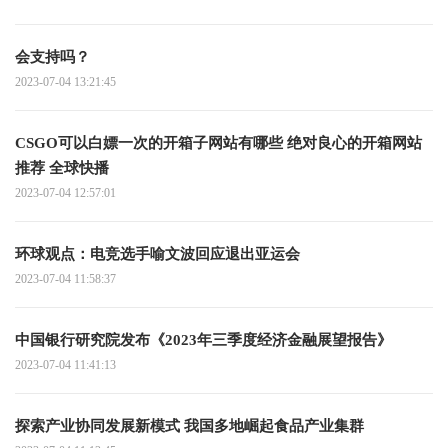
会支持吗？
2023-07-04 13:21:45
CSGO可以白嫖一次的开箱子网站有哪些 绝对良心的开箱网站
推荐 全球快播
2023-07-04 12:57:01
环球观点：电竞选手喻文波回应退出亚运会
2023-07-04 11:58:37
中国银行研究院发布《2023年三季度经济金融展望报告》
2023-07-04 11:41:13
探索产业协同发展新模式 我国多地崛起食品产业集群