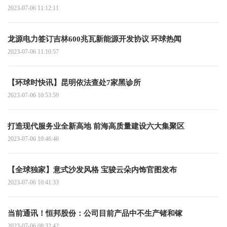
2023-07-06 11:12:11
龙源电力签订吉林600兆瓦新能源开发协议 环球热闻
2023-07-06 11:10:57
【环球时快讯】昆明依法查处7家黑诊所
2023-07-06 10:53:59
打造现代服务业全新高地 前海高质量建设六大集聚区
2023-07-06 10:46:46
【全球独家】意式沙发风格 宝骏云朵内饰官图发布
2023-07-06 10:41:33
当前通讯！恒邦股份：公司目前产品中不生产锗和镓
2023-07-06 08:32:42