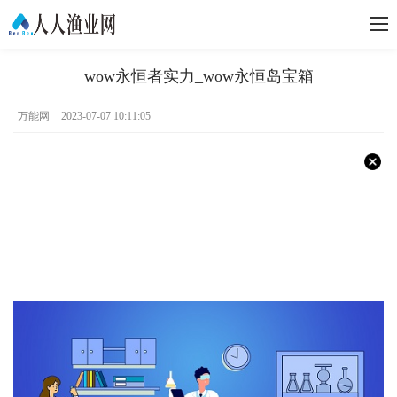
wow永恒者实力_wow永恒岛宝箱
万能网
2023-07-07 10:11:05