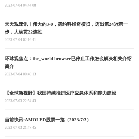
2023-07-04 04:44:08
天天观速讯丨伟大的3-0，德约科维奇横扫，迈出第24冠第一
步，大满贯22连胜
2023-07-04 02:16:41
环球观焦点：the_world browser已停止工作怎么解决相关介绍
简介
2023-07-04 00:40:13
【全球新视野】我国持续推进医疗应急体系和能力建设
2023-07-03 22:54:43
当前快讯:AMOLED股票一览（2023/7/3）
2023-07-03 21:47:45