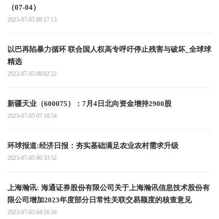
（07-04）
2023-07-05 08:27:13
以巴再陷暴力循环 联合国人权高专呼吁停止残害与破坏_全球球
精选
2023-07-05 08:02:22
新疆天业（600075）：7月4日北向资金增持2900股
2023-07-05 07:18:54
环球报道:经济日报：夯实基础满足农业农村需求升级
2023-07-05 06:33:52
上海瀚讯: 海通证券股份有限公司关于上海瀚讯信息技术股份有
限公司增加2023年度部分日常性关联交易额度的核查意见
2023-07-05 04:56:34