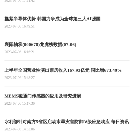
2023-07-06 17:21:42
攥紧半导体优势 韩国力争成为全球第三大AI强国
2023-07-06 16:49:51
襄阳轴承(000678)龙虎榜数据(07-06)
2023-07-06 16:16:21
上半年全国营业性演出票房收入167.93亿元 同比增673.49%
2023-07-06 15:48:27
MEMS磁通门传感器的应用及研究进展
2023-07-06 15:17:30
水利部针对南方5省区启动水旱灾害防御Ⅳ级应急响应 每日资讯
2023-07-06 14:53:06