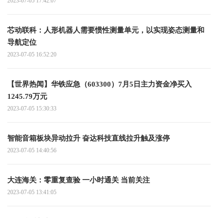
2023-07-05 17:42:07
芯动联科：人形机器人需要惯性测量单元，以实现姿态测量和
导航定位
2023-07-05 16:52:20
【世界热闻】华铁应急（603300）7月5日主力资金净买入
1245.79万元
2023-07-05 15:30:33
智能音箱板块异动拉升 奋达科技直线拉升触及涨停
2023-07-05 14:40:56
大连海关：零重复查验 一小时通关 当前关注
2023-07-05 13:41:05