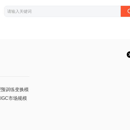
成型预训练变换模
全球AIGC市场规模