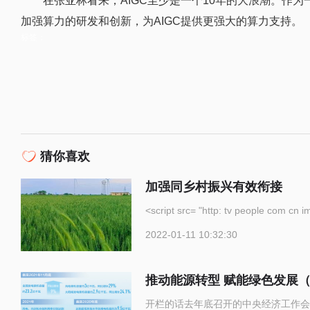
在张亚林看来，AIGC至少是一个10年的大浪潮。作
加强算力的研发和创新，为AIGC提供更强大的算力支持。
标签：
猜你喜欢
加强同乡村振兴有效衔接
<script src= "http: tv p
2022-01-11 10:32:30
推动能源转型 赋能绿色发展
开栏的话去年底召开的中央经济工作会