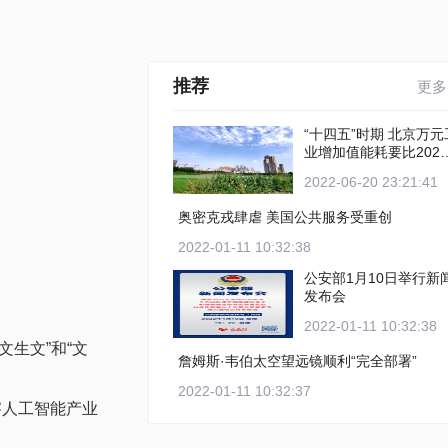
推荐
更多
“十四五”时期 北京万元工
业增加值能耗要比2020
年下降12%以上
2022-06-20 23:21:41
奥密克戎肆虐 美国公共服务受重创
2022-01-11 10:32:38
公安部1月10日举行新
发布会
2022-01-11 10:32:38
生文”和“文
詹姆斯·韦伯太空望远镜顺利“完全部署”
2022-01-11 10:32:37
察人工智能产业