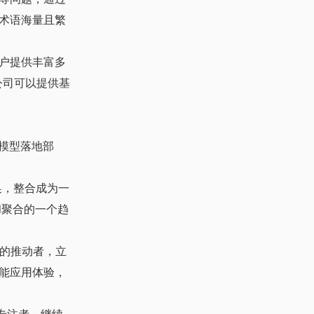
术语海量且繁
户提供丰富多
公司可以提供基
模型落地部
换，整合成为一
和聚合的一个趋
台的推动者，立
能应用体验，