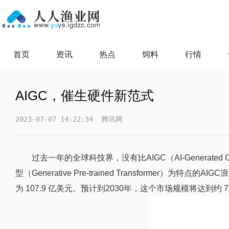
首页
资讯
热点
饲料
行情
AIGC，催生硬件新范式
2023-07-07 14:22:34
腾讯网
过去一年的全球科技界，没有比AIGC（AI-Generate
型（Generative Pre-trained Transformer）为特点
为 107.9 亿美元。预计到2030年，这个市场规模将达到约 