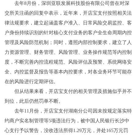
去年8月份，深圳亚联发展科技股份有限公司曾在对深
交所关注函的回复中表示，近年来，开店宝支付按照相关法
律法规要求，建立起涵盖客户准入、日常风险交易监控、客
户身份持续识别的针对核心支付业务的客户全生命周期内控
管理及风险防范机制；同时，遵照内部控制要求，建立了人
力资源管理、财务管理、风险管理、业务操作规范等内控制
度，不断完善内控流程规范、风险评估及预警、系统网络安
全、内控监督及报告等基本内控要求，对各业务环节可能存
在的风险进行定期评估。
但从结果来看，开店宝支付的相关管理及措施似乎并不
到位，此后仍然罚单不断。
去年11月份，开店宝支付湖南分公司因未按规定落实特
约商户实名制管理等5项违法行为，被中国人民银行长沙中
心支行予以警告，没收违法所得1.29万元，并处165万元罚