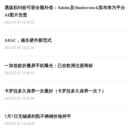
遇版权纠纷可获全额补偿：Adobe及Shutterstock宣布将为平台
AI图片负责
2023-07-07 14:58:55
AIGC，催生硬件新范式
2023-07-07 14:22:34
一加首款折叠屏手机曝光：已在欧洲注册商标
2023-07-07 13:48:51
卡罗拉多久保养一次最好（卡罗拉多久保养一次？）
2023-07-07 12:50:00
7月7日无锡鼎利凯不锈钢价格持平
2023-07-07 12:14:49