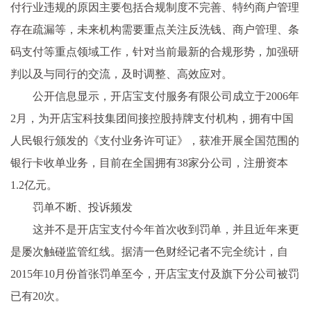
付行业违规的原因主要包括合规制度不完善、特约商户管理
存在疏漏等，未来机构需要重点关注反洗钱、商户管理、条
码支付等重点领域工作，针对当前最新的合规形势，加强研
判以及与同行的交流，及时调整、高效应对。
公开信息显示，开店宝支付服务有限公司成立于2006年
2月，为开店宝科技集团间接控股持牌支付机构，拥有中国
人民银行颁发的《支付业务许可证》，获准开展全国范围的
银行卡收单业务，目前在全国拥有38家分公司，注册资本
1.2亿元。
罚单不断、投诉频发
这并不是开店宝支付今年首次收到罚单，并且近年来更
是屡次触碰监管红线。据清一色财经记者不完全统计，自
2015年10月份首张罚单至今，开店宝支付及旗下分公司被罚
已有20次。