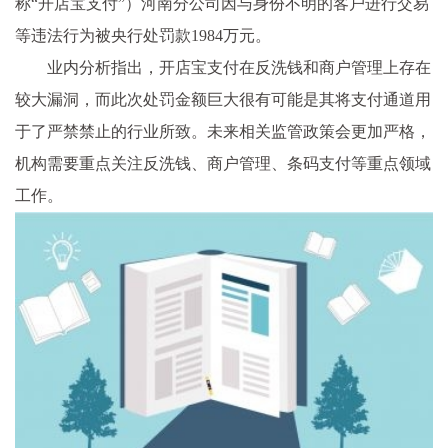
称“开店宝支付”）河南分公司因与身份不明的客户进行交易
等违法行为被央行处罚款1984万元。
业内分析指出，开店宝支付在反洗钱和商户管理上存在
较大漏洞，而此次处罚金额巨大很有可能是其将支付通道用
于了严禁禁止的行业所致。未来相关监管政策会更加严格，
机构需要重点关注反洗钱、商户管理、条码支付等重点领域
工作。