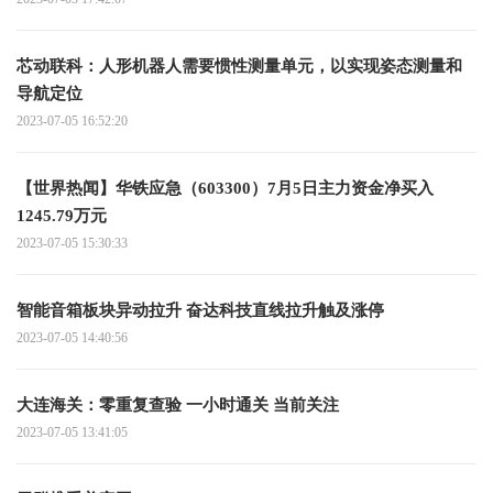
芯动联科：人形机器人需要惯性测量单元，以实现姿态测量和
导航定位
2023-07-05 16:52:20
【世界热闻】华铁应急（603300）7月5日主力资金净买入
1245.79万元
2023-07-05 15:30:33
智能音箱板块异动拉升 奋达科技直线拉升触及涨停
2023-07-05 14:40:56
大连海关：零重复查验 一小时通关 当前关注
2023-07-05 13:41:05