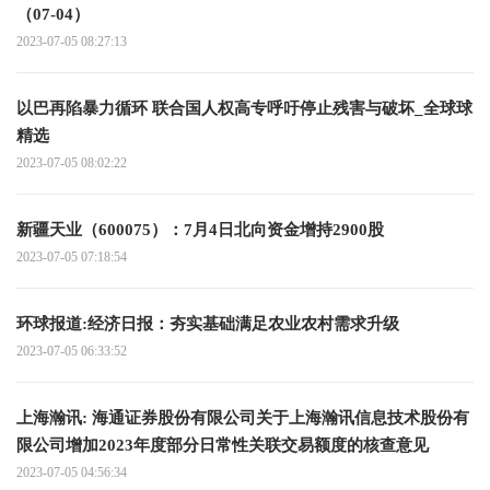
（07-04）
2023-07-05 08:27:13
以巴再陷暴力循环 联合国人权高专呼吁停止残害与破坏_全球球
精选
2023-07-05 08:02:22
新疆天业（600075）：7月4日北向资金增持2900股
2023-07-05 07:18:54
环球报道:经济日报：夯实基础满足农业农村需求升级
2023-07-05 06:33:52
上海瀚讯: 海通证券股份有限公司关于上海瀚讯信息技术股份有
限公司增加2023年度部分日常性关联交易额度的核查意见
2023-07-05 04:56:34