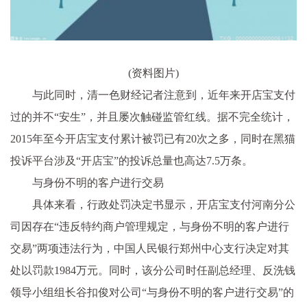
(资料图片)
与此同时，清一色财经记者注意到，近年来开店宝支付
过的并不“安生”，并且屡次触碰监管红线。据不完全统计，
2015年至今开店宝支付累计被罚已有20次之多，同时在黑猫
投诉平台涉及“开店宝”的投诉总量也高达7.5万条。
与身份不明的客户进行交易
具体来看，行政处罚决定书显示，开店宝支付河南分公
司因存在“违反特约商户管理规定，与身份不明的客户进行
交易”两项违法行为，中国人民银行郑州中心支行决定对其
处以罚款1984万元。同时，该分公司时任副总经理、反洗钱
领导小组组长谷扣俊对公司“与身份不明的客户进行交易”的