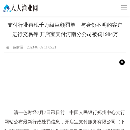
支付行业再现千万级巨额罚单！与身份不明的客户
进行交易等 开店宝支付河南分公司被罚1984万
清一色财经
2023-07-09 11:05:21
清一色财经7月7日讯
日前，中国人民银行郑州中心支行
网站公布最新行政处罚信息，开店宝支付服务有限公司（下