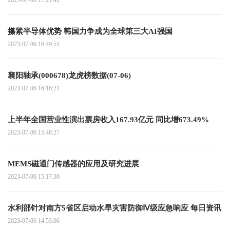
攥紧半导体优势 韩国力争成为全球第三大AI强国
2023-07-06 16:49:51
襄阳轴承(000678)龙虎榜数据(07-06)
2023-07-06 16:16:21
上半年全国营业性演出票房收入167.93亿元 同比增673.49%
2023-07-06 15:48:27
MEMS磁通门传感器的应用及研究进展
2023-07-06 15:17:30
水利部针对南方5省区启动水旱灾害防御Ⅳ级应急响应 每日资讯
2023-07-06 14:53:06