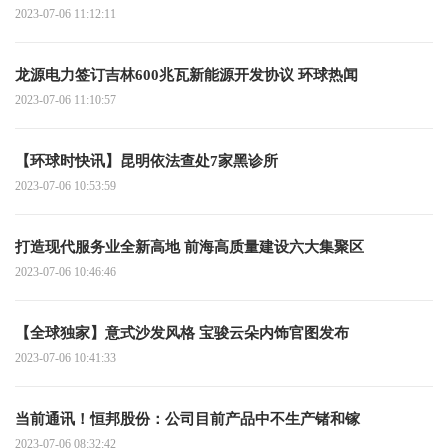
2023-07-06 11:12:11
龙源电力签订吉林600兆瓦新能源开发协议 环球热闻
2023-07-06 11:10:57
【环球时快讯】昆明依法查处7家黑诊所
2023-07-06 10:53:59
打造现代服务业全新高地 前海高质量建设六大集聚区
2023-07-06 10:46:46
【全球独家】意式沙发风格 宝骏云朵内饰官图发布
2023-07-06 10:41:33
当前通讯！恒邦股份：公司目前产品中不生产锗和镓
2023-07-06 08:32:42