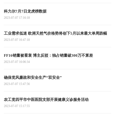
科力尔7月7日龙虎榜数据
2023-07-07 17:16:18
工业需求低迷 欧洲天然气价格势将创下5月以来最大单周跌幅
2023-07-07 16:47:18
FF16销量被看衰 博主反驳：独占销量破300万不算差
2023-07-07 16:06:34
确保党风廉政和安全生产“双安全”
2023-07-07 15:47:56
农工党四平市中医医院支部开展健康义诊服务活动
2023-07-07 15:17:55