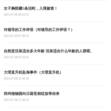
女子胸部藏5条活蛇，入境被查！
2023-07-09 08:43:53
对领导的工作评语（对领导的工作评语？）
2023-07-09 07:00:55
自然堂活泉适合多大年龄 活泉适合什么年龄的人群呢、
2023-07-09 05:20:45
大理直升机坠海事件（大理直升机）
2023-07-08 22:48:58
郑州植物园向日葵竞相绽放等你来
2023-07-08 21:46:19