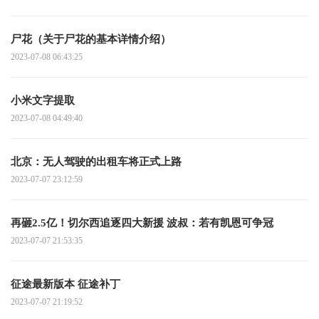
尸花（关于尸花的基本详情介绍）
2023-07-08 06:43:25
小米文字提取
2023-07-08 04:49:40
北京：无人驾驶的出租车将正式上路
2023-07-07 23:12:59
再砸2.5亿！切尔西追逐四大新援 波叔：若有凯恩可争冠
2023-07-07 21:53:35
征途最新版本 征途补丁
2023-07-07 21:19:52