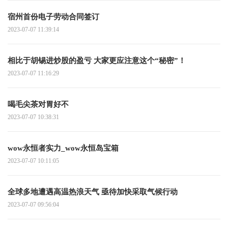
宿州首份电子劳动合同签订
2023-07-07 11:39:14
相比于胡锡进炒股的盈亏 大家更应注意这个“秘密”！
2023-07-07 11:16:29
喝毛尖茶对胃好不
2023-07-07 10:38:31
wow永恒者实力_wow永恒岛宝箱
2023-07-07 10:11:05
全球多地遭遇高温热浪天气 亟待加快采取气候行动
2023-07-07 09:56:04