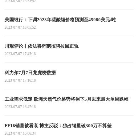
2023-07-07 18:53:52
美国银行：下调2023年碳酸锂价格预测至45980美元/吨
2023-07-07 18:05:52
川观评论丨依法将奇葩招聘拉回正轨
2023-07-07 17:45:18
科力尔7月7日龙虎榜数据
2023-07-07 17:16:18
工业需求低迷 欧洲天然气价格势将创下5月以来最大单周跌幅
2023-07-07 16:47:18
FF16销量被看衰 博主反驳：独占销量破300万不算差
2023-07-07 16:06:34