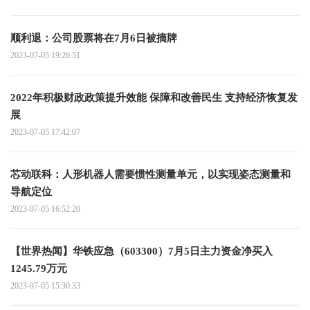
顺利退：公司股票将在7月6日被摘牌
2023-07-05 19:26:51
2022年积极财政政策提升效能 保障和改善民生 支持经济恢复发
展
2023-07-05 17:42:07
芯动联科：人形机器人需要惯性测量单元，以实现姿态测量和
导航定位
2023-07-05 16:52:20
【世界热闻】华铁应急（603300）7月5日主力资金净买入
1245.79万元
2023-07-05 15:30:33