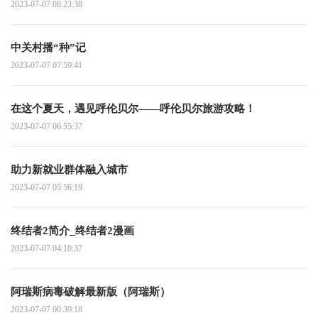
2023-07-07 08:23:38
中关村播“种”记
2023-07-07 07:59:41
在这个夏天，遇见呼伦贝尔——呼伦贝尔旅游攻略！
2023-07-07 06:55:37
助力新就业群体融入城市
2023-07-07 05:56:19
终结者2简介_终结者2漫画
2023-07-07 04:10:37
阿瑞斯病毒破解最新版（阿瑞斯）
2023-07-07 00:39:18