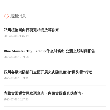
最新消息
郑州植物园向日葵竞相绽放等你来
2023-07-08 21:46:19
Blue Monster Toy Factory什么时候出 公测上线时间预告
2023-07-08 19:39:58
四川各级消防部门全面开展火灾隐患整治“回头看”行动
2023-07-08 18:39:31
内蒙古国税官网发票查询（内蒙古国税真伪查询）
2023-07-08 16:27:33