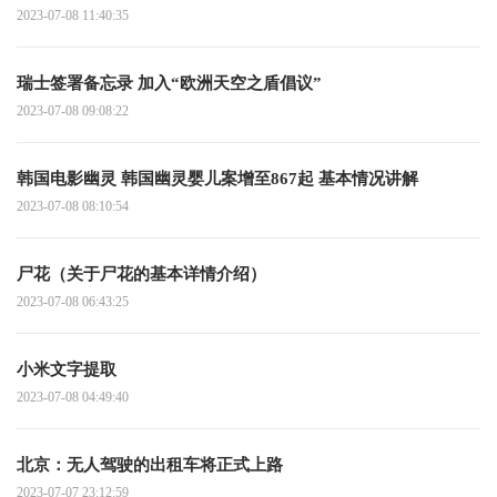
2023-07-08 11:40:35
瑞士签署备忘录 加入“欧洲天空之盾倡议”
2023-07-08 09:08:22
韩国电影幽灵 韩国幽灵婴儿案增至867起 基本情况讲解
2023-07-08 08:10:54
尸花（关于尸花的基本详情介绍）
2023-07-08 06:43:25
小米文字提取
2023-07-08 04:49:40
北京：无人驾驶的出租车将正式上路
2023-07-07 23:12:59