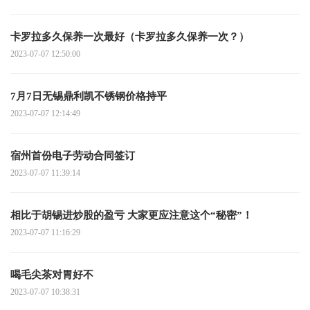
卡罗拉多久保养一次最好（卡罗拉多久保养一次？）
2023-07-07 12:50:00
7月7日无锡鼎利凯不锈钢价格持平
2023-07-07 12:14:49
宿州首份电子劳动合同签订
2023-07-07 11:39:14
相比于胡锡进炒股的盈亏 大家更应注意这个“秘密”！
2023-07-07 11:16:29
喝毛尖茶对胃好不
2023-07-07 10:38:31