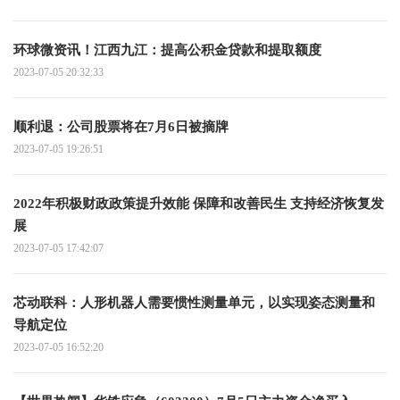
环球微资讯！江西九江：提高公积金贷款和提取额度
2023-07-05 20:32:33
顺利退：公司股票将在7月6日被摘牌
2023-07-05 19:26:51
2022年积极财政政策提升效能 保障和改善民生 支持经济恢复发
展
2023-07-05 17:42:07
芯动联科：人形机器人需要惯性测量单元，以实现姿态测量和
导航定位
2023-07-05 16:52:20