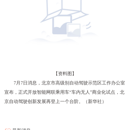
【资料图】
7月7日消息，北京市高级别自动驾驶示范区工作办公室
宣布，正式开放智能网联乘用车“车内无人”商业化试点，北
京自动驾驶创新发展再登上一个台阶。（新华社）