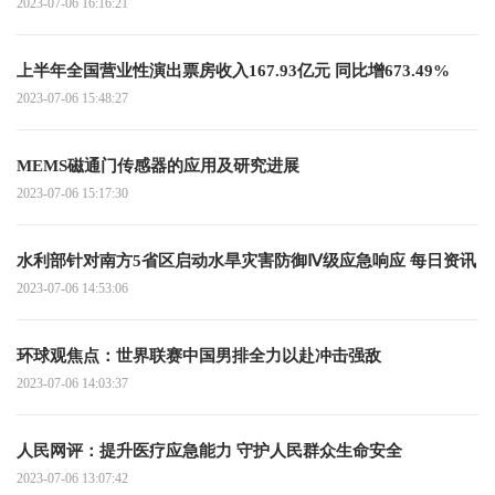
2023-07-06 16:16:21
上半年全国营业性演出票房收入167.93亿元 同比增673.49%
2023-07-06 15:48:27
MEMS磁通门传感器的应用及研究进展
2023-07-06 15:17:30
水利部针对南方5省区启动水旱灾害防御Ⅳ级应急响应 每日资讯
2023-07-06 14:53:06
环球观焦点：世界联赛中国男排全力以赴冲击强敌
2023-07-06 14:03:37
人民网评：提升医疗应急能力 守护人民群众生命安全
2023-07-06 13:07:42