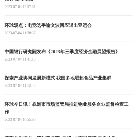
2023-07-04 12:57:01
环球观点：电竞选手喻文波回应退出亚运会
2023-07-04 11:58:37
中国银行研究院发布《2023年三季度经济金融展望报告》
2023-07-04 11:41:13
探索产业协同发展新模式 我国多地崛起食品产业集群
2023-07-04 11:12:45
环球今日讯！株洲市市场监管局推进物业服务企业监督检查工
作
2023-07-04 10:55:06