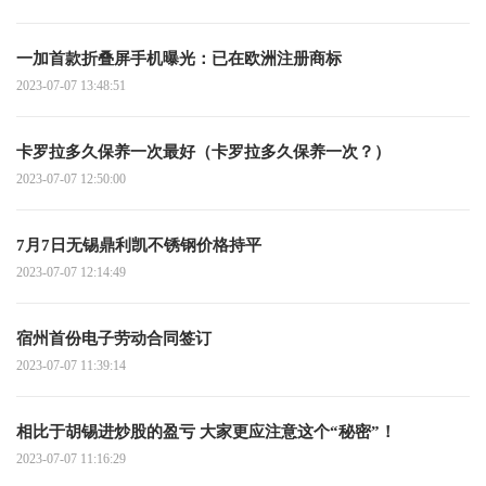
一加首款折叠屏手机曝光：已在欧洲注册商标
2023-07-07 13:48:51
卡罗拉多久保养一次最好（卡罗拉多久保养一次？）
2023-07-07 12:50:00
7月7日无锡鼎利凯不锈钢价格持平
2023-07-07 12:14:49
宿州首份电子劳动合同签订
2023-07-07 11:39:14
相比于胡锡进炒股的盈亏 大家更应注意这个“秘密”！
2023-07-07 11:16:29