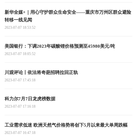
新华全媒+｜用心守护群众生命安全——重庆市万州区群众避险
转移一线见闻
2023-07-07 18:53:52
美国银行：下调2023年碳酸锂价格预测至45980美元/吨
2023-07-07 18:05:52
川观评论丨依法将奇葩招聘拉回正轨
2023-07-07 17:45:18
科力尔7月7日龙虎榜数据
2023-07-07 17:16:18
工业需求低迷 欧洲天然气价格势将创下5月以来最大单周跌幅
2023-07-07 16:47:18