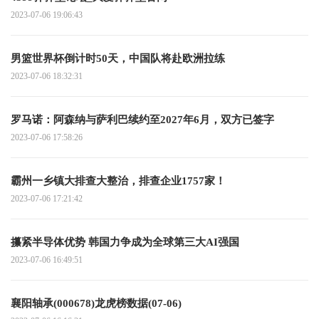
2023-07-06 19:06:43
男篮世界杯倒计时50天，中国队将赴欧洲拉练
2023-07-06 18:32:31
罗马诺：阿森纳与萨利巴续约至2027年6月，双方已签字
2023-07-06 17:58:26
霸州一乡镇大排查大整治，排查企业1757家！
2023-07-06 17:21:42
攥紧半导体优势 韩国力争成为全球第三大AI强国
2023-07-06 16:49:51
襄阳轴承(000678)龙虎榜数据(07-06)