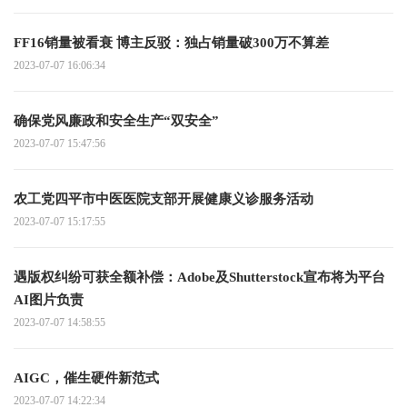
FF16销量被看衰 博主反驳：独占销量破300万不算差
2023-07-07 16:06:34
确保党风廉政和安全生产“双安全”
2023-07-07 15:47:56
农工党四平市中医医院支部开展健康义诊服务活动
2023-07-07 15:17:55
遇版权纠纷可获全额补偿：Adobe及Shutterstock宣布将为平台
AI图片负责
2023-07-07 14:58:55
AIGC，催生硬件新范式
2023-07-07 14:22:34