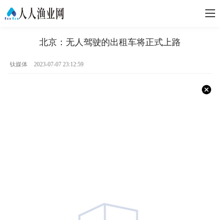
北京：无人驾驶的出租车将正式上路
钛媒体
2023-07-07 23:12:59