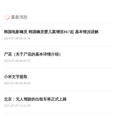
最新消息
韩国电影幽灵 韩国幽灵婴儿案增至867起 基本情况讲解
2023-07-08 08:10:54
尸花（关于尸花的基本详情介绍）
2023-07-08 06:43:25
小米文字提取
2023-07-08 04:49:40
北京：无人驾驶的出租车将正式上路
2023-07-07 23:12:59