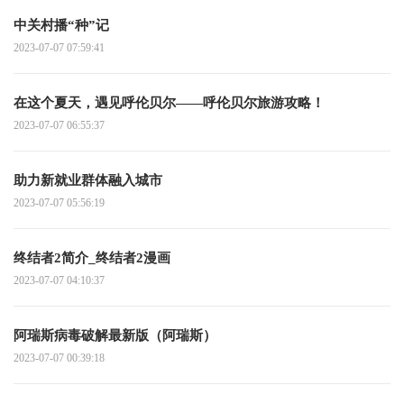
中关村播“种”记
2023-07-07 07:59:41
在这个夏天，遇见呼伦贝尔——呼伦贝尔旅游攻略！
2023-07-07 06:55:37
助力新就业群体融入城市
2023-07-07 05:56:19
终结者2简介_终结者2漫画
2023-07-07 04:10:37
阿瑞斯病毒破解最新版（阿瑞斯）
2023-07-07 00:39:18