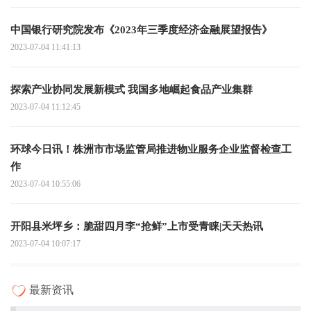
中国银行研究院发布《2023年三季度经济金融展望报告》
2023-07-04 11:41:13
探索产业协同发展新模式 我国多地崛起食品产业集群
2023-07-04 11:12:45
环球今日讯！株洲市市场监管局推进物业服务企业监督检查工
作
2023-07-04 10:55:06
开阳县米坪乡：脆甜四月李“抢鲜”上市受青睐|天天热讯
2023-07-04 10:07:17
最新资讯