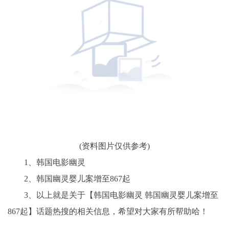
(资料图片仅供参考)
1、韩国电影幽灵
2、韩国幽灵婴儿案增至867起
3、以上就是关于【韩国电影幽灵 韩国幽灵婴儿案增至
867起】话题热搜的相关信息，希望对大家有所帮助哈！