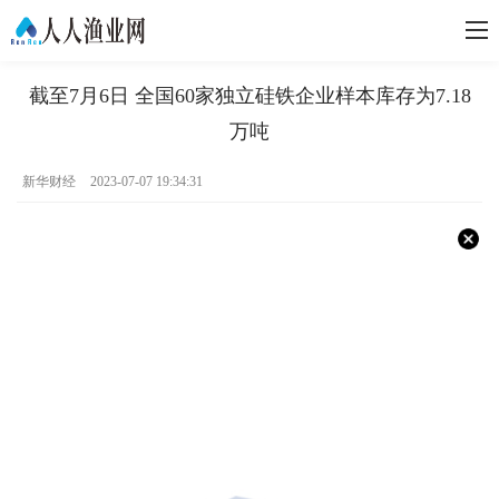
截至7月6日 全国60家独立硅铁企业样本库存为7.18
万吨
新华财经
2023-07-07 19:34:31