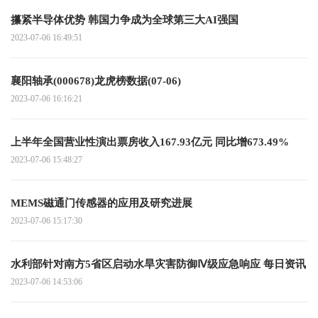
攥紧半导体优势 韩国力争成为全球第三大AI强国
2023-07-06 16:49:51
襄阳轴承(000678)龙虎榜数据(07-06)
2023-07-06 16:16:21
上半年全国营业性演出票房收入167.93亿元 同比增673.49%
2023-07-06 15:48:27
MEMS磁通门传感器的应用及研究进展
2023-07-06 15:17:30
水利部针对南方5省区启动水旱灾害防御Ⅳ级应急响应 每日资讯
2023-07-06 14:53:06