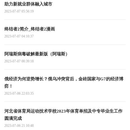
助力新就业群体融入城市
2023-07-07 05:56:19
终结者2简介_终结者2漫画
2023-07-07 04:10:37
阿瑞斯病毒破解最新版（阿瑞斯）
2023-07-07 00:39:18
俄经济为何逆势增长？俄乌冲突背后，金砖国家与G7的经济博
弈！
2023-07-06 22:03:35
河北省体育局运动技术学校2023年体育单招及中专毕业生工作
圆满完成
2023-07-06 21:10:48