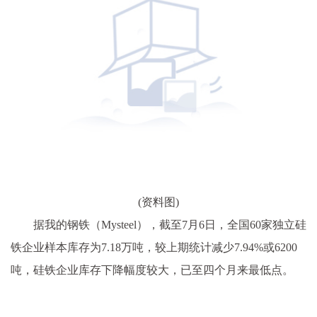
(资料图)
据我的钢铁（Mysteel），截至7月6日，全国60家独立硅
铁企业样本库存为7.18万吨，较上期统计减少7.94%或6200
吨，硅铁企业库存下降幅度较大，已至四个月来最低点。