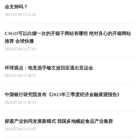
会支持吗？
2023-07-04 13:21:45
CSGO可以白嫖一次的开箱子网站有哪些 绝对良心的开箱网站
推荐 全球快播
2023-07-04 12:57:01
环球观点：电竞选手喻文波回应退出亚运会
2023-07-04 11:58:37
中国银行研究院发布《2023年三季度经济金融展望报告》
2023-07-04 11:41:13
探索产业协同发展新模式 我国多地崛起食品产业集群
2023-07-04 11:12:45