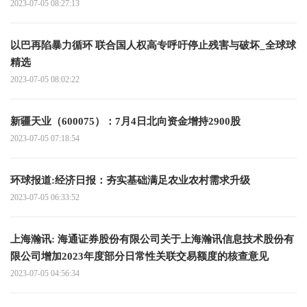
2023-07-05 08:27:13
以巴再陷暴力循环 联合国人权高专呼吁停止残害与破坏_全球球
精选
2023-07-05 08:02:22
新疆天业（600075）：7月4日北向资金增持2900股
2023-07-05 07:18:54
环球报道:经济日报：夯实基础满足农业农村需求升级
2023-07-05 06:33:52
上海瀚讯: 海通证券股份有限公司关于上海瀚讯信息技术股份有
限公司增加2023年度部分日常性关联交易额度的核查意见
2023-07-05 04:56:34