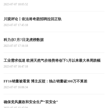
2023-07-07 18:05:52
川观评论丨依法将奇葩招聘拉回正轨
2023-07-07 17:45:18
科力尔7月7日龙虎榜数据
2023-07-07 17:16:18
工业需求低迷 欧洲天然气价格势将创下5月以来最大单周跌幅
2023-07-07 16:47:18
FF16销量被看衰 博主反驳：独占销量破300万不算差
2023-07-07 16:06:34
确保党风廉政和安全生产“双安全”
2023-07-07 15:47:56