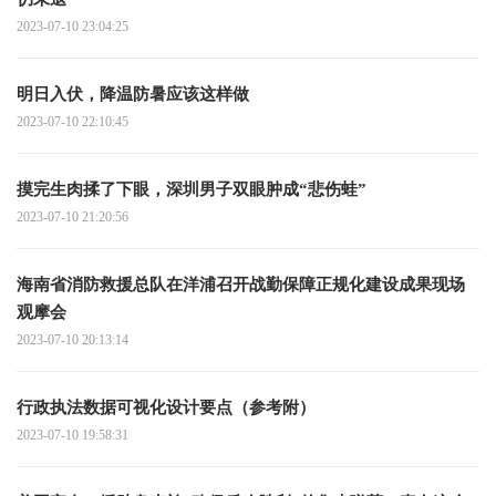
2023-07-10 23:04:25
明日入伏，降温防暑应该这样做
2023-07-10 22:10:45
摸完生肉揉了下眼，深圳男子双眼肿成“悲伤蛙”
2023-07-10 21:20:56
海南省消防救援总队在洋浦召开战勤保障正规化建设成果现场
观摩会
2023-07-10 20:13:14
行政执法数据可视化设计要点（参考附）
2023-07-10 19:58:31