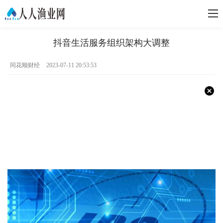
抖音生活服务组织架构大调整
同花顺财经
2023-07-11 20:53:53