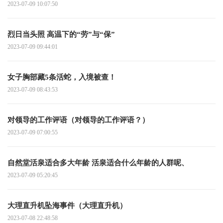
2023-07-09 10:07:50
烈日当头照 高温下的“劳”与“保”
2023-07-09 09:44:01
女子胸部藏5条活蛇，入境被查！
2023-07-09 08:43:53
对领导的工作评语（对领导的工作评语？）
2023-07-09 07:00:55
自然堂活泉适合多大年龄 活泉适合什么年龄的人群呢、
2023-07-09 05:20:45
大理直升机坠海事件（大理直升机）
2023-07-08 22:48:58