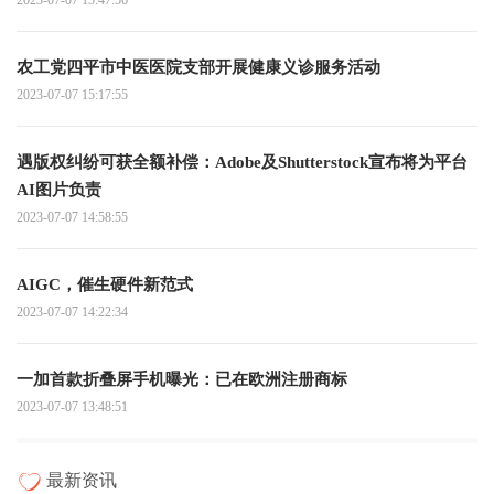
农工党四平市中医医院支部开展健康义诊服务活动
2023-07-07 15:17:55
遇版权纠纷可获全额补偿：Adobe及Shutterstock宣布将为平台
AI图片负责
2023-07-07 14:58:55
AIGC，催生硬件新范式
2023-07-07 14:22:34
一加首款折叠屏手机曝光：已在欧洲注册商标
2023-07-07 13:48:51
最新资讯