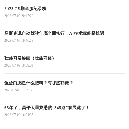
2023.7.9期全服纪录榜
2023-07-09 20:47:29
马斯克说自动驾驶年底全面实行，AI技术赋能是机遇
2023-07-09 19:46:33
壮族习俗绘画（壮族习俗）
2023-07-09 18:09:31
鱼蛋白肥是什么肥料？有哪些功效？
2023-07-09 17:09:39
65年了，昌平人最熟悉的“345路”有展览了！
2023-07-09 16:01:35