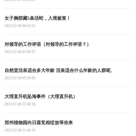
女子胸部藏5条活蛇，入境被查！
2023-07-09 08:43:53
对领导的工作评语（对领导的工作评语？）
2023-07-09 07:00:55
自然堂活泉适合多大年龄 活泉适合什么年龄的人群呢、
2023-07-09 05:20:45
大理直升机坠海事件（大理直升机）
2023-07-08 22:48:58
郑州植物园向日葵竞相绽放等你来
2023-07-08 21:46:19