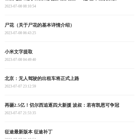
2023-07-08 08:10:54
尸花（关于尸花的基本详情介绍）
2023-07-08 06:43:25
小米文字提取
2023-07-08 04:49:40
北京：无人驾驶的出租车将正式上路
2023-07-07 23:12:59
再砸2.5亿！切尔西追逐四大新援 波叔：若有凯恩可争冠
2023-07-07 21:53:35
征途最新版本 征途补丁