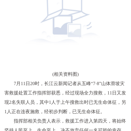
(相关资料图)
7月11日20时，长江云新闻记者从五峰“7·8”山体滑坡灾
害救援处置工作指挥部获悉，经过现场全力搜救，11日又发
现2名失联人员，其中1人于上午搜救出时已无生命体征，另
1人正在连夜施救，经初步判断，已无生命体征。
指挥部相关负责人表示，救援工作进入第四天，将始终
坚持人民至上、生命至上，决不放弃任何一名可能的幸存