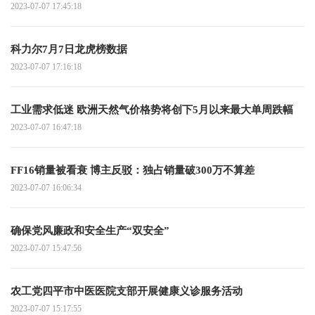
2023-07-07 17:45:18
科力尔7月7日龙虎榜数据
2023-07-07 17:16:18
工业需求低迷 欧洲天然气价格势将创下5月以来最大单周跌幅
2023-07-07 16:47:18
FF16销量被看衰 博主反驳：独占销量破300万不算差
2023-07-07 16:06:34
确保党风廉政和安全生产“双安全”
2023-07-07 15:47:56
农工党四平市中医医院支部开展健康义诊服务活动
2023-07-07 15:17:55