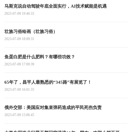
马斯克说自动驾驶年底全面实行，AI技术赋能是机遇
2023-07-09 19:46:33
壮族习俗绘画（壮族习俗）
2023-07-09 18:09:31
鱼蛋白肥是什么肥料？有哪些功效？
2023-07-09 17:09:39
65年了，昌平人最熟悉的“345路”有展览了！
2023-07-09 16:01:35
俄外交部：美国应对集束弹药造成的平民死伤负责
2023-07-09 15:06:45