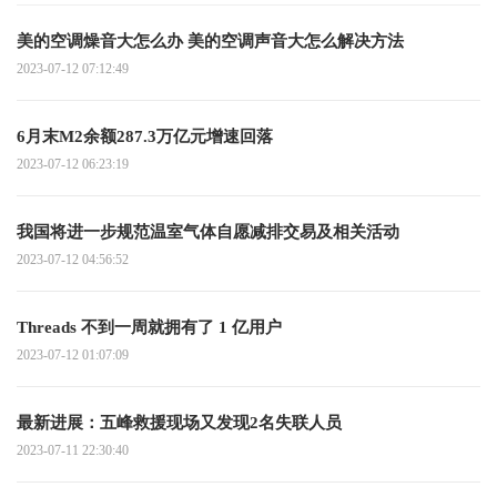
美的空调燥音大怎么办 美的空调声音大怎么解决方法
2023-07-12 07:12:49
6月末M2余额287.3万亿元增速回落
2023-07-12 06:23:19
我国将进一步规范温室气体自愿减排交易及相关活动
2023-07-12 04:56:52
Threads 不到一周就拥有了 1 亿用户
2023-07-12 01:07:09
最新进展：五峰救援现场又发现2名失联人员
2023-07-11 22:30:40