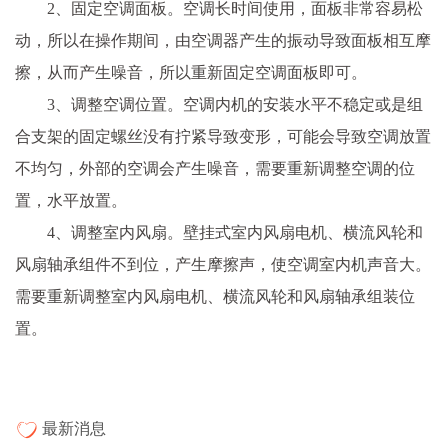
2、固定空调面板。空调长时间使用，面板非常容易松
动，所以在操作期间，由空调器产生的振动导致面板相互摩
擦，从而产生噪音，所以重新固定空调面板即可。
3、调整空调位置。空调内机的安装水平不稳定或是组
合支架的固定螺丝没有拧紧导致变形，可能会导致空调放置
不均匀，外部的空调会产生噪音，需要重新调整空调的位
置，水平放置。
4、调整室内风扇。壁挂式室内风扇电机、横流风轮和
风扇轴承组件不到位，产生摩擦声，使空调室内机声音大。
需要重新调整室内风扇电机、横流风轮和风扇轴承组装位
置。
最新消息