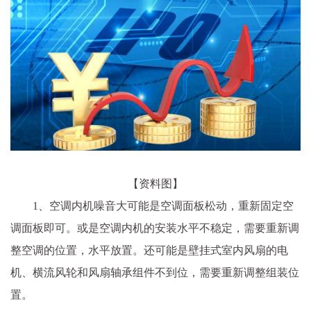
【资料图】
1、空调内机噪音大可能是空调面板松动，重新固定空
调面板即可。或是空调内机的安装水平不稳定，需要重新调
整空调的位置，水平放置。还可能是壁挂式室内风扇的电
机、横流风轮和风扇轴承组件不到位，需要重新调整组装位
置。