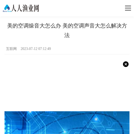
美的空调燥音大怎么办 美的空调声音大怎么解决方
法
互联网
2023-07-12 07:12:49