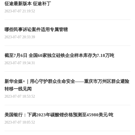
征途最新版本 征途补丁
2023-07-07 21:19:52
哪些民事诉讼案件适用专属管辖
2023-07-07 20:33:39
截至7月6日 全国60家独立硅铁企业样本库存为7.18万吨
2023-07-07 19:34:31
新华全媒+｜用心守护群众生命安全——重庆市万州区群众避险
转移一线见闻
2023-07-07 18:53:52
美国银行：下调2023年碳酸锂价格预测至45980美元/吨
2023-07-07 18:05:52