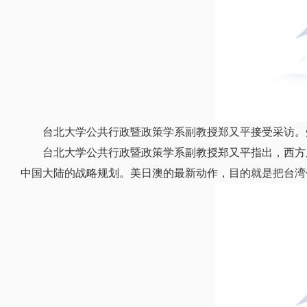
台北大学公共行政暨政策学系副教授郑又平接受采访。
台北大学公共行政暨政策学系副教授郑又平指出，西方
中国大陆的战略规划。美日澳的最新动作，目的就是把台湾