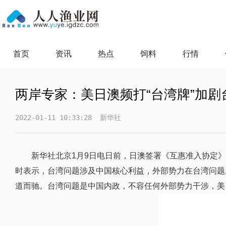
首页
资讯
热点
饲料
行情
两岸专家：美日澳频打“台湾牌”加剧
2022-01-11 10:33:28
新华社
新华社北京1月9日电日前，日澳签署《互惠准入协定》
时表示，台湾问题涉及中国核心利益，外部势力在台湾问题
道而驰。台湾问题是中国内政，不容任何外部势力干涉，美