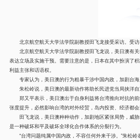
北京航空航天大学法学院副教授田飞龙接受采访。受访
北京航空航天大学法学院副教授田飞龙说，美日澳有关
表达立场及实施干预。需要注意的是，日本在其中扮演了积
利益主张和话语权。
专家认为，美日澳的行为粗暴干涉中国内政，加剧台海
朱松岭说，美日澳的最新动作将助长民进党当局挟洋自
郑又平表示，美日澳出于自身利益将台湾推向对抗的前
张度提升，必然影响台湾的对外经贸，岛内投资、经济都会
田飞龙说，美日澳种种动作，加剧地区紧张局势，威胁
是一种破坏和平及破坏全球化合作体系的分裂行为。
“台湾问题纯属中国内政，不容任何外来干涉。”朱松岭