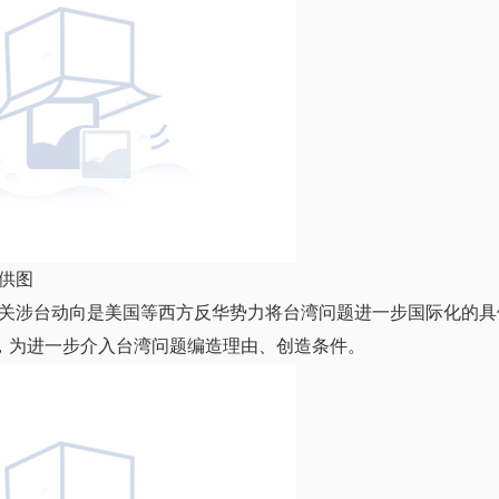
供图
关涉台动向是美国等西方反华势力将台湾问题进一步国际化的具
”，为进一步介入台湾问题编造理由、创造条件。