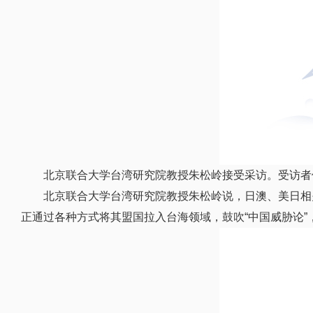
北京联合大学台湾研究院教授朱松岭接受采访。受访者
北京联合大学台湾研究院教授朱松岭说，日澳、美日相
正通过各种方式将其盟国拉入台海领域，鼓吹“中国威胁论