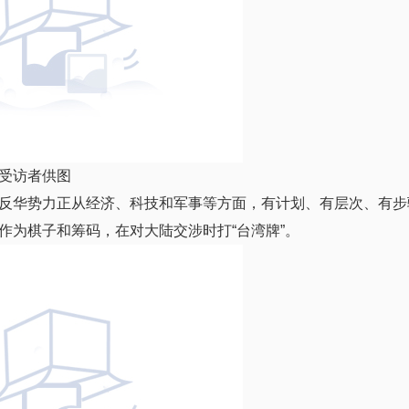
受访者供图
反华势力正从经济、科技和军事等方面，有计划、有层次、有步
作为棋子和筹码，在对大陆交涉时打“台湾牌”。