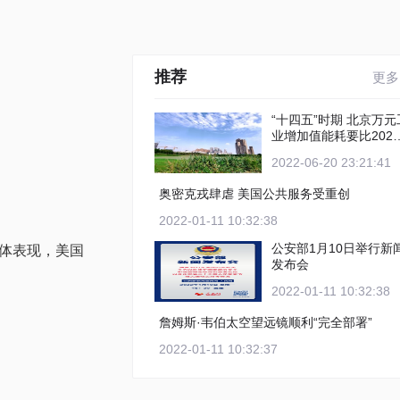
推荐
更多
“十四五”时期 北京万元工
业增加值能耗要比2020
年下降12%以上
2022-06-20 23:21:41
奥密克戎肆虐 美国公共服务受重创
2022-01-11 10:32:38
公安部1月10日举行新
体表现，美国
发布会
2022-01-11 10:32:38
詹姆斯·韦伯太空望远镜顺利“完全部署”
2022-01-11 10:32:37