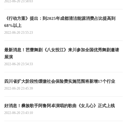
2022-06-20 23:58:03
《行动方案》提出：到2025年成都清洁能源消费占比提高到
68%以上
2022-06-20 23:55:23
最新消息！芭蕾舞剧《八女投江》来川参加全国优秀舞剧邀请
展演
2022-06-20 23:54:33
四川省扩大阶段性缓缴社会保险费实施范围将新增17个行业
2022-06-20 23:45:39
好消息！彝族歌手阿鲁阿卓演唱的歌曲《女儿心》正式上线
2022-06-20 23:43:10