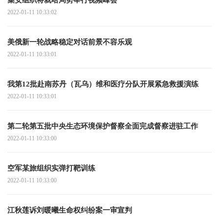
2022-01-11 10:33:02
美俄新一轮战略稳定对话前景不容乐观
2022-01-11 10:33:01
我第12批赴南苏丹（瓦乌）维和医疗分队开展紧急救援演练
2022-01-11 10:33:01
第二轮第五批中央生态环境保护督察全面完成督察进驻工作
2022-01-11 10:33:00
空军某旅组织实弹打靶训练
2022-01-11 10:33:00
江秋莲诉刘暖曦生命权纠纷案一审宣判