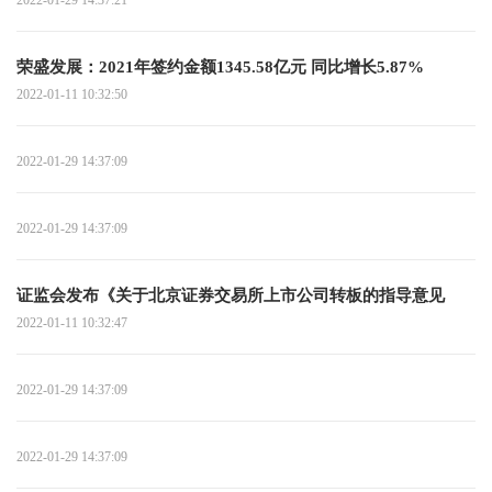
荣盛发展：2021年签约金额1345.58亿元 同比增长5.87%
2022-01-11 10:32:50
2022-01-29 14:37:09
2022-01-29 14:37:09
证监会发布《关于北京证券交易所上市公司转板的指导意见
2022-01-11 10:32:47
2022-01-29 14:37:09
2022-01-29 14:37:09