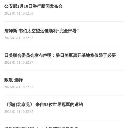
公安部1月10日举行新闻发布会
2022-01-11 10:32:38
詹姆斯·韦伯太空望远镜顺利“完全部署”
2022-01-11 10:32:37
日美联合委员会发布声明：驻日美军离开基地将仅限于必要
2022-01-11 10:32:37
致敬·选择
2022-01-11 10:32:35
《我们北京见》 来自55位世界冠军的邀约
2022-01-11 10:32:35