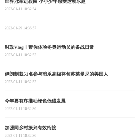
世界冠军进校园 小小少年感受运动乐趣
2022-01-11 10:32:34
2022-01-29 14:36:57
时政Vlog丨带你体验冬奥运动员的备战日常
2022-01-11 10:32:32
伊朗制裁51名参与暗杀高级将领苏莱曼尼的美国人
2022-01-11 10:32:32
今年要有序推动绿色低碳发展
2022-01-11 10:32:30
加强同乡村振兴有效衔接
2022-01-11 10:32:30