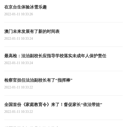
在京台生体验冰雪乐趣
2022-01-11 10:33:26
澳门未来发展有了新的时间表
2022-01-11 10:33:24
最高检：法治副校长应指导学校落实未成年人保护责任
2022-01-11 10:33:24
检察官担任法治副校长有了“指挥棒”
2022-01-11 10:33:22
全国首份《家庭教育令》来了！督促家长“依法带娃”
2022-01-11 10:33:22