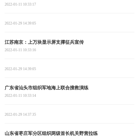
2022-01-11 10:33:17
2022-01-29 14:39:05
江苏南京：上万块显示屏支撑征兵宣传
2022-01-11 10:33:16
2022-01-29 14:39:05
广东省汕头市组织军地海上联合搜救演练
2022-01-11 10:33:14
2022-01-29 14:37:35
山东省枣庄军分区组织两级首长机关野营拉练