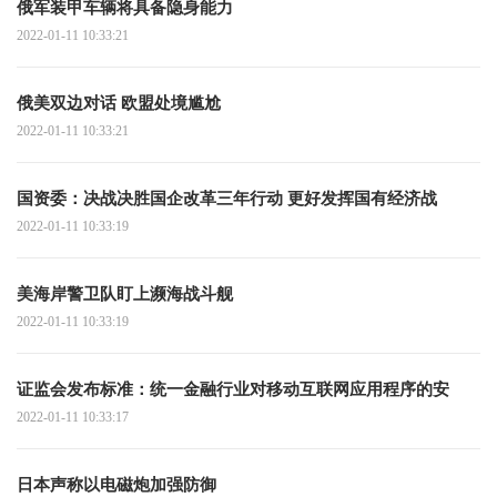
俄军装甲车辆将具备隐身能力
2022-01-11 10:33:21
俄美双边对话 欧盟处境尴尬
2022-01-11 10:33:21
国资委：决战决胜国企改革三年行动 更好发挥国有经济战
2022-01-11 10:33:19
美海岸警卫队盯上濒海战斗舰
2022-01-11 10:33:19
证监会发布标准：统一金融行业对移动互联网应用程序的安
2022-01-11 10:33:17
日本声称以电磁炮加强防御