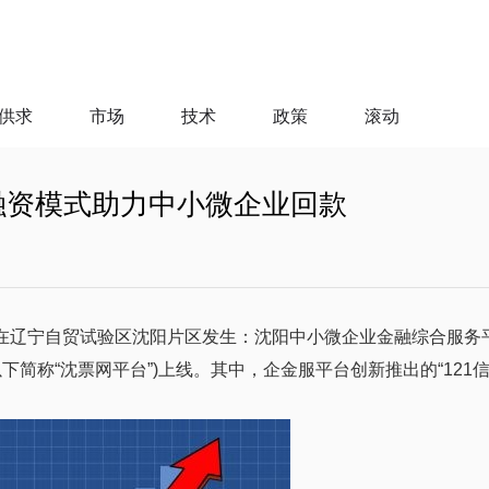
供求
市场
技术
政策
滚动
”融资模式助力中小微企业回款
，在辽宁自贸试验区沈阳片区发生：沈阳中小微企业金融综合服务
下简称“沈票网平台”)上线。其中，企金服平台创新推出的“121