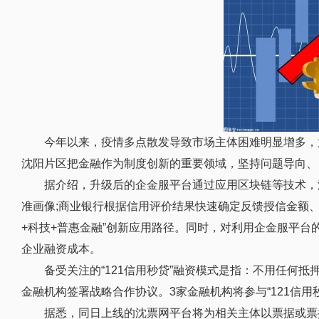
今年以来，疫情多点散发导致市场主体困难明显增多，
沈阳片区把金融作为制度创新的重要领域，坚持问题导向、
据介绍，升级后的企金服平台通过应用区块链等技术，
准画像;商业银行根据信用评价结果快速确定反馈授信金额
+科技+普惠金融”创新应用路径。同时，对利用企金服平台
企业融资成本。
备受关注的“121信用秒贷”融资模式是指：不用任何
金融机构签署战略合作协议。3家金融机构将参与“121信用
据悉，同日上线的沈票网平台将为相关主体以票据或票