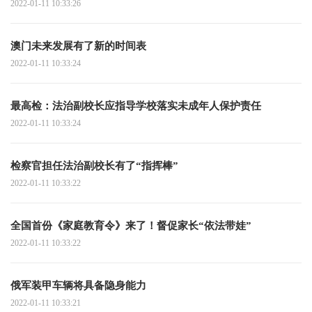
2022-01-11 10:33:26
澳门未来发展有了新的时间表
2022-01-11 10:33:24
最高检：法治副校长应指导学校落实未成年人保护责任
2022-01-11 10:33:24
检察官担任法治副校长有了“指挥棒”
2022-01-11 10:33:22
全国首份《家庭教育令》来了！督促家长“依法带娃”
2022-01-11 10:33:22
俄军装甲车辆将具备隐身能力
2022-01-11 10:33:21