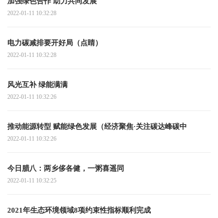
加强绿色合作 助力共同发展
2022-01-11 10:32:28
电力碳减排要开好局（点睛）
2022-01-11 10:32:28
风光互补 绿能满满
2022-01-11 10:32:26
推动能源转型 赋能绿色发展（经济聚焦·关注碳达峰碳中
2022-01-11 10:32:26
今日腊八：两乡侈各健，一粥喜遥同
2022-01-11 10:32:25
2021年生态环境领域8项约束性指标顺利完成