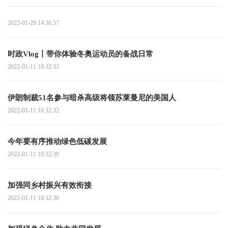
2022-01-29 14:36:57
时政Vlog丨带你体验冬奥运动员的备战日常
2022-01-11 10:32:32
伊朗制裁51名参与暗杀高级将领苏莱曼尼的美国人
2022-01-11 10:32:32
今年要有序推动绿色低碳发展
2022-01-11 10:32:30
加强同乡村振兴有效衔接
2022-01-11 10:32:30