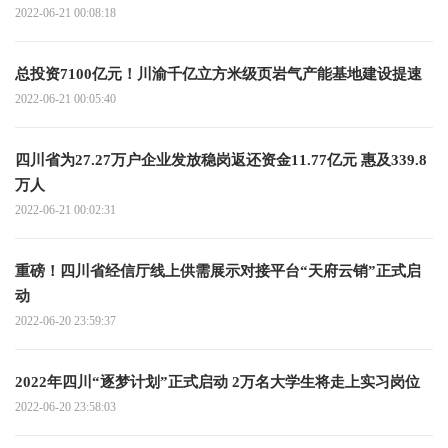
2022-06-21 00:08:18
总投资7100亿元！川渝千亿立方米级页岩气产能基地建设提速
2022-06-21 00:05:40
四川省为27.27万户企业发放稳岗返还资金11.77亿元 惠及339.8
万人
2022-06-21 00:02:31
重磅！四川省经信厅线上供需展示对接平台“天府云销”正式启
动
2022-06-20 23:59:37
2022年四川“逐梦计划”正式启动 2万名大学生将走上实习岗位
2022-06-20 23:58:03