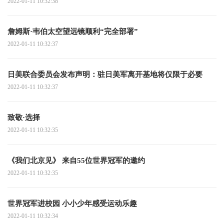
2022-01-11 10:32:38
詹姆斯·韦伯太空望远镜顺利“完全部署”
2022-01-11 10:32:37
日美联合委员会发布声明：驻日美军离开基地将仅限于必要
2022-01-11 10:32:37
致敬·选择
2022-01-11 10:32:35
《我们北京见》 来自55位世界冠军的邀约
2022-01-11 10:32:35
世界冠军进校园 小小少年感受运动乐趣
2022-01-11 10:32:34