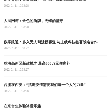
2022-01-11 10:33:28
人民网评：金色的盾牌，无悔的坚守
2022-01-11 10:33:28
数字政通：步入无人驾驶新赛道 与主线科技签署战略合作
2022-01-11 10:33:27
珠海高新区新政揽才 最高600万元住房补
2022-01-11 10:33:27
台胞在西安：“抗击疫情需要我们每一个人的力量”
2022-01-11 10:33:26
在京台生体验冰雪乐趣