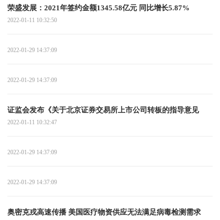
荣盛发展：2021年签约金额1345.58亿元 同比增长5.87%
2022-01-11 10:32:50
2022-01-29 14:37:09
2022-01-29 14:37:09
证监会发布《关于北京证券交易所上市公司转板的指导意见
2022-01-11 10:32:47
2022-01-29 14:37:09
2022-01-29 14:37:09
奥密克戎高速传播 美国医疗物资供应无法满足病毒检测需求