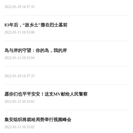
2022-01-29 14:37:35
83年后，“故乡土”撒在烈士墓前
2022-01-11 10:33:06
岛与岸的守望：你的岛，我的岸
2022-01-11 10:33:04
2022-01-29 14:37:35
愿你们也平平安安！这支MV献给人民警察
2022-01-11 10:33:02
集安组织将就哈局势举行视频峰会
2022-01-11 10:33:02