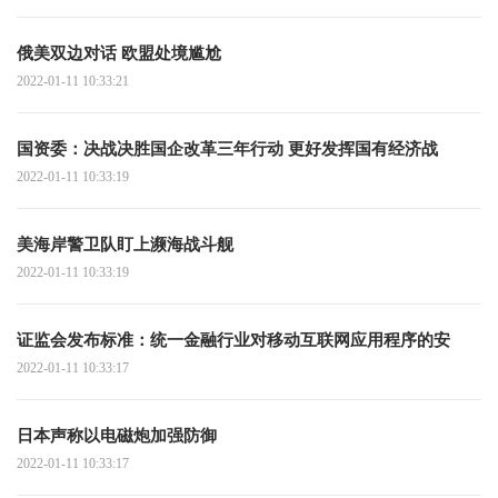
俄美双边对话 欧盟处境尴尬
2022-01-11 10:33:21
国资委：决战决胜国企改革三年行动 更好发挥国有经济战
2022-01-11 10:33:19
美海岸警卫队盯上濒海战斗舰
2022-01-11 10:33:19
证监会发布标准：统一金融行业对移动互联网应用程序的安
2022-01-11 10:33:17
日本声称以电磁炮加强防御
2022-01-11 10:33:17