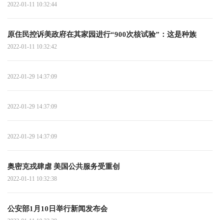
2022-01-11 10:32:44
原住民控诉美政府在其家园进行“900次核试验”：这是种族
2022-01-11 10:32:42
2022-01-29 14:37:09
2022-01-29 14:37:09
2022-01-29 14:37:09
奥密克戎肆虐 美国公共服务受重创
2022-01-11 10:32:38
公安部1月10日举行新闻发布会