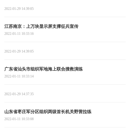
2022-01-29 14:39:05
江苏南京：上万块显示屏支撑征兵宣传
2022-01-11 10:33:16
2022-01-29 14:39:05
广东省汕头市组织军地海上联合搜救演练
2022-01-11 10:33:14
2022-01-29 14:37:35
山东省枣庄军分区组织两级首长机关野营拉练
2022-01-11 10:33:08