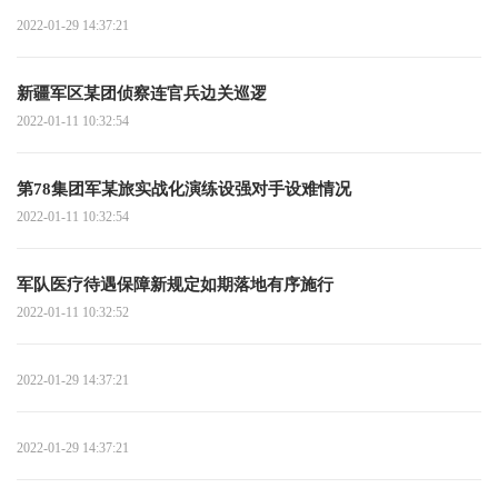
2022-01-29 14:37:21
新疆军区某团侦察连官兵边关巡逻
2022-01-11 10:32:54
第78集团军某旅实战化演练设强对手设难情况
2022-01-11 10:32:54
军队医疗待遇保障新规定如期落地有序施行
2022-01-11 10:32:52
2022-01-29 14:37:21
2022-01-29 14:37:21