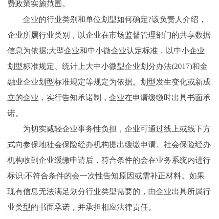
费政策实施范围。
企业的行业类别和单位划型如何确定?该负责人介绍，
企业所属行业类别，以企业在市场监督管理部门的共享数据
信息为依据;大型企业和中小微企业认定标准，以中小企业
划型标准规定、统计上大中小微型企业划分办法(2017)和金
融业企业划型标准规定等规定为依据。划型发生变化或新成
立的企业，实行告知承诺制，企业在申请缓缴时出具书面承
诺。
为切实减轻企业事务性负担，企业可通过线上或线下方
式向参保地社会保险经办机构提出缓缴申请。社会保险经办
机构收到企业缓缴申请后，符合条件的会在业务系统内进行
标识;不符合条件的会一次性告知原因或需补正材料。如果
现有信息无法满足划分行业类型需要的，由企业出具所属行
业类型的书面承诺，并承担相应法律责任。