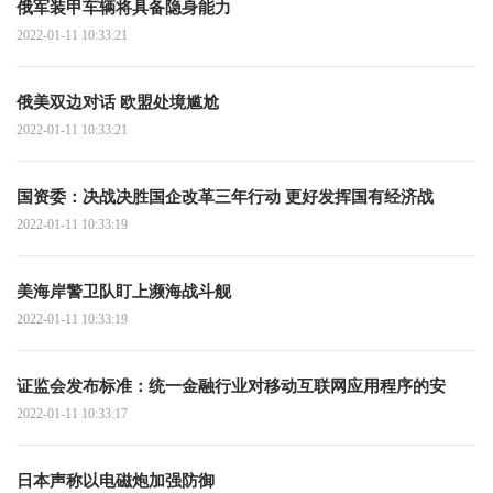
俄军装甲车辆将具备隐身能力
2022-01-11 10:33:21
俄美双边对话 欧盟处境尴尬
2022-01-11 10:33:21
国资委：决战决胜国企改革三年行动 更好发挥国有经济战
2022-01-11 10:33:19
美海岸警卫队盯上濒海战斗舰
2022-01-11 10:33:19
证监会发布标准：统一金融行业对移动互联网应用程序的安
2022-01-11 10:33:17
日本声称以电磁炮加强防御