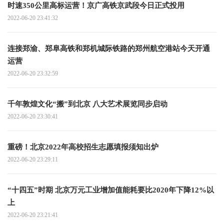
时速350公里高标运营！京广高铁京武段今日正式投用
2022-06-20 23:41:32
连接郑渝、郑阜高铁和郑机城际铁路的郑州航空港站今天开通
运营
2022-06-20 23:32:59
千年敦煌文化“搬”到北京 八大艺术展览同步启动
2022-06-20 23:30:41
重磅！北京2022年高校招生志愿填报须知出炉
2022-06-20 23:29:11
“十四五”时期 北京万元工业增加值能耗要比2020年下降12%以
上
2022-06-20 23:21:41