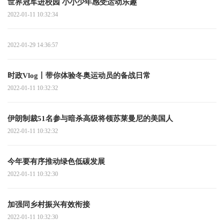
世界冠军进校园 小小少年感受运动乐趣
2022-01-11 10:32:34
2022-01-29 14:36:57
时政Vlog丨带你体验冬奥运动员的备战日常
2022-01-11 10:32:32
伊朗制裁51名参与暗杀高级将领苏莱曼尼的美国人
2022-01-11 10:32:32
今年要有序推动绿色低碳发展
2022-01-11 10:32:30
加强同乡村振兴有效衔接
2022-01-11 10:32:30