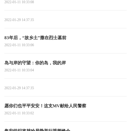
2022-01-11 10:33:08
2022-01-29 14:37:35
83年后，“故乡土”撒在烈士墓前
2022-01-11 10:33:06
岛与岸的守望：你的岛，我的岸
2022-01-11 10:33:04
2022-01-29 14:37:35
愿你们也平平安安！这支MV献给人民警察
2022-01-11 10:33:02
集安组织将就哈局势举行视频峰会