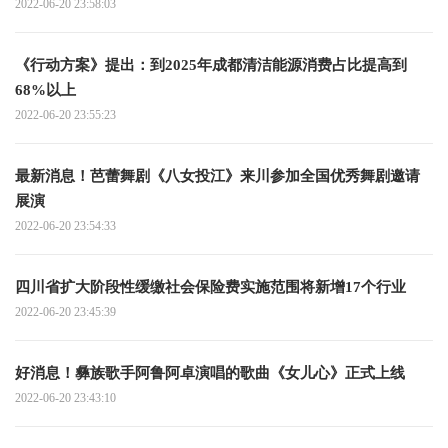
2022-06-20 23:58:03
《行动方案》提出：到2025年成都清洁能源消费占比提高到
68%以上
2022-06-20 23:55:23
最新消息！芭蕾舞剧《八女投江》来川参加全国优秀舞剧邀请
展演
2022-06-20 23:54:33
四川省扩大阶段性缓缴社会保险费实施范围将新增17个行业
2022-06-20 23:45:39
好消息！彝族歌手阿鲁阿卓演唱的歌曲《女儿心》正式上线
2022-06-20 23:43:10