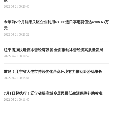
款
2022-06-21 00:26:46
今年前5个月沈阳关区企业利用RCEP进口享惠货值达4908.63万
元
2022-06-21 00:23:22
辽宁省加快建设冰雪经济强省 全面推动冰雪经济高质量发展
2022-06-21 00:19:52
重磅！辽宁省大连市持续优化营商环境有力推动经济稳增长
2022-06-21 00:15:54
7月1日起执行！辽宁省提高城乡居民最低生活保障补助标准
2022-06-21 00:11:49