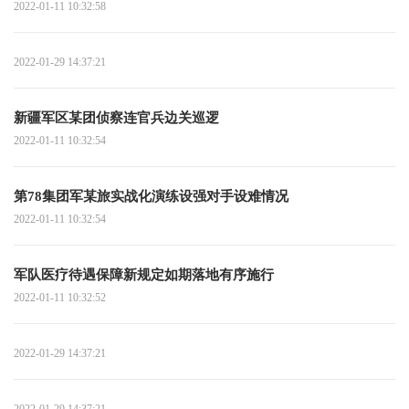
2022-01-11 10:32:58
2022-01-29 14:37:21
新疆军区某团侦察连官兵边关巡逻
2022-01-11 10:32:54
第78集团军某旅实战化演练设强对手设难情况
2022-01-11 10:32:54
军队医疗待遇保障新规定如期落地有序施行
2022-01-11 10:32:52
2022-01-29 14:37:21
2022-01-29 14:37:21