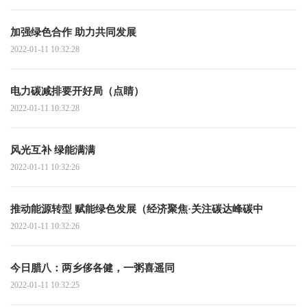
加强绿色合作 助力共同发展
2022-01-11 10:32:28
电力碳减排要开好局（点睛）
2022-01-11 10:32:28
风光互补 绿能满满
2022-01-11 10:32:26
推动能源转型 赋能绿色发展（经济聚焦·关注碳达峰碳中
2022-01-11 10:32:26
今日腊八：两乡侈各健，一粥喜遥同
2022-01-11 10:32:25