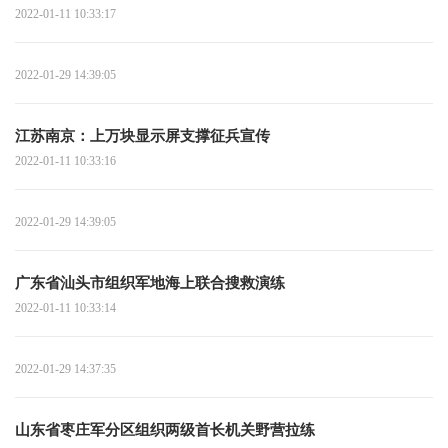
2022-01-11 10:33:17
2022-01-29 14:39:05
江苏南京：上万块显示屏支撑征兵宣传
2022-01-11 10:33:16
2022-01-29 14:39:05
广东省汕头市组织军地海上联合搜救演练
2022-01-11 10:33:14
2022-01-29 14:37:35
山东省枣庄军分区组织两级首长机关野营拉练