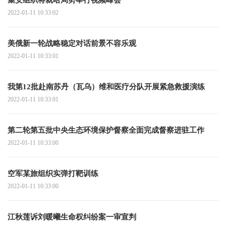
2022-01-11 10:33:02
美俄新一轮战略稳定对话前景不容乐观
2022-01-11 10:33:01
我第12批赴南苏丹（瓦乌）维和医疗分队开展紧急救援演练
2022-01-11 10:33:01
第二轮第五批中央生态环境保护督察全面完成督察进驻工作
2022-01-11 10:33:00
空军某旅组织实弹打靶训练
2022-01-11 10:33:00
江秋莲诉刘暖曦生命权纠纷案一审宣判