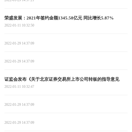
荣盛发展：2021年签约金额1345.58亿元 同比增长5.87%
2022-01-11 10:32:50
2022-01-29 14:37:09
2022-01-29 14:37:09
证监会发布《关于北京证券交易所上市公司转板的指导意见
2022-01-11 10:32:47
2022-01-29 14:37:09
2022-01-29 14:37:09