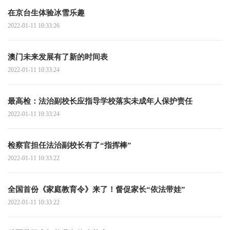
在京台生体验冰雪乐趣
2022-01-11 10:33:26
澳门未来发展有了新的时间表
2022-01-11 10:33:24
最高检：法治副校长应指导学校落实未成年人保护责任
2022-01-11 10:33:24
检察官担任法治副校长有了“指挥棒”
2022-01-11 10:33:22
全国首份《家庭教育令》来了！督促家长“依法带娃”
2022-01-11 10:33:22