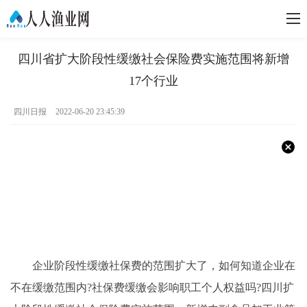
四川省扩大阶段性缓缴社会保险费实施范围将新增
17个行业
四川日报
2022-06-20 23:45:39
企业阶段性缓缴社保费的范围扩大了，如何知道企业在
不在缓缴范围内?社保费缓缴会影响职工个人权益吗?四川扩