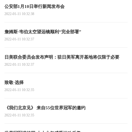
公安部1月10日举行新闻发布会
2022-01-11 10:32:38
詹姆斯·韦伯太空望远镜顺利“完全部署”
2022-01-11 10:32:37
日美联合委员会发布声明：驻日美军离开基地将仅限于必要
2022-01-11 10:32:37
致敬·选择
2022-01-11 10:32:35
《我们北京见》 来自55位世界冠军的邀约
2022-01-11 10:32:35