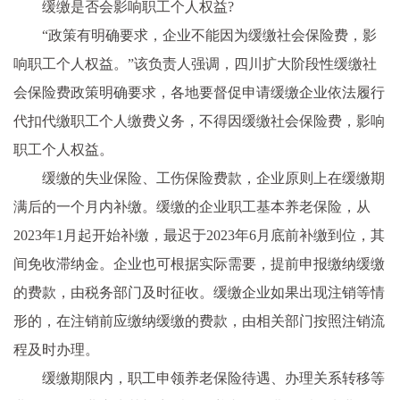
缓缴是否会影响职工个人权益?
“政策有明确要求，企业不能因为缓缴社会保险费，影
响职工个人权益。”该负责人强调，四川扩大阶段性缓缴社
会保险费政策明确要求，各地要督促申请缓缴企业依法履行
代扣代缴职工个人缴费义务，不得因缓缴社会保险费，影响
职工个人权益。
缓缴的失业保险、工伤保险费款，企业原则上在缓缴期
满后的一个月内补缴。缓缴的企业职工基本养老保险，从
2023年1月起开始补缴，最迟于2023年6月底前补缴到位，其
间免收滞纳金。企业也可根据实际需要，提前申报缴纳缓缴
的费款，由税务部门及时征收。缓缴企业如果出现注销等情
形的，在注销前应缴纳缓缴的费款，由相关部门按照注销流
程及时办理。
缓缴期限内，职工申领养老保险待遇、办理关系转移等