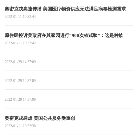
奥密克戎高速传播 美国医疗物资供应无法满足病毒检测需求
2022-01-11 10:32:44
原住民控诉美政府在其家园进行“900次核试验”：这是种族
2022-01-11 10:32:42
2022-01-29 14:37:09
2022-01-29 14:37:09
2022-01-29 14:37:09
奥密克戎肆虐 美国公共服务受重创
2022-01-11 10:32:38