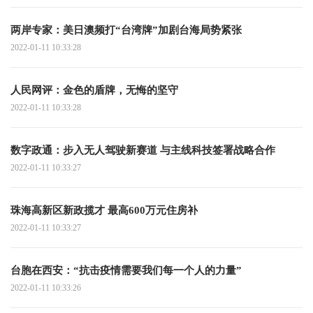
两岸专家：美日澳频打“台湾牌”加剧台海局势紧张
2022-01-11 10:33:28
人民网评：金色的盾牌，无悔的坚守
2022-01-11 10:33:28
数字政通：步入无人驾驶新赛道 与主线科技签署战略合作
2022-01-11 10:33:27
珠海高新区新政揽才 最高600万元住房补
2022-01-11 10:33:27
台胞在西安：“抗击疫情需要我们每一个人的力量”
2022-01-11 10:33:26