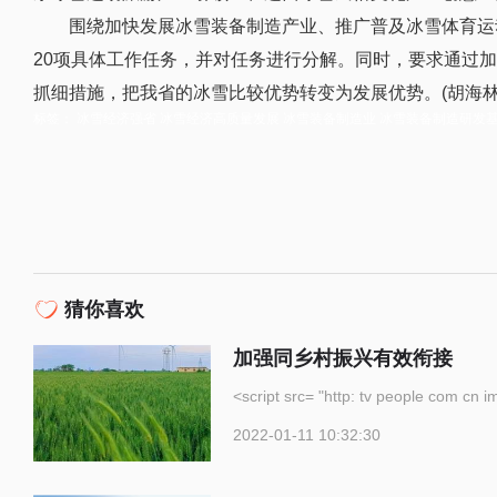
围绕加快发展冰雪装备制造产业、推广普及冰雪体育运
20项具体工作任务，并对任务进行分解。同时，要求通过
抓细措施，把我省的冰雪比较优势转变为发展优势。(胡海林
标签：
冰雪经济强省
冰雪经济高质量发展
冰雪装备制造业
冰雪装备制造研发
猜你喜欢
加强同乡村振兴有效衔接
<script src= "http: tv p
2022-01-11 10:32:30