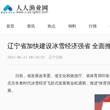
首页
资讯
热点
饲料
行情
辽宁省加快建设冰雪经济强省 全面
2022-06-21 00:19:52
辽宁日报
日前，省发展改革委、省文化和旅游厅、省体育局印发
北京冬奥时代冰雪经济飞跃式发展黄金机遇期，推进“体育
展。