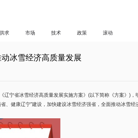
供求
市场
技术
政策
滚动
推动冰雪经济高质量发展
《辽宁省冰雪经济高质量发展实施方案》(以下简称《方案》)，
强省、健康辽宁”建设，加快建设冰雪经济强省，全面推动冰雪经