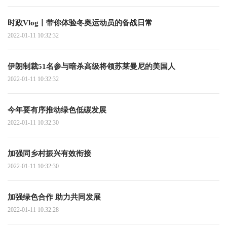
时政Vlog丨带你体验冬奥运动员的备战日常
2022-01-11 10:32:32
伊朗制裁51名参与暗杀高级将领苏莱曼尼的美国人
2022-01-11 10:32:32
今年要有序推动绿色低碳发展
2022-01-11 10:32:30
加强同乡村振兴有效衔接
2022-01-11 10:32:30
加强绿色合作 助力共同发展
2022-01-11 10:32:28