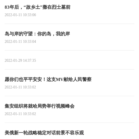
83年后，“故乡土”撒在烈士墓前
2022-01-11 10:33:06
岛与岸的守望：你的岛，我的岸
2022-01-11 10:33:04
2022-01-29 14:37:35
愿你们也平平安安！这支MV献给人民警察
2022-01-11 10:33:02
集安组织将就哈局势举行视频峰会
2022-01-11 10:33:02
美俄新一轮战略稳定对话前景不容乐观