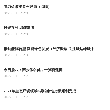
电力碳减排要开好局（点睛）
2022-01-11 10:32:28
风光互补 绿能满满
2022-01-11 10:32:26
推动能源转型 赋能绿色发展（经济聚焦·关注碳达峰碳中
2022-01-11 10:32:26
今日腊八：两乡侈各健，一粥喜遥同
2022-01-11 10:32:25
2021年生态环境领域8项约束性指标顺利完成
2022-01-11 10:32:25