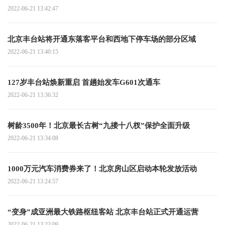
2022-06-21 13:42:47
北京丰台站将开通东落客平台和西地下停车场的部分区域
2022-06-21 13:40:15
127岁丰台站焕新重启 首趟始发车G601次通车
2022-06-21 13:36:32
树龄3500年！北京最长古树“九搂十八杈”保护全面升级
2022-06-21 13:34:08
1000万元汽车消费券来了！北京房山区启动本轮发放活动
2022-06-21 13:24:57
“变身”成亚洲最大铁路枢纽客站 北京丰台站正式开通运营
2022-06-21 13:23:09