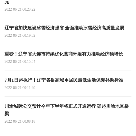
元
2022-06-21 00:23:22
辽宁省加快建设冰雪经济强省 全面推动冰雪经济高质量发展
2022-06-21 00:19:52
重磅！辽宁省大连市持续优化营商环境有力推动经济稳增长
2022-06-21 00:15:54
7月1日起执行！辽宁省提高城乡居民最低生活保障补助标准
2022-06-21 00:11:49
川渝城际公交预计今年下半年将正式开通运行 架起川渝地区桥
梁
2022-06-21 00:08:18