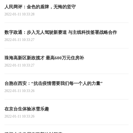
人民网评：金色的盾牌，无悔的坚守
2022-01-11 10:33:28
数字政通：步入无人驾驶新赛道 与主线科技签署战略合作
2022-01-11 10:33:27
珠海高新区新政揽才 最高600万元住房补
2022-01-11 10:33:27
台胞在西安：“抗击疫情需要我们每一个人的力量”
2022-01-11 10:33:26
在京台生体验冰雪乐趣
2022-01-11 10:33:26