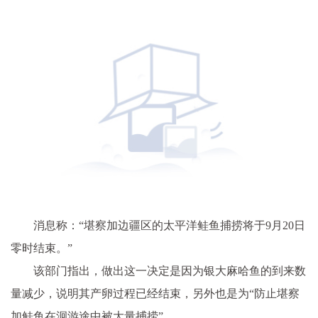
消息称：“堪察加边疆区的太平洋鲑鱼捕捞将于9月20日
零时结束。”
该部门指出，做出这一决定是因为银大麻哈鱼的到来数
量减少，说明其产卵过程已经结束，另外也是为“防止堪察
加鲑鱼在洄游途中被大量捕捞” 。