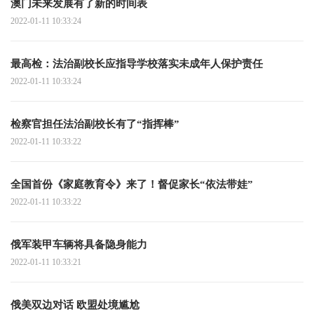
澳门未来发展有了新的时间表
2022-01-11 10:33:24
最高检：法治副校长应指导学校落实未成年人保护责任
2022-01-11 10:33:24
检察官担任法治副校长有了“指挥棒”
2022-01-11 10:33:22
全国首份《家庭教育令》来了！督促家长“依法带娃”
2022-01-11 10:33:22
俄军装甲车辆将具备隐身能力
2022-01-11 10:33:21
俄美双边对话 欧盟处境尴尬