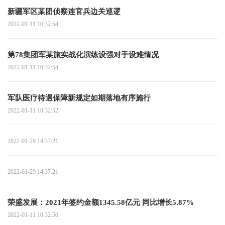
新疆军区某团侦察连官兵边关巡逻
2022-01-11 10:32:54
第78集团军某旅实战化演练设强对手设难情况
2022-01-11 10:32:54
军队医疗待遇保障新规定如期落地有序施行
2022-01-11 10:32:52
2022-01-29 14:37:21
2022-01-29 14:37:21
荣盛发展：2021年签约金额1345.58亿元 同比增长5.87%
2022-01-11 10:32:50