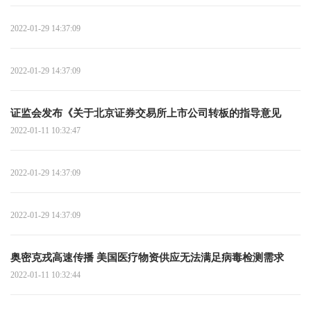
2022-01-29 14:37:09
2022-01-29 14:37:09
证监会发布《关于北京证券交易所上市公司转板的指导意见
2022-01-11 10:32:47
2022-01-29 14:37:09
2022-01-29 14:37:09
奥密克戎高速传播 美国医疗物资供应无法满足病毒检测需求
2022-01-11 10:32:44