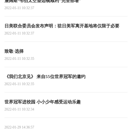
詹姆斯·韦伯太空望远镜顺利“完全部署”
2022-01-11 10:32:37
日美联合委员会发布声明：驻日美军离开基地将仅限于必要
2022-01-11 10:32:37
致敬·选择
2022-01-11 10:32:35
《我们北京见》 来自55位世界冠军的邀约
2022-01-11 10:32:35
世界冠军进校园 小小少年感受运动乐趣
2022-01-11 10:32:34
2022-01-29 14:36:57