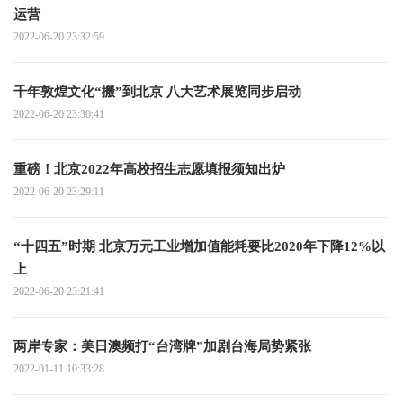
运营
2022-06-20 23:32:59
千年敦煌文化“搬”到北京 八大艺术展览同步启动
2022-06-20 23:30:41
重磅！北京2022年高校招生志愿填报须知出炉
2022-06-20 23:29:11
“十四五”时期 北京万元工业增加值能耗要比2020年下降12%以
上
2022-06-20 23:21:41
两岸专家：美日澳频打“台湾牌”加剧台海局势紧张
2022-01-11 10:33:28