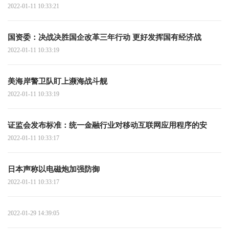
2022-01-11 10:33:21
国资委：决战决胜国企改革三年行动 更好发挥国有经济战
2022-01-11 10:33:19
美海岸警卫队盯上濒海战斗舰
2022-01-11 10:33:19
证监会发布标准：统一金融行业对移动互联网应用程序的安
2022-01-11 10:33:17
日本声称以电磁炮加强防御
2022-01-11 10:33:17
2022-01-29 14:39:05