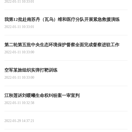
2022-01-11 10:33:01
我第12批赴南苏丹（瓦乌）维和医疗分队开展紧急救援演练
2022-01-11 10:33:01
第二轮第五批中央生态环境保护督察全面完成督察进驻工作
2022-01-11 10:33:00
空军某旅组织实弹打靶训练
2022-01-11 10:33:00
江秋莲诉刘暖曦生命权纠纷案一审宣判
2022-01-11 10:32:58
2022-01-29 14:37:21