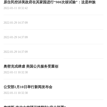
原住民控诉美政府在其家园进行“900次核试验”：这是种族
2022-01-11 10:32:42
2022-01-29 14:37:09
2022-01-29 14:37:09
2022-01-29 14:37:09
奥密克戎肆虐 美国公共服务受重创
2022-01-11 10:32:38
公安部1月10日举行新闻发布会
2022-01-11 10:32:38