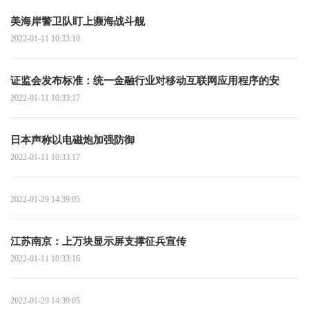
美海岸警卫队盯上濒海战斗舰
2022-01-11 10:33:19
证监会发布标准：统一金融行业对移动互联网应用程序的安
2022-01-11 10:33:17
日本声称以电磁炮加强防御
2022-01-11 10:33:17
2022-01-29 14:39:05
江苏南京：上万块显示屏支撑征兵宣传
2022-01-11 10:33:16
2022-01-29 14:39:05