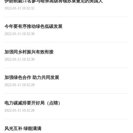
伊朗制裁51名参与暗杀高级将领苏莱曼尼的美国人
2022-01-11 10:32:32
今年要有序推动绿色低碳发展
2022-01-11 10:32:30
加强同乡村振兴有效衔接
2022-01-11 10:32:30
加强绿色合作 助力共同发展
2022-01-11 10:32:28
电力碳减排要开好局（点睛）
2022-01-11 10:32:28
风光互补 绿能满满