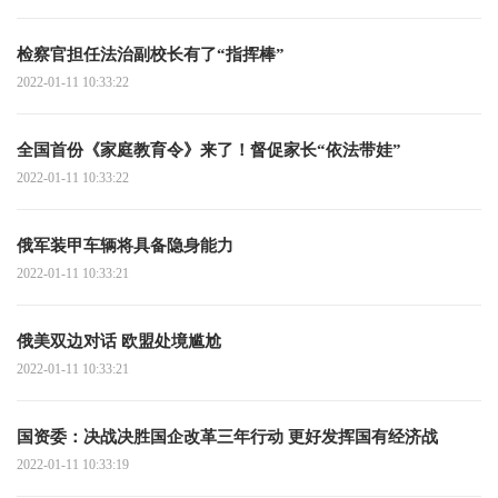
检察官担任法治副校长有了“指挥棒”
2022-01-11 10:33:22
全国首份《家庭教育令》来了！督促家长“依法带娃”
2022-01-11 10:33:22
俄军装甲车辆将具备隐身能力
2022-01-11 10:33:21
俄美双边对话 欧盟处境尴尬
2022-01-11 10:33:21
国资委：决战决胜国企改革三年行动 更好发挥国有经济战
2022-01-11 10:33:19