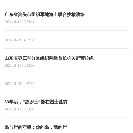
广东省汕头市组织军地海上联合搜救演练
2022-01-11 10:33:14
2022-01-29 14:37:35
山东省枣庄军分区组织两级首长机关野营拉练
2022-01-11 10:33:08
2022-01-29 14:37:35
83年后，“故乡土”撒在烈士墓前
2022-01-11 10:33:06
岛与岸的守望：你的岛，我的岸