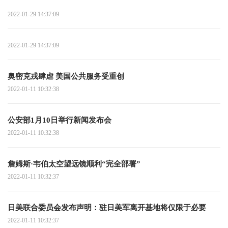
2022-01-29 14:37:09
2022-01-29 14:37:09
奥密克戎肆虐 美国公共服务受重创
2022-01-11 10:32:38
公安部1月10日举行新闻发布会
2022-01-11 10:32:38
詹姆斯·韦伯太空望远镜顺利“完全部署”
2022-01-11 10:32:37
日美联合委员会发布声明：驻日美军离开基地将仅限于必要
2022-01-11 10:32:37