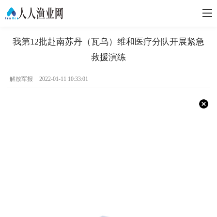
我第12批赴南苏丹（瓦乌）维和医疗分队开展紧急
救援演练
解放军报
2022-01-11 10:33:01