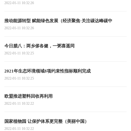
2022-01-11 10:32:26
推动能源转型 赋能绿色发展（经济聚焦·关注碳达峰碳中
2022-01-11 10:32:26
今日腊八：两乡侈各健，一粥喜遥同
2022-01-11 10:32:25
2021年生态环境领域8项约束性指标顺利完成
2022-01-11 10:32:25
欧盟推进塑料回收再利用
2022-01-11 10:32:22
国家植物园 让保护体系更完整（美丽中国）
2022-01-11 10:32:22