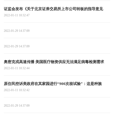
证监会发布《关于北京证券交易所上市公司转板的指导意见
2022-01-11 10:32:47
2022-01-29 14:37:09
2022-01-29 14:37:09
奥密克戎高速传播 美国医疗物资供应无法满足病毒检测需求
2022-01-11 10:32:44
原住民控诉美政府在其家园进行“900次核试验”：这是种族
2022-01-11 10:32:42
2022-01-29 14:37:09