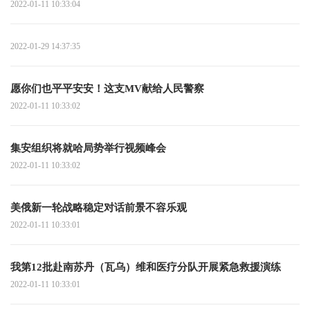
2022-01-11 10:33:04
2022-01-29 14:37:35
愿你们也平平安安！这支MV献给人民警察
2022-01-11 10:33:02
集安组织将就哈局势举行视频峰会
2022-01-11 10:33:02
美俄新一轮战略稳定对话前景不容乐观
2022-01-11 10:33:01
我第12批赴南苏丹（瓦乌）维和医疗分队开展紧急救援演练
2022-01-11 10:33:01