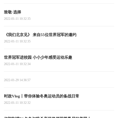
致敬·选择
2022-01-11 10:32:35
《我们北京见》 来自55位世界冠军的邀约
2022-01-11 10:32:35
世界冠军进校园 小小少年感受运动乐趣
2022-01-11 10:32:34
2022-01-29 14:36:57
时政Vlog丨带你体验冬奥运动员的备战日常
2022-01-11 10:32:32