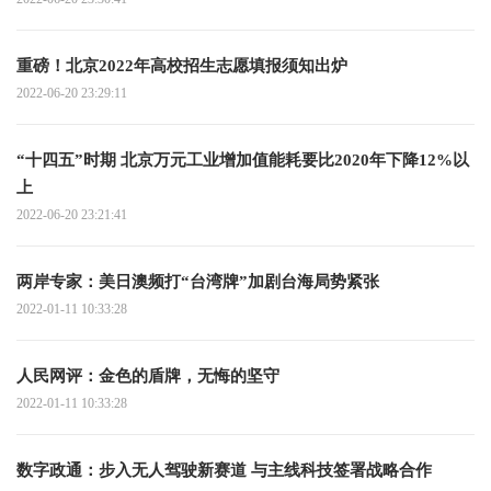
重磅！北京2022年高校招生志愿填报须知出炉
2022-06-20 23:29:11
“十四五”时期 北京万元工业增加值能耗要比2020年下降12%以
上
2022-06-20 23:21:41
两岸专家：美日澳频打“台湾牌”加剧台海局势紧张
2022-01-11 10:33:28
人民网评：金色的盾牌，无悔的坚守
2022-01-11 10:33:28
数字政通：步入无人驾驶新赛道 与主线科技签署战略合作