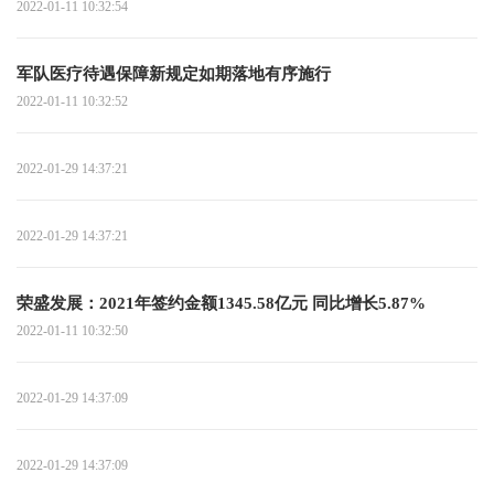
2022-01-11 10:32:54
军队医疗待遇保障新规定如期落地有序施行
2022-01-11 10:32:52
2022-01-29 14:37:21
2022-01-29 14:37:21
荣盛发展：2021年签约金额1345.58亿元 同比增长5.87%
2022-01-11 10:32:50
2022-01-29 14:37:09
2022-01-29 14:37:09