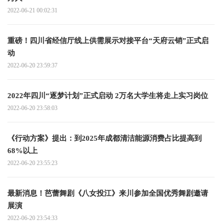
2022-06-21 00:02:31
重磅！四川省经信厅线上供需展示对接平台“天府云销”正式启
动
2022-06-20 23:59:37
2022年四川“逐梦计划”正式启动 2万名大学生将走上实习岗位
2022-06-20 23:58:03
《行动方案》提出：到2025年成都清洁能源消费占比提高到
68%以上
2022-06-20 23:55:23
最新消息！芭蕾舞剧《八女投江》来川参加全国优秀舞剧邀请
展演
2022-06-20 23:54:33