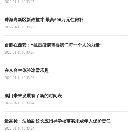
2022-01-11 10:33:27
珠海高新区新政揽才 最高600万元住房补
2022-01-11 10:33:27
台胞在西安：“抗击疫情需要我们每一个人的力量”
2022-01-11 10:33:26
在京台生体验冰雪乐趣
2022-01-11 10:33:26
澳门未来发展有了新的时间表
2022-01-11 10:33:24
最高检：法治副校长应指导学校落实未成年人保护责任
2022-01-11 10:33:24