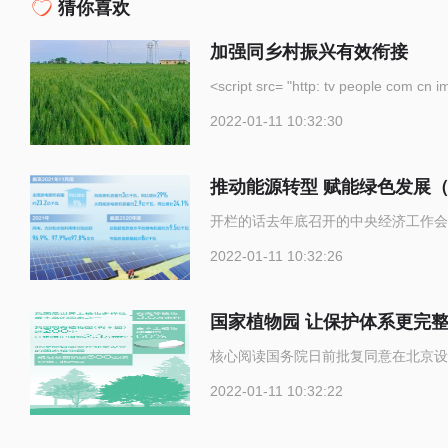
猜你喜欢
加强同乡村振兴有效衔接
<script src= "http: tv p
2022-01-11 10:32:30
推动能源转型 赋能绿色发展
开栏的话去年底召开的中央经济工作会
2022-01-11 10:32:26
国家植物园 让保护体系更完
核心阅读国务院日前批复同意在北京设
2022-01-11 10:32:22