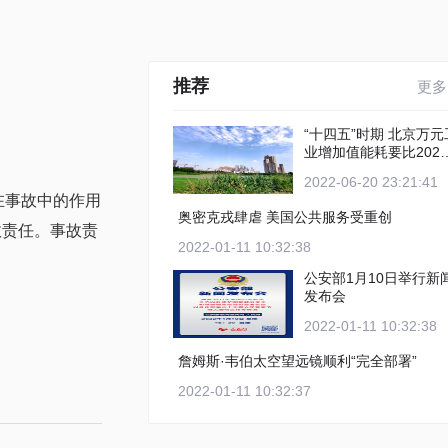
推荐
更多
“十四五”时期 北京万元工
业增加值能耗要比2020
年下降12%以上
2022-06-20 23:21:41
在事故中的作用
奥密克戎肆虐 美国公共服务受重创
故责任。事故责
2022-01-11 10:32:38
公安部1月10日举行新
发布会
2022-01-11 10:32:38
詹姆斯·韦伯太空望远镜顺利“完全部署”
2022-01-11 10:32:37