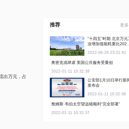
推荐
更多
“十四五”时期 北京万元工
业增加值能耗要比2020
年下降12%以上
2022-06-20 23:21:41
奥密克戎肆虐 美国公共服务受重创
2022-01-11 10:32:38
流出万元，占
公安部1月10日举行新
发布会
2022-01-11 10:32:38
詹姆斯·韦伯太空望远镜顺利“完全部署”
2022-01-11 10:32:37