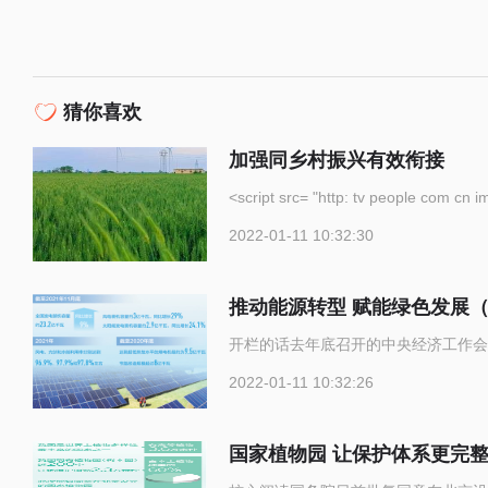
猜你喜欢
加强同乡村振兴有效衔接
<script src= "http: tv p
2022-01-11 10:32:30
推动能源转型 赋能绿色发展
开栏的话去年底召开的中央经济工作会
2022-01-11 10:32:26
国家植物园 让保护体系更完