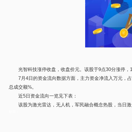
光智科技涨停收盘，收盘价元。该股于9点30分涨停，
7月4日的资金流向数据方面，主力资金净流入万元，
总成交额%。
近5日资金流向一览见下表：
该股为激光雷达，无人机，军民融合概念热股，当日激
标签：