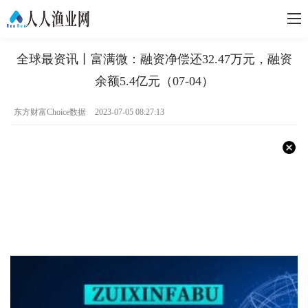
全球最资讯丨富满微：融资净偿还32.47万元，融资
余额5.4亿元（07-04）
东方财富Choice数据
2023-07-05 08:27:13