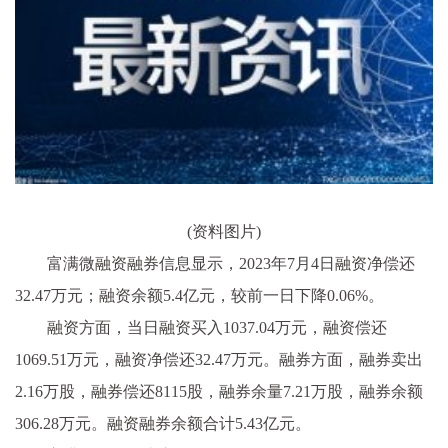
(资料图片)
富满微融资融券信息显示，2023年7月4日融资净偿还
32.47万元；融资余额5.4亿元，较前一日下降0.06%。
融资方面，当日融资买入1037.04万元，融资偿还
1069.51万元，融资净偿还32.47万元。融券方面，融券卖出
2.16万股，融券偿还8115股，融券余量7.21万股，融券余额
306.28万元。融资融券余额合计5.43亿元。