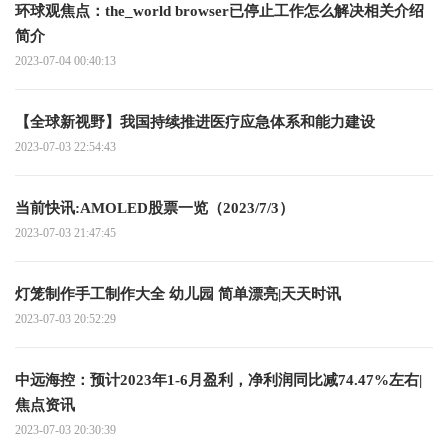
环球观焦点：the_world browser已停止工作怎么解决相关介绍
简介
2023-07-04 00:40:13
【全球新视野】我国持续推进医疗应急体系和能力建设
2023-07-03 22:54:43
当前快讯:AMOLED股票一览（2023/7/3）
2023-07-03 21:47:45
灯笼制作手工制作大全 幼儿园 简单漂亮|天天时讯
2023-07-03 20:52:29
中远海控：预计2023年1-6月盈利，净利润同比减74.47%左右|
焦点资讯
2023-07-03 20:30:39