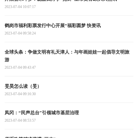
2023-07-04 10:07:17
鹤岗市福利彩票发行中心开展“福彩圆梦 快资讯
2023-07-04 09:58:24
全球头条：争做文明有礼天津人：与年画娃娃一起倡导文明旅
游
2023-07-04 09:43:47
旻昊怎么读（旻）
2023-07-04 09:16:30
凤冈：“民声总台”引领城市基层治理
2023-07-04 08:53:57