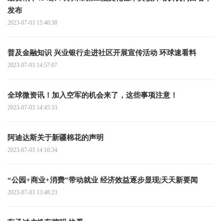
发布
2023-07-03 15:40:38
普及金融知识 兴业银行走进社区开展宣传活动 环球速看料
2023-07-03 14:57:07
全球微资讯！加入空军的机会来了，这些事项注意！
2023-07-03 14:45:33
阿迪达斯关于新疆棉花的声明
2023-07-03 14:10:34
“公园+商业+消费”带动就业 经济效益逐步显现|天天新要闻
2023-07-03 13:48:23