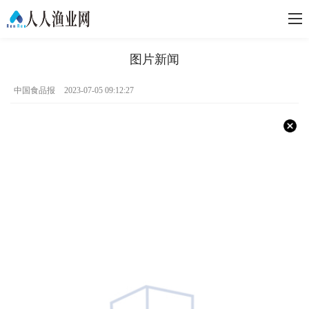
图片新闻
中国食品报
2023-07-05 09:12:27