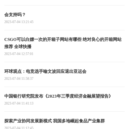
会支持吗？
2023-07-04 13:21:45
CSGO可以白嫖一次的开箱子网站有哪些 绝对良心的开箱网站
推荐 全球快播
2023-07-04 12:57:01
环球观点：电竞选手喻文波回应退出亚运会
2023-07-04 11:58:37
中国银行研究院发布《2023年三季度经济金融展望报告》
2023-07-04 11:41:13
探索产业协同发展新模式 我国多地崛起食品产业集群
2023-07-04 11:12:45