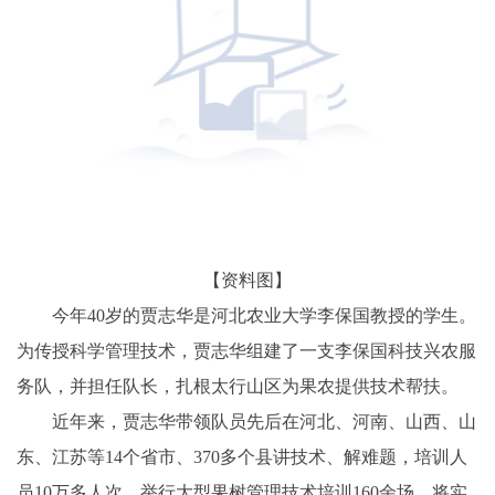
【资料图】
今年40岁的贾志华是河北农业大学李保国教授的学生。
为传授科学管理技术，贾志华组建了一支李保国科技兴农服
务队，并担任队长，扎根太行山区为果农提供技术帮扶。
近年来，贾志华带领队员先后在河北、河南、山西、山
东、江苏等14个省市、370多个县讲技术、解难题，培训人
员10万多人次，举行大型果树管理技术培训160余场，将实