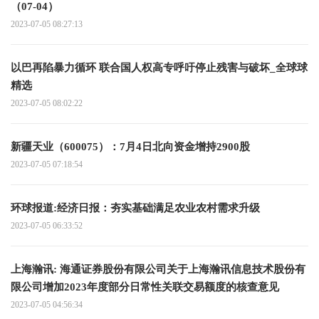
（07-04）
2023-07-05 08:27:13
以巴再陷暴力循环 联合国人权高专呼吁停止残害与破坏_全球球
精选
2023-07-05 08:02:22
新疆天业（600075）：7月4日北向资金增持2900股
2023-07-05 07:18:54
环球报道:经济日报：夯实基础满足农业农村需求升级
2023-07-05 06:33:52
上海瀚讯: 海通证券股份有限公司关于上海瀚讯信息技术股份有
限公司增加2023年度部分日常性关联交易额度的核查意见
2023-07-05 04:56:34