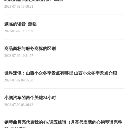
2023-07-02 13:00:21
濒临的读音_濒临
2023-07-02 11:57:39
商品商标与服务商标的区别
2023-07-02 10:31:57
世界速讯：山西小众冬季景点有哪些 山西小众冬季景点介绍
2023-07-02 09:55:58
小鹏汽车的两个关键24小时
2023-07-02 08:46:13
钢琴曲月亮代表我的心c调五线谱（月亮代表我的心钢琴谱完整