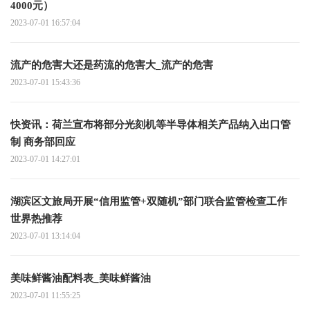
4000元）
2023-07-01 16:57:04
流产的危害大还是药流的危害大_流产的危害
2023-07-01 15:43:36
快资讯：荷兰宣布将部分光刻机等半导体相关产品纳入出口管
制 商务部回应
2023-07-01 14:27:01
湖滨区文旅局开展“信用监管+双随机”部门联合监管检查工作
世界热推荐
2023-07-01 13:14:04
美味鲜酱油配料表_美味鲜酱油
2023-07-01 11:55:25