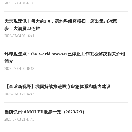
2023-07-04 04:44:08
天天观速讯丨伟大的3-0，德约科维奇横扫，迈出第24冠第一
步，大满贯22连胜
2023-07-04 02:16:41
环球观焦点：the_world browser已停止工作怎么解决相关介绍
简介
2023-07-04 00:40:13
【全球新视野】我国持续推进医疗应急体系和能力建设
2023-07-03 22:54:43
当前快讯:AMOLED股票一览（2023/7/3）
2023-07-03 21:47:45