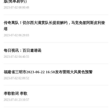
版(简单易学)）
2023-07-02 08:00:49
传奇离队！切尔西大满贯队长提前解约，马竞免签阿斯皮利奎
塔
2023-07-02 06:29:03
每日视讯：百日邀请函
2023-07-02 04:40:55
福建省三明市2023-06-22 16:50发布雷雨大风黄色预警
2023-07-02 02:09:52
孝歌歌词 孝歌
2023-07-01 23:10:57