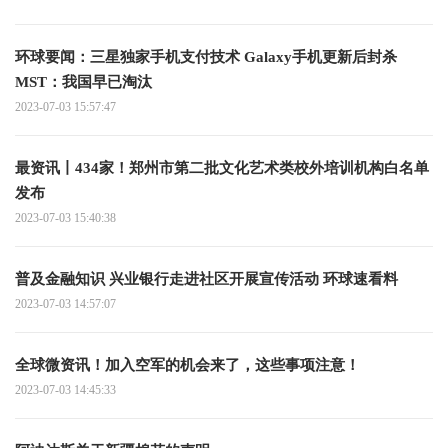
环球要闻：三星独家手机支付技术 Galaxy手机更新后封杀
MST：我国早已淘汰
2023-07-03 15:57:47
最资讯丨434家！郑州市第二批文化艺术类校外培训机构白名单
发布
2023-07-03 15:40:38
普及金融知识 兴业银行走进社区开展宣传活动 环球速看料
2023-07-03 14:57:07
全球微资讯！加入空军的机会来了，这些事项注意！
2023-07-03 14:45:33